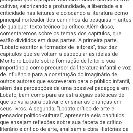
cultivar, valorizando a profundidade, a liberdade e a
criticidade nas leituras e colocando a literatura como
principal norteador dos caminhos da pesquisa – antes
de qualquer texto teórico ou crítico. Além disso,
comentaremos sobre os temas dos capítulos, que
estão divididos em duas partes. A primeira parte,
“Lobato escritor e formador de leitores”, traz dez
capítulos que se voltam a especular as ideias de
Monteiro Lobato sobre formação de leitor e sua
importância como precursor da literatura infantil e voz
de influência para a construção do imaginário de
outros autores que escreveram para o público infantil,
além das percepções de uma possível pedagogia em
Lobato, bem como para as estratégias estéticas de
que se valia para cativar e ensinar as crianças em
seus livros. A segunda, “Lobato crítico de arte e
pensador político-cultural”, apresenta seis capítulos
que ensejam reflexões sobre sua faceta de crítico
literário e crítico de arte, analisam a obra Histórias de