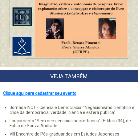
VEJA TAMBÉM
Clique aqui para cadastrar seu evento
Jornada INCT - Ciência e Democracia: "Negacionismo científico e
crise da democracia: verdade, ciência e esfera pública"
Lançamento "Sem nem: ensaios beckettianos" (Editora 34), de
Fábio de Souza Andrade
VIII Encontro de Pós-graduandos em Estudos Japoneses