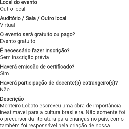
Local do evento
Outro local
Auditório / Sala / Outro local
Virtual
O evento será gratuito ou pago?
Evento gratuito
É necessário fazer inscrição?
Sem inscrição prévia
Haverá emissão de certificado?
Sim
Haverá participação de docente(s) estrangeiro(s)?
Não
Descrição
Monteiro Lobato escreveu uma obra de importância
inestimável para a cultura brasileira. Não somente foi
o precursor da literatura para crianças no país, como
também foi responsável pela criação de nossa