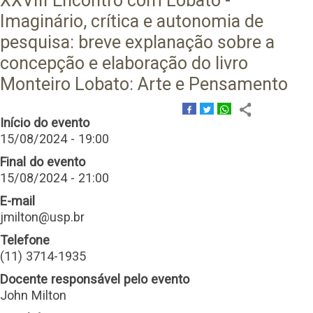
XXVIII Encontro com Lobato -
Imaginário, crítica e autonomia de
pesquisa: breve explanação sobre a
concepção e elaboração do livro
Monteiro Lobato: Arte e Pensamento
Início do evento
15/08/2024 - 19:00
Final do evento
15/08/2024 - 21:00
E-mail
jmilton@usp.br
Telefone
(11) 3714-1935
Docente responsável pelo evento
John Milton