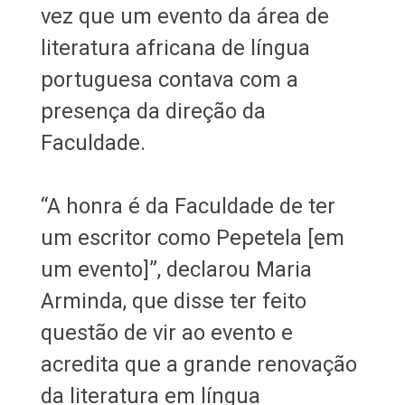
vez que um evento da área de
literatura africana de língua
portuguesa contava com a
presença da direção da
Faculdade.
“A honra é da Faculdade de ter
um escritor como Pepetela [em
um evento]”, declarou Maria
Arminda, que disse ter feito
questão de vir ao evento e
acredita que a grande renovação
da literatura em língua