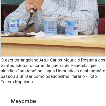
O escritor angolano Artur Carlos Maurício Pestana dos
Santos adotou o nome de guerra de Pepetela, que
significa “pestana” na língua Umbundo, o qual também
passou a utilizar como pseudônimo literário - Foto:
Editora Kapulana
Mayombe