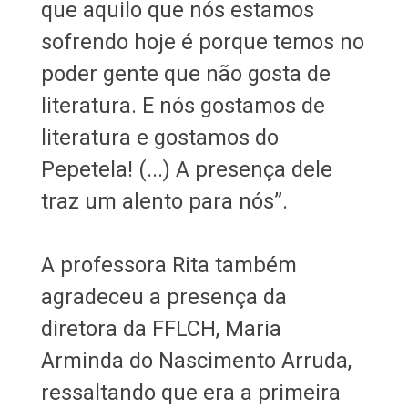
que aquilo que nós estamos
sofrendo hoje é porque temos no
poder gente que não gosta de
literatura. E nós gostamos de
literatura e gostamos do
Pepetela! (...) A presença dele
traz um alento para nós”.
A professora Rita também
agradeceu a presença da
diretora da FFLCH, Maria
Arminda do Nascimento Arruda,
ressaltando que era a primeira