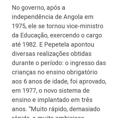
No governo, após a
independência de Angola em
1975, ele se tornou vice-ministro
da Educação, exercendo o cargo
até 1982. E Pepetela apontou
diversas realizações obtidas
durante o período: o ingresso das
crianças no ensino obrigatório
aos 6 anos de idade, foi aprovado,
em 1977, o novo sistema de
ensino e implantado em três
anos. “Muito rápido, demasiado