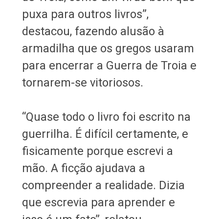
puxa para outros livros”,
destacou, fazendo alusão à
armadilha que os gregos usaram
para encerrar a Guerra de Troia e
tornarem-se vitoriosos.
“Quase todo o livro foi escrito na
guerrilha. É difícil certamente, e
fisicamente porque escrevi a
mão. A ficção ajudava a
compreender a realidade. Dizia
que escrevia para aprender e