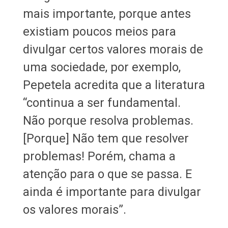
mais importante, porque antes
existiam poucos meios para
divulgar certos valores morais de
uma sociedade, por exemplo,
Pepetela acredita que a literatura
“continua a ser fundamental.
Não porque resolva problemas.
[Porque] Não tem que resolver
problemas! Porém, chama a
atenção para o que se passa. E
ainda é importante para divulgar
os valores morais”.