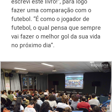
escrevi este livro!”, para logo
fazer uma comparação com o
futebol. “É como o jogador de
futebol, o qual pensa que sempre
vai fazer o melhor gol da sua vida
no próximo dia”.