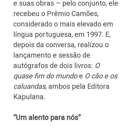
e suas obras – pelo conjunto, ele
recebeu o Prêmio Camões,
considerado o mais elevado em
língua portuguesa, em 1997. E,
depois da conversa, realizou o
lançamento e sessão de
autógrafos de dois livros:
O
quase fim do mundo
e
O cão e os
caluandas
, ambos pela Editora
Kapulana.
“Um alento para nós”