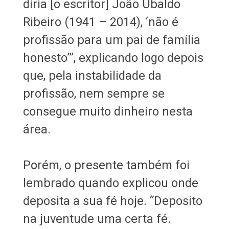
diria [o escritor] João Ubaldo
Ribeiro (1941 – 2014), ‘não é
profissão para um pai de família
honesto’”, explicando logo depois
que, pela instabilidade da
profissão, nem sempre se
consegue muito dinheiro nesta
área.
Porém, o presente também foi
lembrado quando explicou onde
deposita a sua fé hoje. “Deposito
na juventude uma certa fé.