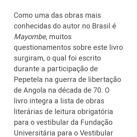
Como uma das obras mais
conhecidas do autor no Brasil é
Mayombe
, muitos
questionamentos sobre este livro
surgiram, o qual foi escrito
durante a participação de
Pepetela na guerra de libertação
de Angola na década de 70. O
livro integra a lista de obras
literárias de leitura obrigatória
para o vestibular da Fundação
Universitária para o Vestibular