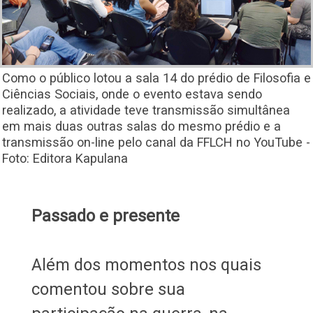
​Como o público lotou a sala 14 do prédio de Filosofia e
Ciências Sociais, onde o evento estava sendo
realizado, a atividade teve transmissão simultânea
em mais duas outras salas do mesmo prédio e a
transmissão on-line pelo canal da FFLCH no YouTube -
Foto: Editora Kapulana
Passado e presente
Além dos momentos nos quais
comentou sobre sua