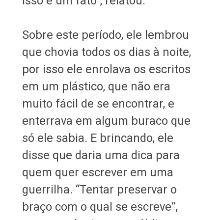
isso é um fato”, relatou.
Sobre este período, ele lembrou
que chovia todos os dias à noite,
por isso ele enrolava os escritos
em um plástico, que não era
muito fácil de se encontrar, e
enterrava em algum buraco que
só ele sabia. E brincando, ele
disse que daria uma dica para
quem quer escrever em uma
guerrilha. “Tentar preservar o
braço com o qual se escreve”,