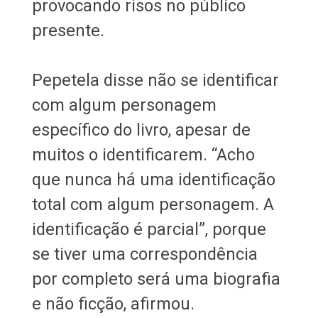
provocando risos no público
presente.
Pepetela disse não se identificar
com algum personagem
específico do livro, apesar de
muitos o identificarem. “Acho
que nunca há uma identificação
total com algum personagem. A
identificação é parcial”, porque
se tiver uma correspondência
por completo será uma biografia
e não ficção, afirmou.