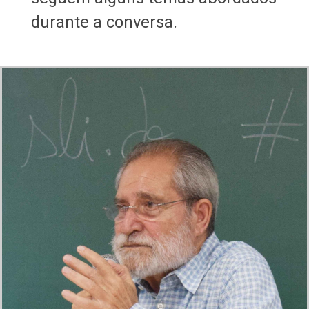
durante a conversa.