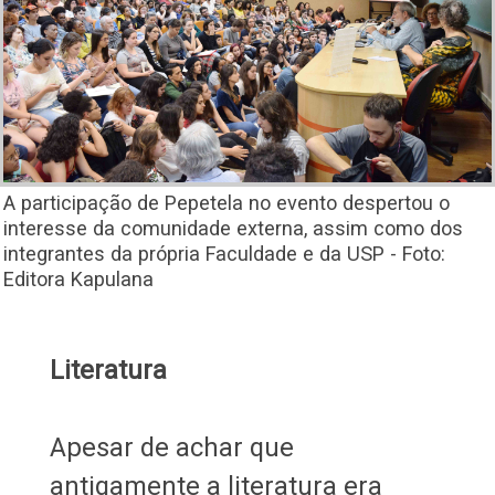
A participação de Pepetela no evento despertou o
interesse da comunidade externa, assim como dos
integrantes da própria Faculdade e da USP - Foto:
Editora Kapulana
Literatura
Apesar de achar que
antigamente a literatura era