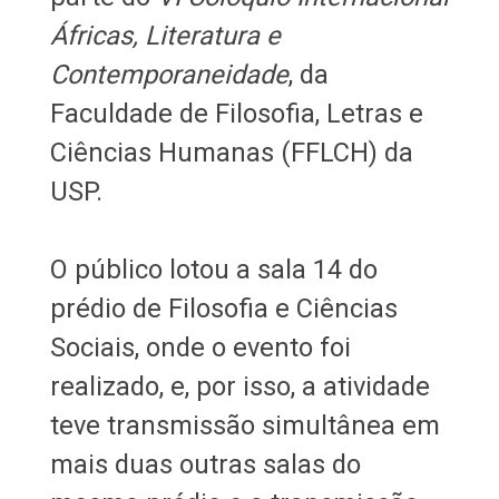
Áfricas, Literatura e
Contemporaneidade
, da
Faculdade de Filosofia, Letras e
Ciências Humanas (FFLCH) da
USP.
O público lotou a sala 14 do
prédio de Filosofia e Ciências
Sociais, onde o evento foi
realizado, e, por isso, a atividade
teve transmissão simultânea em
mais duas outras salas do