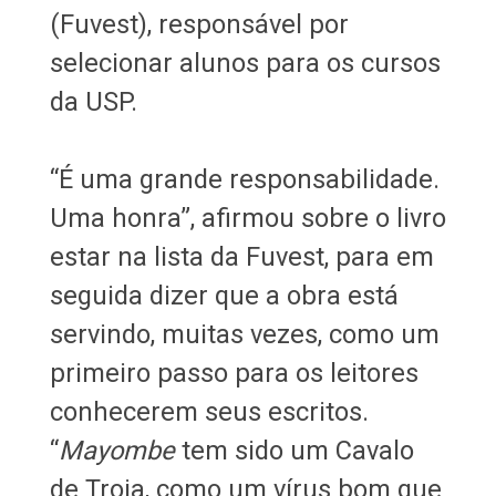
(Fuvest), responsável por
selecionar alunos para os cursos
da USP.
“É uma grande responsabilidade.
Uma honra”, afirmou sobre o livro
estar na lista da Fuvest, para em
seguida dizer que a obra está
servindo, muitas vezes, como um
primeiro passo para os leitores
conhecerem seus escritos.
“
Mayombe
tem sido um Cavalo
de Troia, como um vírus bom que