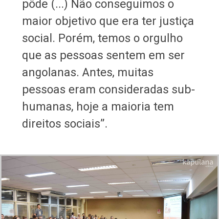
pôde (...) Não conseguimos o
maior objetivo que era ter justiça
social. Porém, temos o orgulho
que as pessoas sentem em ser
angolanas. Antes, muitas
pessoas eram consideradas sub-
humanas, hoje a maioria tem
direitos sociais”.