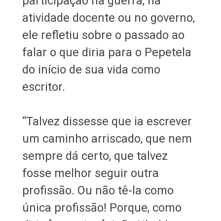
participação na guerra, na
atividade docente ou no governo,
ele refletiu sobre o passado ao
falar o que diria para o Pepetela
do início de sua vida como
escritor.
“Talvez dissesse que ia escrever
um caminho arriscado, que nem
sempre dá certo, que talvez
fosse melhor seguir outra
profissão. Ou não tê-la como
única profissão! Porque, como