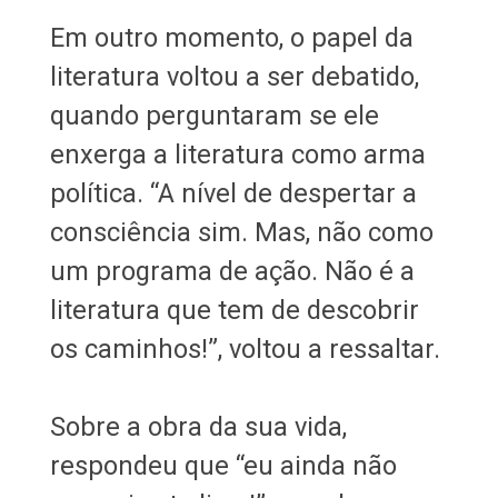
Em outro momento, o papel da
literatura voltou a ser debatido,
quando perguntaram se ele
enxerga a literatura como arma
política. “A nível de despertar a
consciência sim. Mas, não como
um programa de ação. Não é a
literatura que tem de descobrir
os caminhos!”, voltou a ressaltar.
Sobre a obra da sua vida,
respondeu que “eu ainda não