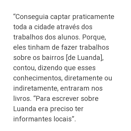
“Conseguia captar praticamente
toda a cidade através dos
trabalhos dos alunos. Porque,
eles tinham de fazer trabalhos
sobre os bairros [de Luanda],
contou, dizendo que esses
conhecimentos, diretamente ou
indiretamente, entraram nos
livros. “Para escrever sobre
Luanda era preciso ter
informantes locais”.