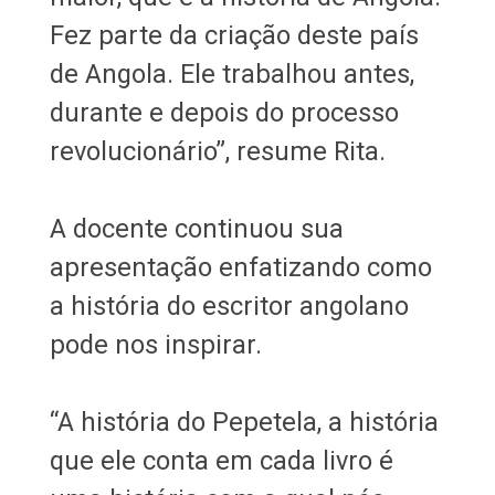
Fez parte da criação deste país
de Angola. Ele trabalhou antes,
durante e depois do processo
revolucionário”, resume Rita.
A docente continuou sua
apresentação enfatizando como
a história do escritor angolano
pode nos inspirar.
“A história do Pepetela, a história
que ele conta em cada livro é