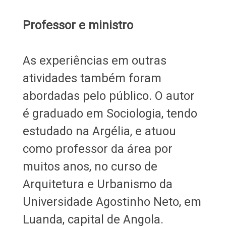
Professor e ministro
As experiências em outras
atividades também foram
abordadas pelo público. O autor
é graduado em Sociologia, tendo
estudado na Argélia, e atuou
como professor da área por
muitos anos, no curso de
Arquitetura e Urbanismo da
Universidade Agostinho Neto, em
Luanda, capital de Angola.