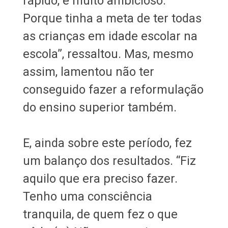
rápido, e muito ambicioso.
Porque tinha a meta de ter todas
as crianças em idade escolar na
escola”, ressaltou. Mas, mesmo
assim, lamentou não ter
conseguido fazer a reformulação
do ensino superior também.
E, ainda sobre este período, fez
um balanço dos resultados. “Fiz
aquilo que era preciso fazer.
Tenho uma consciência
tranquila, de quem fez o que