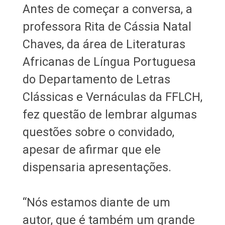
Antes de começar a conversa, a
professora Rita de Cássia Natal
Chaves, da área de Literaturas
Africanas de Língua Portuguesa
do Departamento de Letras
Clássicas e Vernáculas da FFLCH,
fez questão de lembrar algumas
questões sobre o convidado,
apesar de afirmar que ele
dispensaria apresentações.
“Nós estamos diante de um
autor, que é também um grande