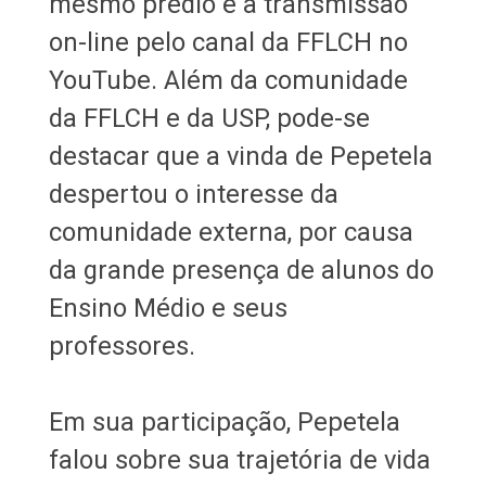
mesmo prédio e a transmissão
on-line pelo canal da FFLCH no
YouTube. Além da comunidade
da FFLCH e da USP, pode-se
destacar que a vinda de Pepetela
despertou o interesse da
comunidade externa, por causa
da grande presença de alunos do
Ensino Médio e seus
professores.
Em sua participação, Pepetela
falou sobre sua trajetória de vida