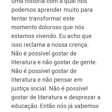
uma história com a qual nós
podemos aprender muito para
tentar transformar este
momento doloroso que nós
estamos vivendo. Eu acho que
isso reclama a nossa crença.
Não é possível gostar de
literatura e não gostar de gente.
Não é possível gostar de
literatura e não pensar em
justiça social. Não é possível
gostar de literatura e desprezar a
educação. Então nós já sabemos