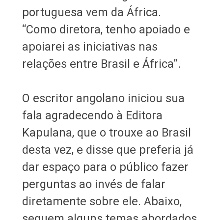
portuguesa vem da África.
“Como diretora, tenho apoiado e
apoiarei as iniciativas nas
relações entre Brasil e África”.
O escritor angolano iniciou sua
fala agradecendo à Editora
Kapulana, que o trouxe ao Brasil
desta vez, e disse que preferia já
dar espaço para o público fazer
perguntas ao invés de falar
diretamente sobre ele. Abaixo,
seguem alguns temas abordados