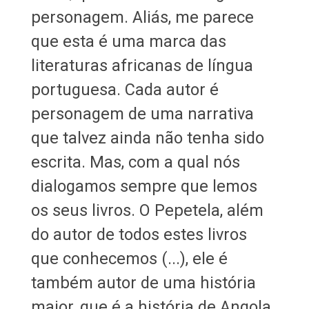
personagem. Aliás, me parece
que esta é uma marca das
literaturas africanas de língua
portuguesa. Cada autor é
personagem de uma narrativa
que talvez ainda não tenha sido
escrita. Mas, com a qual nós
dialogamos sempre que lemos
os seus livros. O Pepetela, além
do autor de todos estes livros
que conhecemos (...), ele é
também autor de uma história
maior, que é a história de Angola.