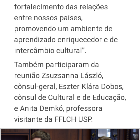
fortalecimento das relações
entre nossos países,
promovendo um ambiente de
aprendizado enriquecedor e de
intercâmbio cultural”.
Também participaram da
reunião Zsuzsanna László,
cônsul-geral, Eszter Klára Dobos,
cônsul de Cultural e de Educação,
e Anita Demkó, professora
visitante da FFLCH USP.