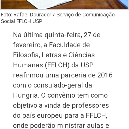
Foto: Rafael Dourador / Serviço de Comunicação
Social FFLCH USP
Na última quinta-feira, 27 de
fevereiro, a Faculdade de
Filosofia, Letras e Ciências
Humanas (FFLCH) da USP
reafirmou uma parceria de 2016
com o consulado-geral da
Hungria. O convênio tem como
objetivo a vinda de professores
do país europeu para a FFLCH,
onde poderão ministrar aulas e