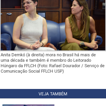
Anita Demkó (à direita) mora no Brasil há mais de
uma década e também é membro do Leitorado
Húngaro da FFLCH (Foto: Rafael Dourador / Serviço de
Comunicação Social FFLCH USP)
VEJA TAMBÉM