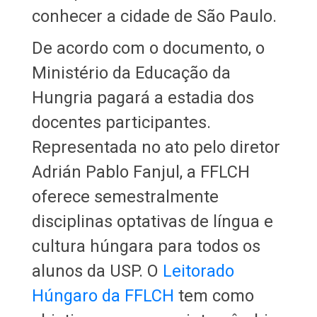
conhecer a cidade de São Paulo.
De acordo com o documento, o
Ministério da Educação da
Hungria pagará a estadia dos
docentes participantes.
Representada no ato pelo diretor
Adrián Pablo Fanjul, a FFLCH
oferece semestralmente
disciplinas optativas de língua e
cultura húngara para todos os
alunos da USP. O
Leitorado
Húngaro da FFLCH
tem como