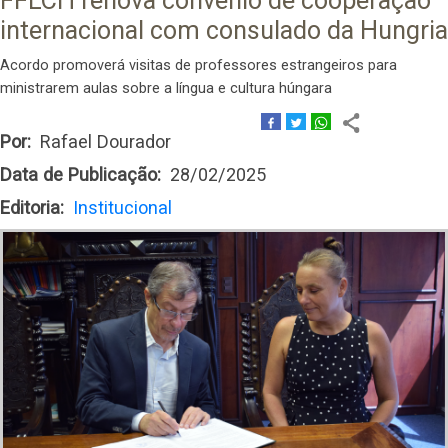
FFLCH renova convênio de cooperação
internacional com consulado da Hungria
Acordo promoverá visitas de professores estrangeiros para
ministrarem aulas sobre a língua e cultura húngara
Por
Rafael Dourador
Data de Publicação
28/02/2025
Editoria
Institucional