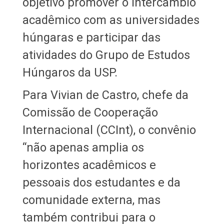
objetivo promover o intercâmbio
acadêmico com as universidades
húngaras e participar das
atividades do Grupo de Estudos
Húngaros da USP.
Para Vivian de Castro, chefe da
Comissão de Cooperação
Internacional (CCInt), o convênio
“não apenas amplia os
horizontes acadêmicos e
pessoais dos estudantes e da
comunidade externa, mas
também contribui para o