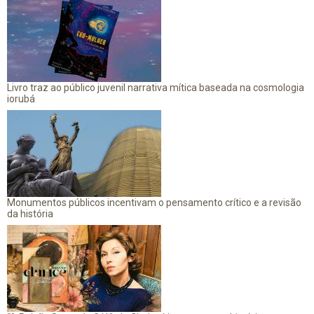
Livro traz ao público juvenil narrativa mítica baseada na cosmologia
iorubá
Monumentos públicos incentivam o pensamento crítico e a revisão
da história