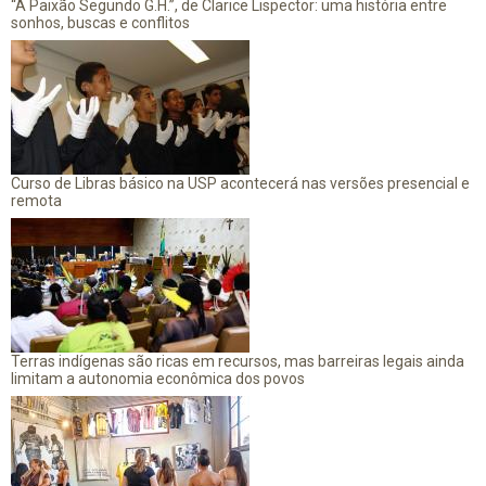
“A Paixão Segundo G.H.”, de Clarice Lispector: uma história entre
sonhos, buscas e conflitos
Curso de Libras básico na USP acontecerá nas versões presencial e
remota
Terras indígenas são ricas em recursos, mas barreiras legais ainda
limitam a autonomia econômica dos povos