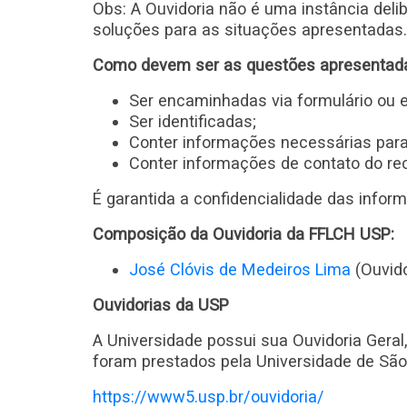
Obs: A Ouvidoria não é uma instância delib
soluções para as situações apresentadas.
Como devem ser as questões apresentada
Ser encaminhadas via formulário ou e
Ser identificadas;
Conter informações necessárias para
Conter informações de contato do rec
É garantida a confidencialidade das infor
Composição da Ouvidoria da FFLCH USP:
José Clóvis de Medeiros Lima
(Ouvido
Ouvidorias da USP
A Universidade possui sua Ouvidoria Geral
foram prestados pela Universidade de São
https://www5.usp.br/ouvidoria/