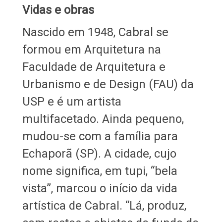
Vidas e obras
Nascido em 1948, Cabral se
formou em Arquitetura na
Faculdade de Arquitetura e
Urbanismo e de Design (FAU) da
USP e é um artista
multifacetado. Ainda pequeno,
mudou-se com a família para
Echaporã (SP). A cidade, cujo
nome significa, em tupi, “bela
vista”, marcou o início da vida
artística de Cabral. “Lá, produz,