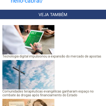
helio-cabral/
VEJA TAMBÉM
Tecnologia digital impulsionou a expansão do mercado de apostas
Comunidades terapêuticas evangélicas ganharam espaço no
combate às drogas após financiamento do Estado