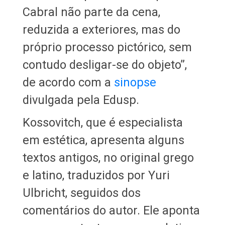
Cabral não parte da cena,
reduzida a exteriores, mas do
próprio processo pictórico, sem
contudo desligar-se do objeto”,
de acordo com a
sinopse
divulgada pela Edusp.
Kossovitch, que é especialista
em estética, apresenta alguns
textos antigos, no original grego
e latino, traduzidos por Yuri
Ulbricht, seguidos dos
comentários do autor. Ele aponta