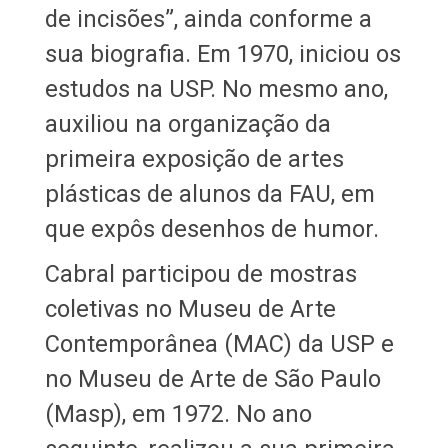
de incisões”, ainda conforme a
sua biografia. Em 1970, iniciou os
estudos na USP. No mesmo ano,
auxiliou na organização da
primeira exposição de artes
plásticas de alunos da FAU, em
que expôs desenhos de humor.
Cabral participou de mostras
coletivas no Museu de Arte
Contemporânea (MAC) da USP e
no Museu de Arte de São Paulo
(Masp), em 1972. No ano