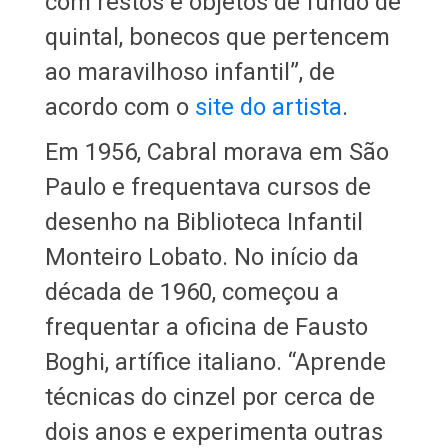
com restos e objetos de fundo de
quintal, bonecos que pertencem
ao maravilhoso infantil”, de
acordo com o
site do artista
.
Em 1956, Cabral morava em São
Paulo e frequentava cursos de
desenho na Biblioteca Infantil
Monteiro Lobato. No início da
década de 1960, começou a
frequentar a oficina de Fausto
Boghi, artífice italiano. “Aprende
técnicas do cinzel por cerca de
dois anos e experimenta outras