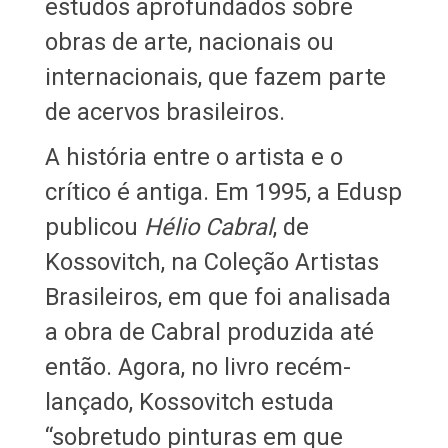
estudos aprofundados sobre
obras de arte, nacionais ou
internacionais, que fazem parte
de acervos brasileiros.
A história entre o artista e o
crítico é antiga. Em 1995, a Edusp
publicou
Hélio Cabral
, de
Kossovitch, na Coleção Artistas
Brasileiros, em que foi analisada
a obra de Cabral produzida até
então. Agora, no livro recém-
lançado, Kossovitch estuda
“sobretudo pinturas em que