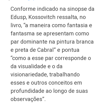
Conforme indicado na sinopse da
Edusp, Kossovitch ressalta, no
livro, “a maneira como fantasia e
fantasma se apresentam como
par dominante na pintura branca
e preta de Cabral” e pontua
“como a esse par corresponde o
da visualidade e o da
visionariedade, trabalhando
esses e outros conceitos em
profundidade ao longo de suas
observações”.