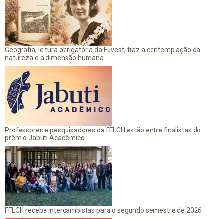
Geografia, leitura obrigatória da Fuvest, traz a contemplação da
natureza e a dimensão humana
Professores e pesquisadores da FFLCH estão entre finalistas do
prêmio Jabuti Acadêmico
FFLCH recebe intercambistas para o segundo semestre de 2026