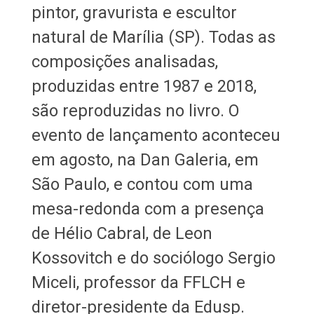
pintor, gravurista e escultor
natural de Marília (SP). Todas as
composições analisadas,
produzidas entre 1987 e 2018,
são reproduzidas no livro. O
evento de lançamento aconteceu
em agosto, na Dan Galeria, em
São Paulo, e contou com uma
mesa-redonda com a presença
de Hélio Cabral, de Leon
Kossovitch e do sociólogo Sergio
Miceli, professor da FFLCH e
diretor-presidente da Edusp.