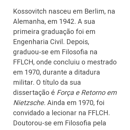
Kossovitch nasceu em Berlim, na
Alemanha, em 1942. A sua
primeira graduação foi em
Engenharia Civil. Depois,
graduou-se em Filosofia na
FFLCH, onde concluiu o mestrado
em 1970, durante a ditadura
militar. O título da sua
dissertação é
Força e Retorno em
Nietzsche
. Ainda em 1970, foi
convidado a lecionar na FFLCH.
Doutorou-se em Filosofia pela