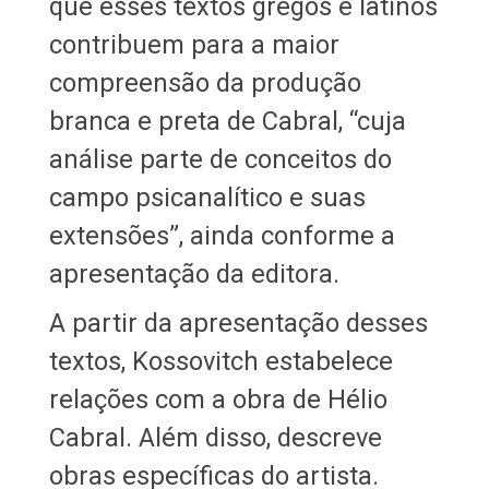
que esses textos gregos e latinos
contribuem para a maior
compreensão da produção
branca e preta de Cabral, “cuja
análise parte de conceitos do
campo psicanalítico e suas
extensões”, ainda conforme a
apresentação da editora.
A partir da apresentação desses
textos, Kossovitch estabelece
relações com a obra de Hélio
Cabral. Além disso, descreve
obras específicas do artista.