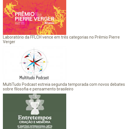
Laboratório da FFLCH vence em três categorias no Prêmio Pierre
Verger
MultiTudo Podcast estreia segunda temporada com novos debates
sobre filosofia e pensamento brasileiro