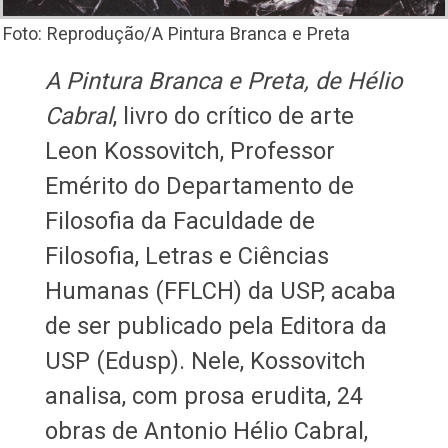
Foto: Reprodução/A Pintura Branca e Preta
A Pintura Branca e Preta, de Hélio
Cabral
, livro do crítico de arte
Leon Kossovitch, Professor
Emérito do Departamento de
Filosofia da Faculdade de
Filosofia, Letras e Ciências
Humanas (FFLCH) da USP, acaba
de ser publicado pela Editora da
USP (Edusp). Nele, Kossovitch
analisa, com prosa erudita, 24
obras de Antonio Hélio Cabral,