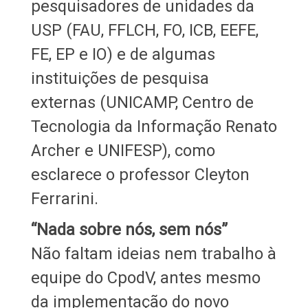
pesquisadores de unidades da
USP (FAU, FFLCH, FO, ICB, EEFE,
FE, EP e IO) e de algumas
instituições de pesquisa
externas (UNICAMP, Centro de
Tecnologia da Informação Renato
Archer e UNIFESP), como
esclarece o professor Cleyton
Ferrarini.
“Nada sobre nós, sem nós”
Não faltam ideias nem trabalho à
equipe do CpodV, antes mesmo
da implementação do novo