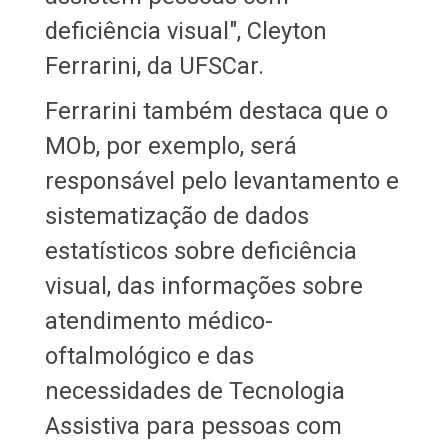
deficiência visual", Cleyton
Ferrarini, da UFSCar.
Ferrarini também destaca que o
MOb, por exemplo, será
responsável pelo levantamento e
sistematização de dados
estatísticos sobre deficiência
visual, das informações sobre
atendimento médico-
oftalmológico e das
necessidades de Tecnologia
Assistiva para pessoas com