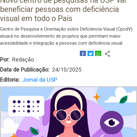
Novo centro de pesquisas na USP vai
beneficiar pessoas com deficiência
visual em todo o País
Centro de Pesquisa e Orientação sobre Deficiência Visual (CpodV)
atuará no desenvolvimento de projetos que permitam maior
acessibilidade e integração a pessoas com deficiência visual
Por
Redação
Data de Publicação
24/10/2025
Editoria
Jornal da USP