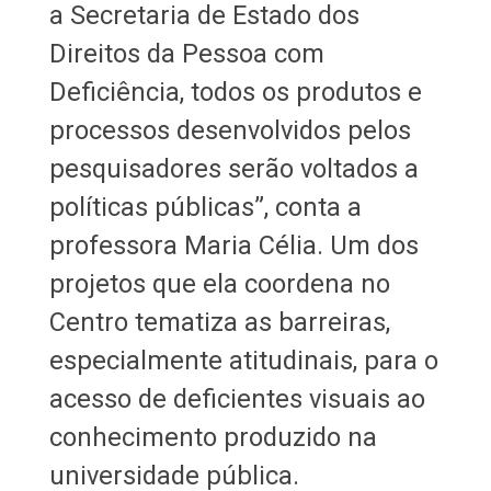
a Secretaria de Estado dos
Direitos da Pessoa com
Deficiência, todos os produtos e
processos desenvolvidos pelos
pesquisadores serão voltados a
políticas públicas”, conta a
professora Maria Célia. Um dos
projetos que ela coordena no
Centro tematiza as barreiras,
especialmente atitudinais, para o
acesso de deficientes visuais ao
conhecimento produzido na
universidade pública.