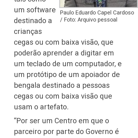
um software
Paulo Eduardo Capel Cardoso
destinado a
/ Foto: Arquivo pessoal
crianças
cegas ou com baixa visão, que
poderão aprender a digitar em
um teclado de um computador, e
um protótipo de um apoiador de
bengala destinado a pessoas
cegas ou com baixa visão que
usam o artefato.
“Por ser um Centro em que o
parceiro por parte do Governo é