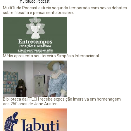
MultiTudo Podcast estreia segunda temporada com novos debates
sobre filosofia e pensamento brasileiro
Métis apresenta seu terceiro Simpósio Internacional
Biblioteca da FFLCH recebe exposição imersiva em homenagem
aos 250 anos de Jane Austen