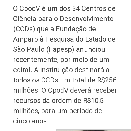
O CpodV é um dos 34 Centros de
Ciência para o Desenvolvimento
(CCDs) que a Fundação de
Amparo à Pesquisa do Estado de
São Paulo (Fapesp) anunciou
recentemente, por meio de um
edital. A instituição destinará a
todos os CCDs um total de R$256
milhões. O CpodV deverá receber
recursos da ordem de R$10,5
milhões, para um período de
cinco anos.