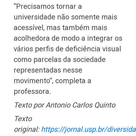
“Precisamos tornar a
universidade não somente mais
acessível, mas também mais
acolhedora de modo a integrar os
vários perfis de deficiência visual
como parcelas da sociedade
representadas nesse
movimento”, completa a
professora.
Texto por Antonio Carlos Quinto
Texto
original:
https://jornal.usp.br/diversid