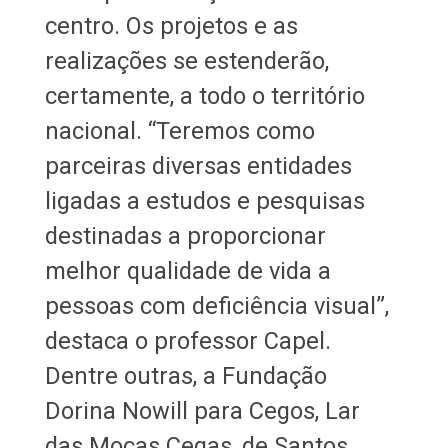
centro. Os projetos e as
realizações se estenderão,
certamente, a todo o território
nacional. “Teremos como
parceiras diversas entidades
ligadas a estudos e pesquisas
destinadas a proporcionar
melhor qualidade de vida a
pessoas com deficiência visual”,
destaca o professor Capel.
Dentre outras, a Fundação
Dorina Nowill para Cegos, Lar
das Moças Cegas, de Santos,