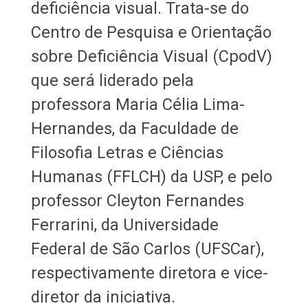
deficiência visual. Trata-se do
Centro de Pesquisa e Orientação
sobre Deficiência Visual (CpodV)
que será liderado pela
professora Maria Célia Lima-
Hernandes, da Faculdade de
Filosofia Letras e Ciências
Humanas (FFLCH) da USP, e pelo
professor Cleyton Fernandes
Ferrarini, da Universidade
Federal de São Carlos (UFSCar),
respectivamente diretora e vice-
diretor da iniciativa.