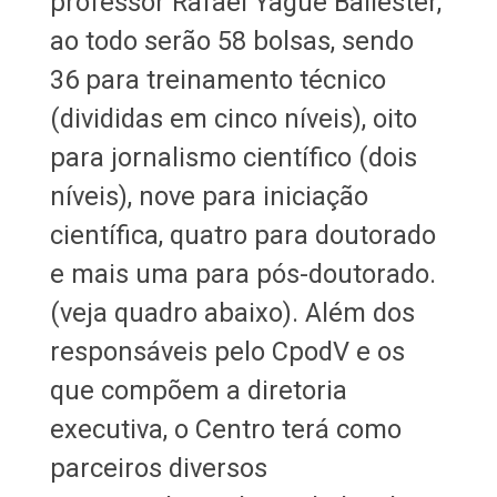
professor Rafael Yagüe Ballester,
ao todo serão 58 bolsas, sendo
36 para treinamento técnico
(divididas em cinco níveis), oito
para jornalismo científico (dois
níveis), nove para iniciação
científica, quatro para doutorado
e mais uma para pós-doutorado.
(veja quadro abaixo). Além dos
responsáveis pelo CpodV e os
que compõem a diretoria
executiva, o Centro terá como
parceiros diversos