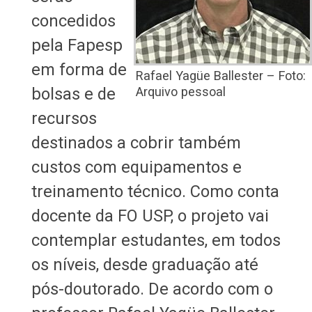
concedidos
pela Fapesp
em forma de
Rafael Yagüe Ballester – Foto:
bolsas e de
Arquivo pessoal
recursos
destinados a cobrir também
custos com equipamentos e
treinamento técnico. Como conta
docente da FO USP, o projeto vai
contemplar estudantes, em todos
os níveis, desde graduação até
pós-doutorado. De acordo com o