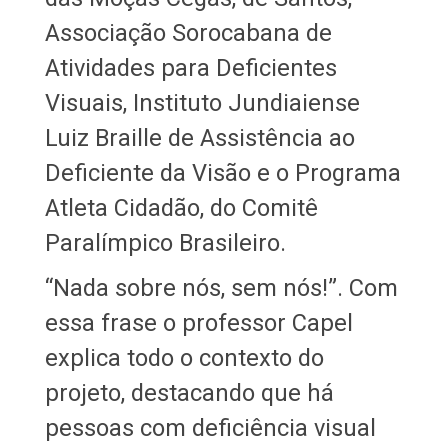
Associação Sorocabana de
Atividades para Deficientes
Visuais, Instituto Jundiaiense
Luiz Braille de Assistência ao
Deficiente da Visão e o Programa
Atleta Cidadão, do Comitê
Paralímpico Brasileiro.
“Nada sobre nós, sem nós!”. Com
essa frase o professor Capel
explica todo o contexto do
projeto, destacando que há
pessoas com deficiência visual