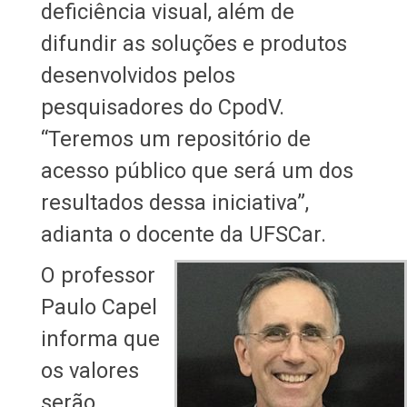
deficiência visual, além de
difundir as soluções e produtos
desenvolvidos pelos
pesquisadores do CpodV.
“Teremos um repositório de
acesso público que será um dos
resultados dessa iniciativa”,
adianta o docente da UFSCar.
O professor
Paulo Capel
informa que
os valores
serão