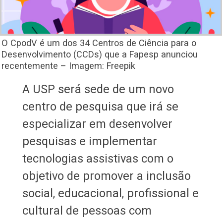
O CpodV é um dos 34 Centros de Ciência para o
Desenvolvimento (CCDs) que a Fapesp anunciou
recentemente – Imagem: Freepik
A USP será sede de um novo
centro de pesquisa que irá se
especializar em desenvolver
pesquisas e implementar
tecnologias assistivas com o
objetivo de promover a inclusão
social, educacional, profissional e
cultural de pessoas com