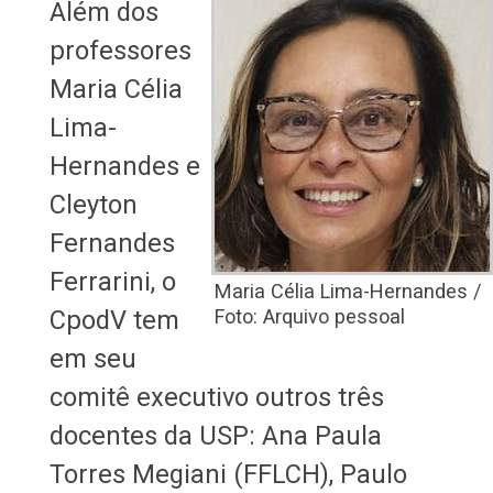
Além dos
professores
Maria Célia
Lima-
Hernandes e
Cleyton
Fernandes
Ferrarini, o
Maria Célia Lima-Hernandes /
CpodV tem
Foto: Arquivo pessoal
em seu
comitê executivo outros três
docentes da USP: Ana Paula
Torres Megiani (FFLCH), Paulo