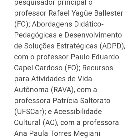
pesquisador principal o
professor Rafael Yagüe Ballester
(FO); Abordagens Didático-
Pedagógicas e Desenvolvimento
de Soluções Estratégicas (ADPD),
com o professor Paulo Eduardo
Capel Cardoso (FO); Recursos
para Atividades de Vida
Autônoma (RAVA), com a
professora Patrícia Saltorato
(UFSCar); e Acessibilidade
Cultural (AC), com a professora
Ana Paula Torres Megiani