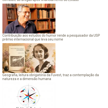
Contribuição aos estudos do humor rende a pesquisador da USP
prêmio internacional que leva seu nome
Geografia, leitura obrigatória da Fuvest, traz a contemplação da
natureza e a dimensão humana