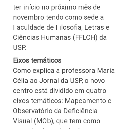
ter início no próximo mês de
novembro tendo como sede a
Faculdade de Filosofia, Letras e
Ciências Humanas (FFLCH) da
USP.
Eixos temáticos
Como explica a professora Maria
Célia ao Jornal da USP, o novo
centro está dividido em quatro
eixos temáticos: Mapeamento e
Observatório da Deficiência
Visual (MOb), que tem como