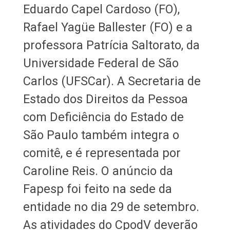
Eduardo Capel Cardoso (FO),
Rafael Yagüe Ballester (FO) e a
professora Patrícia Saltorato, da
Universidade Federal de São
Carlos (UFSCar). A Secretaria de
Estado dos Direitos da Pessoa
com Deficiência do Estado de
São Paulo também integra o
comitê, e é representada por
Caroline Reis. O anúncio da
Fapesp foi feito na sede da
entidade no dia 29 de setembro.
As atividades do CpodV deverão