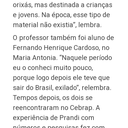
orixás, mas destinada a crianças
e jovens. Na época, esse tipo de
material não existia”, lembra.
O professor também foi aluno de
Fernando Henrique Cardoso, no
Maria Antonia. “Naquele período
eu o conheci muito pouco,
porque logo depois ele teve que
sair do Brasil, exilado”, relembra.
Tempos depois, os dois se
reencontraram no Cebrap. A
experiência de Prandi com
números e pesquisas fez com