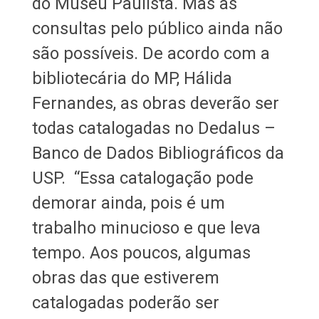
do Museu Paulista. Mas as
consultas pelo público ainda não
são possíveis. De acordo com a
bibliotecária do MP, Hálida
Fernandes, as obras deverão ser
todas catalogadas no Dedalus –
Banco de Dados Bibliográficos da
USP. “Essa catalogação pode
demorar ainda, pois é um
trabalho minucioso e que leva
tempo. Aos poucos, algumas
obras das que estiverem
catalogadas poderão ser