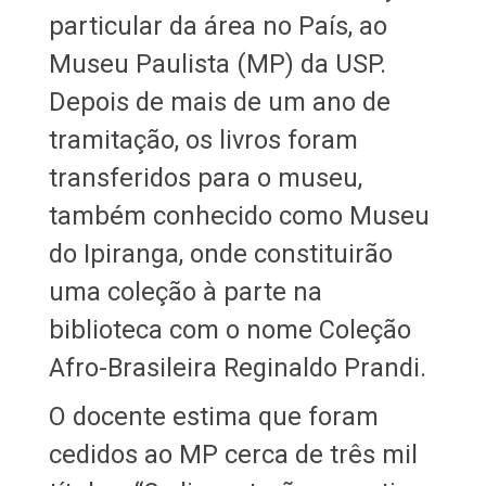
particular da área no País, ao
Museu Paulista (MP) da USP.
Depois de mais de um ano de
tramitação, os livros foram
transferidos para o museu,
também conhecido como Museu
do Ipiranga, onde constituirão
uma coleção à parte na
biblioteca com o nome Coleção
Afro-Brasileira Reginaldo Prandi.
O docente estima que foram
cedidos ao MP cerca de três mil