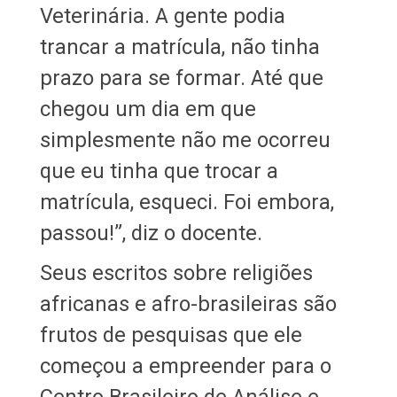
Veterinária. A gente podia
trancar a matrícula, não tinha
prazo para se formar. Até que
chegou um dia em que
simplesmente não me ocorreu
que eu tinha que trocar a
matrícula, esqueci. Foi embora,
passou!”, diz o docente.
Seus escritos sobre religiões
africanas e afro-brasileiras são
frutos de pesquisas que ele
começou a empreender para o
Centro Brasileiro de Análise e