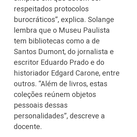
respeitados protocolos
burocráticos”, explica. Solange
lembra que o Museu Paulista
tem bibliotecas como a de
Santos Dumont, do jornalista e
escritor Eduardo Prado e do
historiador Edgard Carone, entre
outros. “Além de livros, estas
coleções reúnem objetos
pessoais dessas
personalidades”, descreve a
docente.