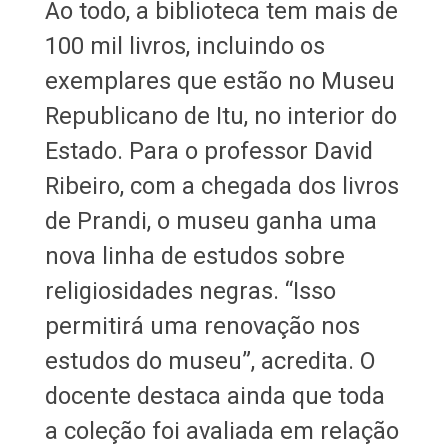
Ao todo, a biblioteca tem mais de
100 mil livros, incluindo os
exemplares que estão no Museu
Republicano de Itu, no interior do
Estado. Para o professor David
Ribeiro, com a chegada dos livros
de Prandi, o museu ganha uma
nova linha de estudos sobre
religiosidades negras. “Isso
permitirá uma renovação nos
estudos do museu”, acredita. O
docente destaca ainda que toda
a coleção foi avaliada em relação