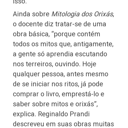
isso.”
Ainda sobre
Mitologia dos Orixás
,
o docente diz tratar-se de uma
obra básica, “porque contém
todos os mitos que, antigamente,
a gente só aprendia escutando
nos terreiros, ouvindo. Hoje
qualquer pessoa, antes mesmo
de se iniciar nos ritos, já pode
comprar o livro, emprestá-lo e
saber sobre mitos e orixás”,
explica. Reginaldo Prandi
descreveu em suas obras muitas