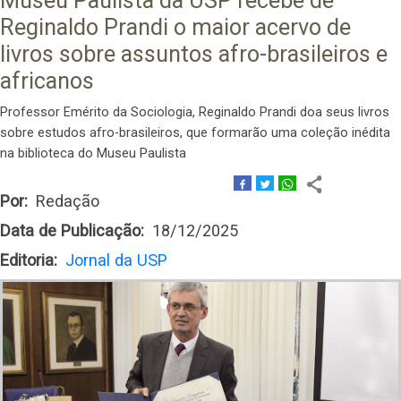
Museu Paulista da USP recebe de
Reginaldo Prandi o maior acervo de
livros sobre assuntos afro-brasileiros e
africanos
Professor Emérito da Sociologia, Reginaldo Prandi doa seus livros
sobre estudos afro-brasileiros, que formarão uma coleção inédita
na biblioteca do Museu Paulista
Por
Redação
Data de Publicação
18/12/2025
Editoria
Jornal da USP