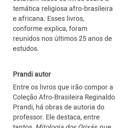
temática religiosa afro-brasileira
e africana. Esses livros,
conforme explica, foram
reunidos nos últimos 25 anos de
estudos.
Prandi autor
Entre os livros que irão compor a
Coleção Afro-Brasileira Reginaldo
Prandi, há obras de autoria do
professor. Ele destaca, entre
tantos,
Mitologia dos Orixás
, que