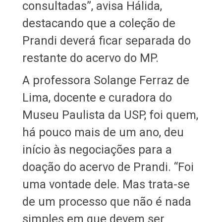
consultadas”, avisa Hálida,
destacando que a coleção de
Prandi deverá ficar separada do
restante do acervo do MP.
A professora Solange Ferraz de
Lima, docente e curadora do
Museu Paulista da USP, foi quem,
há pouco mais de um ano, deu
início às negociações para a
doação do acervo de Prandi. “Foi
uma vontade dele. Mas trata-se
de um processo que não é nada
simples em que devem ser