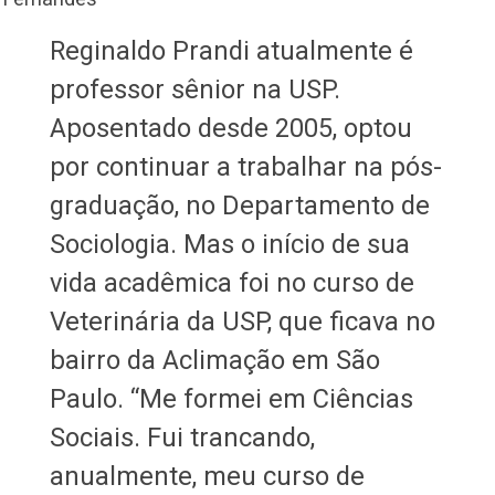
Reginaldo Prandi atualmente é
professor sênior na USP.
Aposentado desde 2005, optou
por continuar a trabalhar na pós-
graduação, no Departamento de
Sociologia. Mas o início de sua
vida acadêmica foi no curso de
Veterinária da USP, que ficava no
bairro da Aclimação em São
Paulo. “Me formei em Ciências
Sociais. Fui trancando,
anualmente, meu curso de