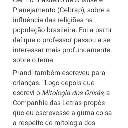
Planejamento (Cebrap), sobre a
influência das religiões na
população brasileira. Foi a partir
daí que o professor passou a se
interessar mais profundamente
sobre o tema.
Prandi também escreveu para
crianças. “Logo depois que
escrevi o
Mitologia dos Orixás
, a
Companhia das Letras propôs
que eu escrevesse alguma coisa
a respeito de mitologia dos