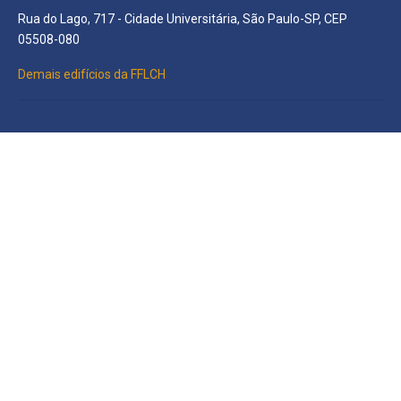
Rua do Lago, 717 - Cidade Universitária, São Paulo-SP, CEP
05508-080
Demais edifícios da FFLCH