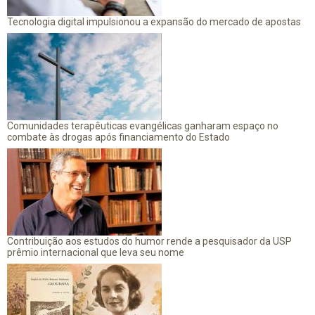
Tecnologia digital impulsionou a expansão do mercado de apostas
Comunidades terapêuticas evangélicas ganharam espaço no
combate às drogas após financiamento do Estado
Contribuição aos estudos do humor rende a pesquisador da USP
prêmio internacional que leva seu nome