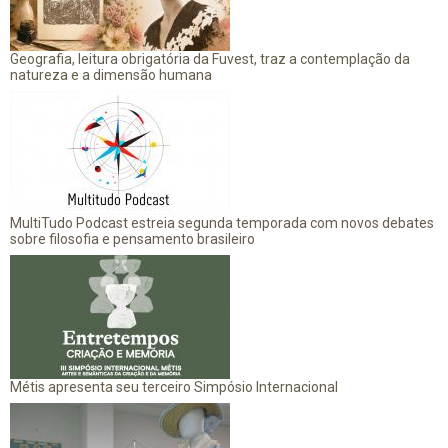
Geografia, leitura obrigatória da Fuvest, traz a contemplação da
natureza e a dimensão humana
MultiTudo Podcast estreia segunda temporada com novos debates
sobre filosofia e pensamento brasileiro
Métis apresenta seu terceiro Simpósio Internacional