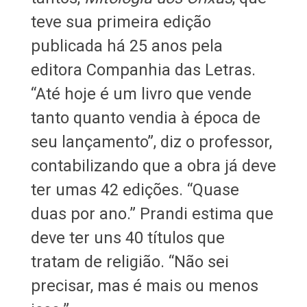
teve sua primeira edição
publicada há 25 anos pela
editora Companhia das Letras.
“Até hoje é um livro que vende
tanto quanto vendia à época de
seu lançamento”, diz o professor,
contabilizando que a obra já deve
ter umas 42 edições. “Quase
duas por ano.” Prandi estima que
deve ter uns 40 títulos que
tratam de religião. “Não sei
precisar, mas é mais ou menos