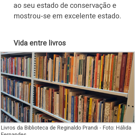
ao seu estado de conservação e
mostrou-se em excelente estado.
Vida entre livros
Livros da Biblioteca de Reginaldo Prandi - Foto: Hálida
Fernandes