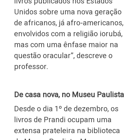
livros publicados nos Estados
Unidos sobre uma nova geração
de africanos, já afro-americanos,
envolvidos com a religião iorubá,
mas com uma ênfase maior na
questão oracular”, descreve o
professor.
De casa nova, no Museu Paulista
Desde o dia 1º de dezembro, os
livros de Prandi ocupam uma
extensa prateleira na biblioteca