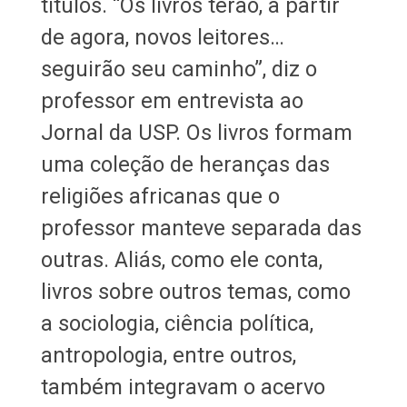
títulos. “Os livros terão, a partir
de agora, novos leitores…
seguirão seu caminho”, diz o
professor em entrevista ao
Jornal da USP. Os livros formam
uma coleção de heranças das
religiões africanas que o
professor manteve separada das
outras. Aliás, como ele conta,
livros sobre outros temas, como
a sociologia, ciência política,
antropologia, entre outros,
também integravam o acervo