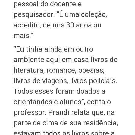
pessoal do docente e
pesquisador. “É uma coleção,
acredito, de uns 30 anos ou
mais.”
“Eu tinha ainda em outro
ambiente aqui em casa livros de
literatura, romance, poesias,
livros de viagens, livros policiais.
Todos esses foram doados a
orientandos e alunos”, conta o
professor. Prandi relata que, na
parte de cima de sua residência,
estavam todos os livros sobre a