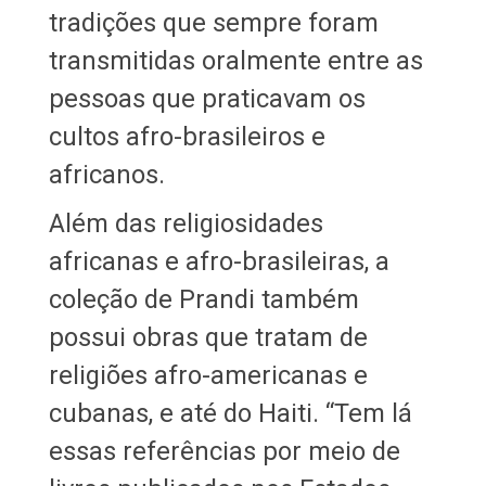
tradições que sempre foram
transmitidas oralmente entre as
pessoas que praticavam os
cultos afro-brasileiros e
africanos.
Além das religiosidades
africanas e afro-brasileiras, a
coleção de Prandi também
possui obras que tratam de
religiões afro-americanas e
cubanas, e até do Haiti. “Tem lá
essas referências por meio de