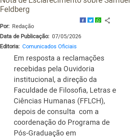
Nota de Esclarecimento sobre Samuel
Feldberg
Por
Redação
Data de Publicação
07/05/2026
Editoria
Comunicados Oficiais
Em resposta a reclamações
recebidas pela Ouvidoria
institucional, a direção da
Faculdade de Filosofia, Letras e
Ciências Humanas (FFLCH),
depois de consulta com a
coordenação do Programa de
Pós-Graduação em