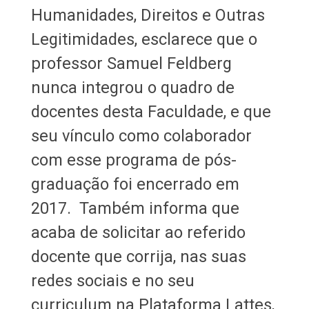
Humanidades, Direitos e Outras
Legitimidades, esclarece que o
professor Samuel Feldberg
nunca integrou o quadro de
docentes desta Faculdade, e que
seu vínculo como colaborador
com esse programa de pós-
graduação foi encerrado em
2017. Também informa que
acaba de solicitar ao referido
docente que corrija, nas suas
redes sociais e no seu
curriculum na Plataforma Lattes,