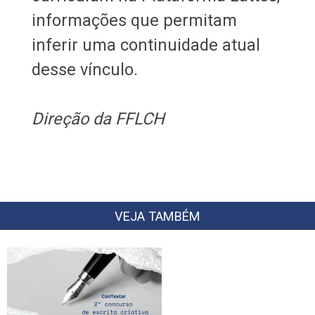
informações que permitam
inferir uma continuidade atual
desse vínculo.
Direção da FFLCH
VEJA TAMBÉM