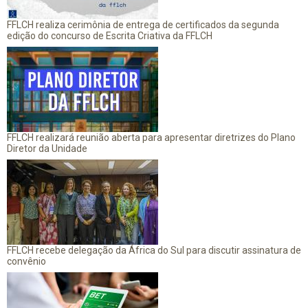
FFLCH realiza cerimônia de entrega de certificados da segunda
edição do concurso de Escrita Criativa da FFLCH
FFLCH realizará reunião aberta para apresentar diretrizes do Plano
Diretor da Unidade
FFLCH recebe delegação da África do Sul para discutir assinatura de
convênio