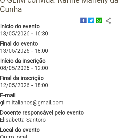
O GLIM convida: Karine Marielly da
Cunha
Início do evento
13/05/2026 - 16:30
Final do evento
13/05/2026 - 18:00
Início da inscrição
08/05/2026 - 12:00
Final da inscrição
12/05/2026 - 18:00
E-mail
glim.italianos@gmail.com
Docente responsável pelo evento
Elisabetta Santoro
Local do evento
Outro local