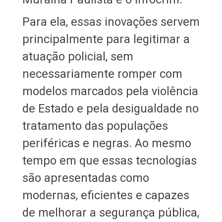
Para ela, essas inovações servem
principalmente para legitimar a
atuação policial, sem
necessariamente romper com
modelos marcados pela violência
de Estado e pela desigualdade no
tratamento das populações
periféricas e negras. Ao mesmo
tempo em que essas tecnologias
são apresentadas como
modernas, eficientes e capazes
de melhorar a segurança pública,