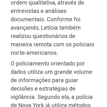
ordem qualitativa, através de
entrevistas e análises
documentais. Conforme foi
avançando, Letícia também
realizou questionários de
maneira remota com os policiais
norte-americanos.
O policiamento orientado por
dados utiliza um grande volume
de informações para guiar
decisões e estratégias de
vigilância. Segundo ela, a polícia
de Nova York já utiliza métodos