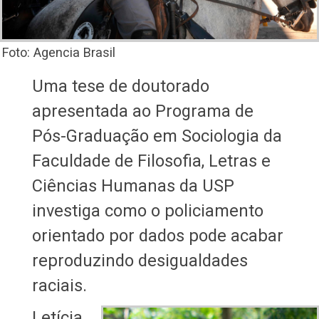
Foto: Agencia Brasil
Uma tese de doutorado
apresentada ao Programa de
Pós-Graduação em Sociologia da
Faculdade de Filosofia, Letras e
Ciências Humanas da USP
investiga como o policiamento
orientado por dados pode acabar
reproduzindo desigualdades
raciais.
Letícia