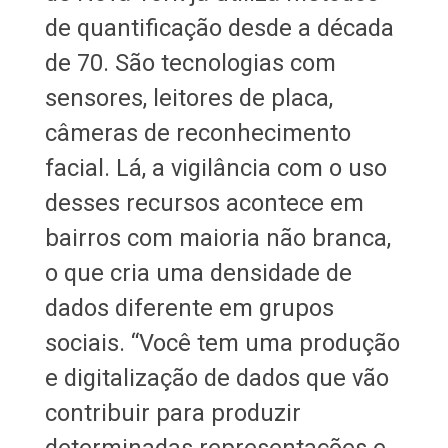
de quantificação desde a década
de 70. São tecnologias com
sensores, leitores de placa,
câmeras de reconhecimento
facial. Lá, a vigilância com o uso
desses recursos acontece em
bairros com maioria não branca,
o que cria uma densidade de
dados diferente em grupos
sociais. “Você tem uma produção
e digitalização de dados que vão
contribuir para produzir
determinadas representações e