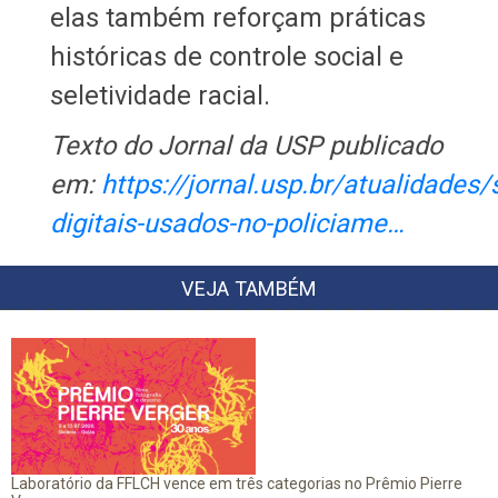
elas também reforçam práticas
históricas de controle social e
seletividade racial.
Texto do Jornal da USP publicado
em:
https://jornal.usp.br/atualidades
digitais-usados-no-policiame…
VEJA TAMBÉM
Laboratório da FFLCH vence em três categorias no Prêmio Pierre