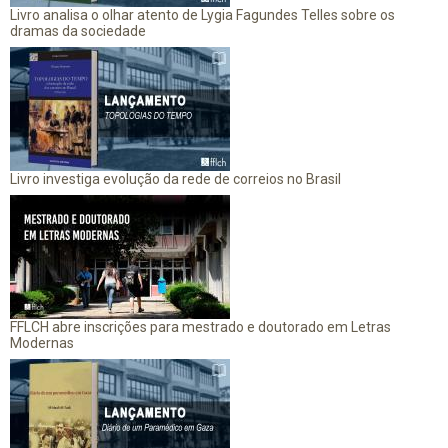
Livro analisa o olhar atento de Lygia Fagundes Telles sobre os
dramas da sociedade
Livro investiga evolução da rede de correios no Brasil
FFLCH abre inscrições para mestrado e doutorado em Letras
Modernas