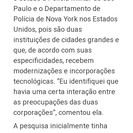
Paulo e o Departamento de
Polícia de Nova York nos Estados
Unidos, pois são duas
instituições de cidades grandes e
que, de acordo com suas
especificidades, recebem
modernizações e incorporações
tecnológicas. “Eu identifiquei que
havia uma certa interação entre
as preocupações das duas
corporações”, comentou ela.
A pesquisa inicialmente tinha