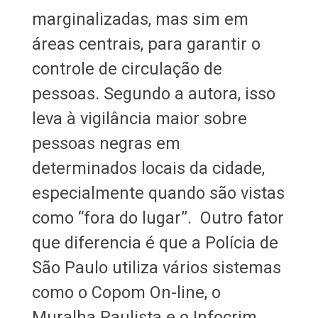
marginalizadas, mas sim em
áreas centrais, para garantir o
controle de circulação de
pessoas. Segundo a autora, isso
leva à vigilância maior sobre
pessoas negras em
determinados locais da cidade,
especialmente quando são vistas
como “fora do lugar”. Outro fator
que diferencia é que a Polícia de
São Paulo utiliza vários sistemas
como o Copom On-line, o
Muralha Paulista e o Infocrim.