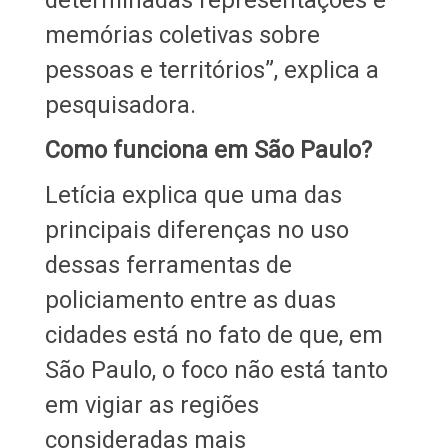
memórias coletivas sobre
pessoas e territórios”, explica a
pesquisadora.
Como funciona em São Paulo?
Letícia explica que uma das
principais diferenças no uso
dessas ferramentas de
policiamento entre as duas
cidades está no fato de que, em
São Paulo, o foco não está tanto
em vigiar as regiões
consideradas mais