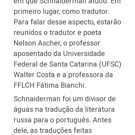
em que Schnaiderman atuou. Em
primeiro lugar, como tradutor.
Para falar desse aspecto, estarão
reunidos o tradutor e poeta
Nelson Ascher, o professor
aposentado da Universidade
Federal de Santa Catarina (UFSC)
Walter Costa e a professora da
FFLCH Fátima Bianchi.
Schnaiderman foi um divisor de
águas na tradução da literatura
russa para o português. Antes
dele, as traduções feitas