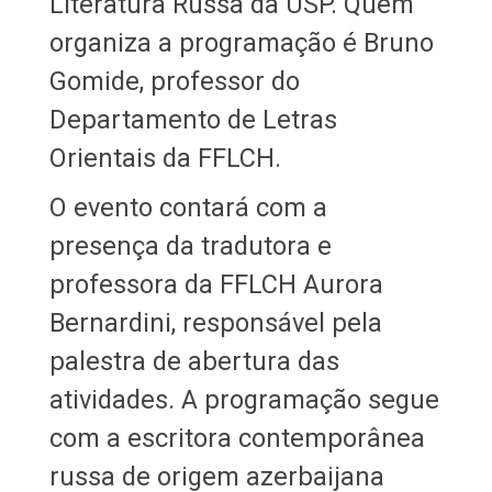
Literatura Russa da USP. Quem
organiza a programação é Bruno
Gomide, professor do
Departamento de Letras
Orientais da FFLCH.
O evento contará com a
presença da tradutora e
professora da FFLCH Aurora
Bernardini, responsável pela
palestra de abertura das
atividades. A programação segue
com a escritora contemporânea
russa de origem azerbaijana