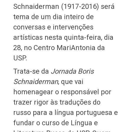
Schnaiderman (1917-2016) será
tema de um dia inteiro de
conversas e intervenções
artísticas nesta quinta-feira, dia
28, no Centro MariAntonia da
USP.
Trata-se da
Jornada Boris
Schnaiderman
, que vai
homenagear o responsável por
trazer rigor às traduções do
russo para a língua portuguesa e
fundar o curso de Língua e