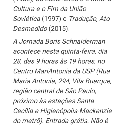
Cultura e o Fim da União
Soviética
(1997) e
Tradução, Ato
Desmedido
(2015).
A Jornada Boris Schnaiderman
acontece nesta quinta-feira, dia
28, das 9 horas às 19 horas, no
Centro MariAntonia da USP (Rua
Maria Antonia, 294, Vila Buarque,
região central de São Paulo,
próximo às estações Santa
Cecília e Higienópolis-Mackenzie
do metrô). Entrada grátis. Não é