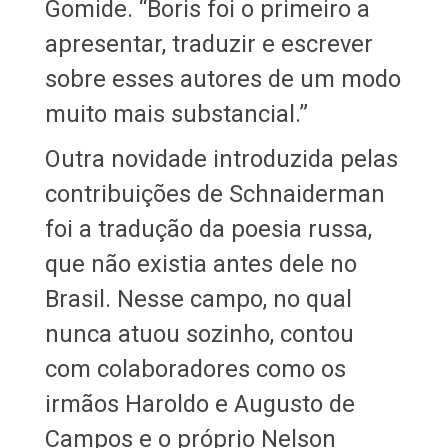
Gomide. “Boris foi o primeiro a
apresentar, traduzir e escrever
sobre esses autores de um modo
muito mais substancial.”
Outra novidade introduzida pelas
contribuições de Schnaiderman
foi a tradução da poesia russa,
que não existia antes dele no
Brasil. Nesse campo, no qual
nunca atuou sozinho, contou
com colaboradores como os
irmãos Haroldo e Augusto de
Campos e o próprio Nelson