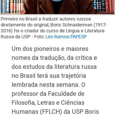
Primeiro no Brasil a traduzir autores russos
diretamente do original, Boris Schnaiderman (1917-
2016) foi o criador do curso de Língua e Literatura
Russa da USP - Foto:
Léo Ramos/FAPESP
Um dos pioneiros e maiores
nomes da tradução, da crítica e
dos estudos da literatura russa
no Brasil terá sua trajetória
lembrada nesta semana. O
professor da Faculdade de
Filosofia, Letras e Ciências
Humanas (FFLCH) da USP Boris