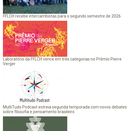
FFLCH recebe intercambistas para o segundo semestre de 2026
Laboratório da FFLCH vence em três categorias no Prêmio Pierre
Verger
MultiTudo Podcast estreia segunda temporada com novos debates
sobre filosofia e pensamento brasileiro