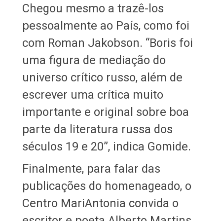
Chegou mesmo a trazê-los
pessoalmente ao País, como foi
com Roman Jakobson. “Boris foi
uma figura de mediação do
universo crítico russo, além de
escrever uma crítica muito
importante e original sobre boa
parte da literatura russa dos
séculos 19 e 20”, indica Gomide.
Finalmente, para falar das
publicações do homenageado, o
Centro MariAntonia convida o
escritor e poeta Alberto Martins