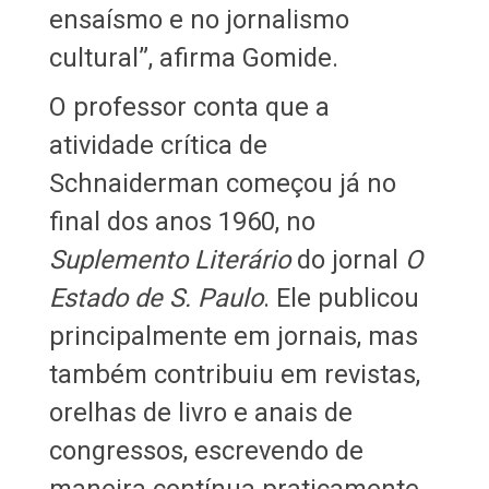
ensaísmo e no jornalismo
cultural”, afirma Gomide.
O professor conta que a
atividade crítica de
Schnaiderman começou já no
final dos anos 1960, no
Suplemento Literário
do jornal
O
Estado de S. Paulo
. Ele publicou
principalmente em jornais, mas
também contribuiu em revistas,
orelhas de livro e anais de
congressos, escrevendo de
maneira contínua praticamente