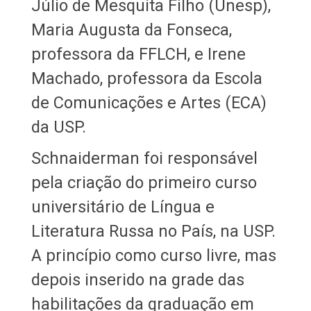
Júlio de Mesquita Filho (Unesp),
Maria Augusta da Fonseca,
professora da FFLCH, e Irene
Machado, professora da Escola
de Comunicações e Artes (ECA)
da USP.
Schnaiderman foi responsável
pela criação do primeiro curso
universitário de Língua e
Literatura Russa no País, na USP.
A princípio como curso livre, mas
depois inserido na grade das
habilitações da graduação em