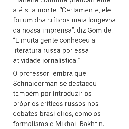
até sua morte. “Certamente, ele
foi um dos críticos mais longevos
da nossa imprensa”, diz Gomide.
“E muita gente conheceu a
literatura russa por essa
atividade jornalística.”
O professor lembra que
Schnaiderman se destacou
também por introduzir os
próprios críticos russos nos
debates brasileiros, como os
formalistas e Mikhail Bakhtin.