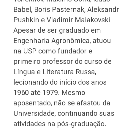
Babel, Boris Pasternak, Aleksandr
Pushkin e Vladimir Maiakovski.
Apesar de ser graduado em
Engenharia Agronômica, atuou
na USP como fundador e
primeiro professor do curso de
Língua e Literatura Russa,
lecionando do início dos anos
1960 até 1979. Mesmo
aposentado, não se afastou da
Universidade, continuando suas
atividades na pós-graduação.