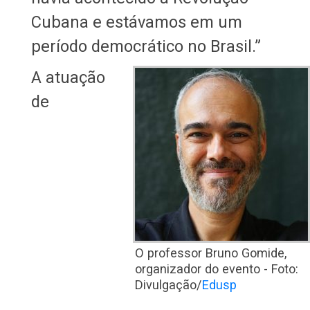
Cubana e estávamos em um
período democrático no Brasil.”
A atuação
de
O professor Bruno Gomide,
organizador do evento - Foto:
Divulgação/
Edusp