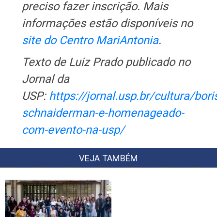
preciso fazer inscrição. Mais
informações estão disponíveis no
site do Centro MariAntonia
.
Texto de Luiz Prado publicado no
Jornal da
USP:
https://jornal.usp.br/cultura/bori
schnaiderman-e-homenageado-
com-evento-na-usp/
VEJA TAMBÉM