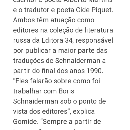
e o tradutor e poeta Cide Piquet.
Ambos têm atuação como
editores na coleção de literatura
russa da Editora 34, responsável
por publicar a maior parte das
traduções de Schnaiderman a
partir do final dos anos 1990.
“Eles falarão sobre como foi
trabalhar com Boris
Schnaiderman sob o ponto de
vista dos editores”, explica
Gomide. “Sempre a partir de