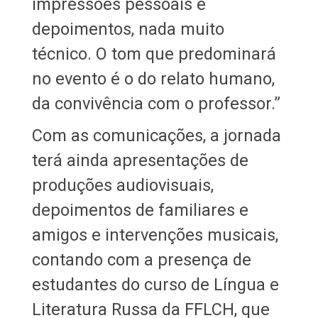
impressões pessoais e
depoimentos, nada muito
técnico. O tom que predominará
no evento é o do relato humano,
da convivência com o professor.”
Com as comunicações, a jornada
terá ainda apresentações de
produções audiovisuais,
depoimentos de familiares e
amigos e intervenções musicais,
contando com a presença de
estudantes do curso de Língua e
Literatura Russa da FFLCH, que