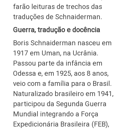
farão leituras de trechos das
traduções de Schnaiderman.
Guerra, tradução e docência
Boris Schnaiderman nasceu em
1917 em Uman, na Ucrânia.
Passou parte da infância em
Odessa e, em 1925, aos 8 anos,
veio com a família para o Brasil.
Naturalizado brasileiro em 1941,
participou da Segunda Guerra
Mundial integrando a Força
Expedicionária Brasileira (FEB),