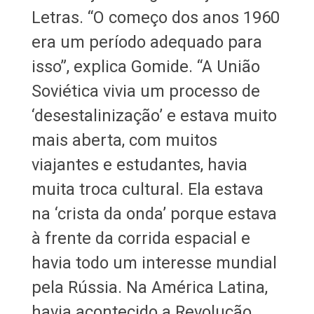
Letras. “O começo dos anos 1960
era um período adequado para
isso”, explica Gomide. “A União
Soviética vivia um processo de
‘desestalinização’ e estava muito
mais aberta, com muitos
viajantes e estudantes, havia
muita troca cultural. Ela estava
na ‘crista da onda’ porque estava
à frente da corrida espacial e
havia todo um interesse mundial
pela Rússia. Na América Latina,
havia acontecido a Revolução