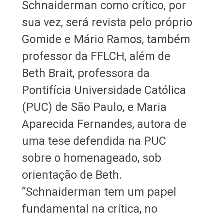
Schnaiderman como crítico, por
sua vez, será revista pelo próprio
Gomide e Mário Ramos, também
professor da FFLCH, além de
Beth Brait, professora da
Pontifícia Universidade Católica
(PUC) de São Paulo, e Maria
Aparecida Fernandes, autora de
uma tese defendida na PUC
sobre o homenageado, sob
orientação de Beth.
“Schnaiderman tem um papel
fundamental na crítica, no