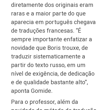
diretamente dos originais eram
raras e a maior parte do que
aparecia em português chegava
de traduções francesas. “É
sempre importante enfatizar a
novidade que Boris trouxe, de
traduzir sistematicamente a
partir do texto russo, em um
nível de exigência, de dedicação
e de qualidade bastante alto”,
aponta Gomide.
Para o professor, além da