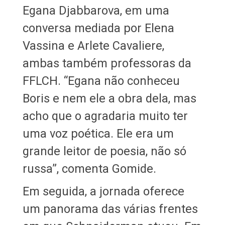
Egana Djabbarova, em uma
conversa mediada por Elena
Vassina e Arlete Cavaliere,
ambas também professoras da
FFLCH. “Egana não conheceu
Boris e nem ele a obra dela, mas
acho que o agradaria muito ter
uma voz poética. Ele era um
grande leitor de poesia, não só
russa”, comenta Gomide.
Em seguida, a jornada oferece
um panorama das várias frentes