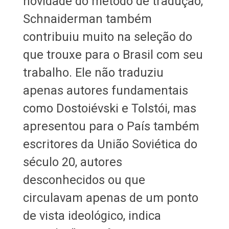
novidade do método de tradução,
Schnaiderman também
contribuiu muito na seleção do
que trouxe para o Brasil com seu
trabalho. Ele não traduziu
apenas autores fundamentais
como Dostoiévski e Tolstói, mas
apresentou para o País também
escritores da União Soviética do
século 20, autores
desconhecidos ou que
circulavam apenas de um ponto
de vista ideológico, indica