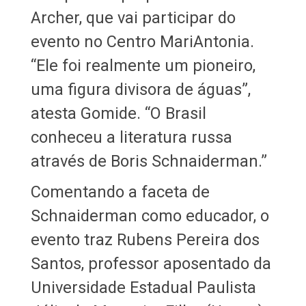
Archer, que vai participar do
evento no Centro MariAntonia.
“Ele foi realmente um pioneiro,
uma figura divisora de águas”,
atesta Gomide. “O Brasil
conheceu a literatura russa
através de Boris Schnaiderman.”
Comentando a faceta de
Schnaiderman como educador, o
evento traz Rubens Pereira dos
Santos, professor aposentado da
Universidade Estadual Paulista