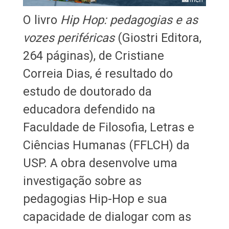
O livro
Hip Hop: pedagogias e as
vozes periféricas
(Giostri Editora,
264 páginas), de Cristiane
Correia Dias, é resultado do
estudo de doutorado da
educadora defendido na
Faculdade de Filosofia, Letras e
Ciências Humanas (FFLCH) da
USP. A obra desenvolve uma
investigação sobre as
pedagogias Hip-Hop e sua
capacidade de dialogar com as