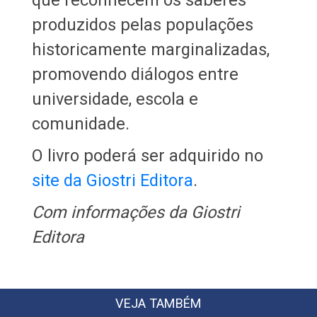
que reconhecem os saberes
produzidos pelas populações
historicamente marginalizadas,
promovendo diálogos entre
universidade, escola e
comunidade.
O livro poderá ser adquirido no
site da Giostri Editora
.
Com informações da Giostri
Editora
VEJA TAMBÉM