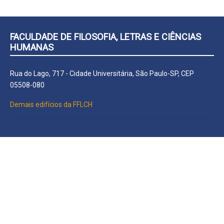
FACULDADE DE FILOSOFIA, LETRAS E CIÊNCIAS
HUMANAS
Rua do Lago, 717 - Cidade Universitária, São Paulo-SP, CEP
05508-080
Demais edifícios da FFLCH