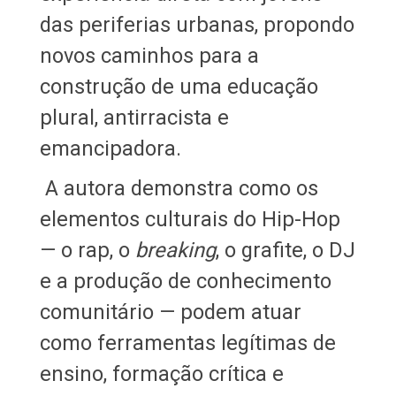
das periferias urbanas, propondo
novos caminhos para a
construção de uma educação
plural, antirracista e
emancipadora.
A autora demonstra como os
elementos culturais do Hip-Hop
— o rap, o
breaking
, o grafite, o DJ
e a produção de conhecimento
comunitário — podem atuar
como ferramentas legítimas de
ensino, formação crítica e