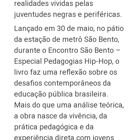
realidades vividas pelas
juventudes negras e periféricas.
Lançado em 30 de maio, no pátio
da estação de metrô São Bento,
durante o Encontro São Bento –
Especial Pedagogias Hip-Hop, o
livro faz uma reflexão sobre os
desafios contemporâneos da
educação pública brasileira.
Mais do que uma análise teórica,
a obra nasce da vivência, da
prática pedagógica e da
experiência direta com jovens