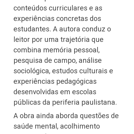
conteúdos curriculares e as
experiências concretas dos
estudantes. A autora conduz o
leitor por uma trajetória que
combina memória pessoal,
pesquisa de campo, análise
sociológica, estudos culturais e
experiências pedagógicas
desenvolvidas em escolas
públicas da periferia paulistana.
A obra ainda aborda questões de
saúde mental, acolhimento