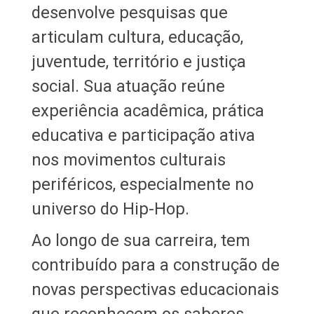
desenvolve pesquisas que
articulam cultura, educação,
juventude, território e justiça
social. Sua atuação reúne
experiência acadêmica, prática
educativa e participação ativa
nos movimentos culturais
periféricos, especialmente no
universo do Hip-Hop.
Ao longo de sua carreira, tem
contribuído para a construção de
novas perspectivas educacionais