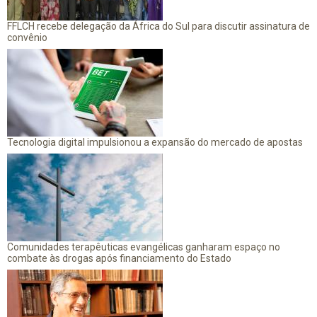
FFLCH recebe delegação da África do Sul para discutir assinatura de
convênio
Tecnologia digital impulsionou a expansão do mercado de apostas
Comunidades terapêuticas evangélicas ganharam espaço no
combate às drogas após financiamento do Estado