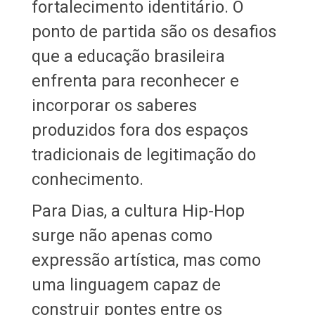
fortalecimento identitário. O
ponto de partida são os desafios
que a educação brasileira
enfrenta para reconhecer e
incorporar os saberes
produzidos fora dos espaços
tradicionais de legitimação do
conhecimento.
Para Dias, a cultura Hip-Hop
surge não apenas como
expressão artística, mas como
uma linguagem capaz de
construir pontes entre os