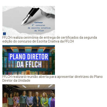
FFLCH realiza cerimônia de entrega de certificados da segunda
edição do concurso de Escrita Criativa da FFLCH
FFLCH realizará reunião aberta para apresentar diretrizes do Plano
Diretor da Unidade