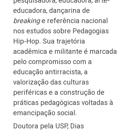
pesquisadora, educadora, arte-
educadora, dançarina de
breaking
e referência nacional
nos estudos sobre Pedagogias
Hip-Hop. Sua trajetória
acadêmica e militante é marcada
pelo compromisso com a
educação antirracista, a
valorização das culturas
periféricas e a construção de
práticas pedagógicas voltadas à
emancipação social.
Doutora pela USP, Dias