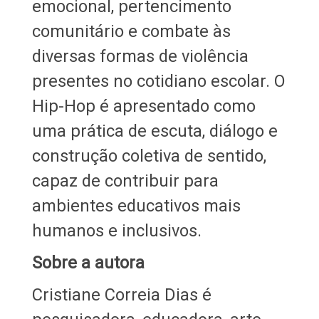
emocional, pertencimento
comunitário e combate às
diversas formas de violência
presentes no cotidiano escolar. O
Hip-Hop é apresentado como
uma prática de escuta, diálogo e
construção coletiva de sentido,
capaz de contribuir para
ambientes educativos mais
humanos e inclusivos.
Sobre a autora
Cristiane Correia Dias é