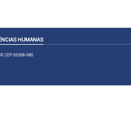
CIÊNCIAS HUMANAS
-SP, CEP 05508-080