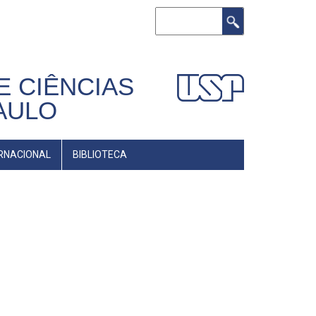
Buscar
E CIÊNCIAS
AULO
RNACIONAL
BIBLIOTECA