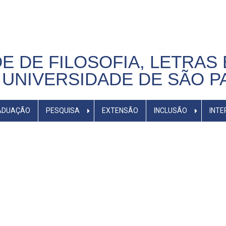
E DE FILOSOFIA, LETRAS 
UNIVERSIDADE DE SÃO P
ADUAÇÃO
PESQUISA
EXTENSÃO
INCLUSÃO
INTE