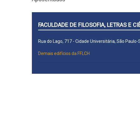
FACULDADE DE FILOSOFIA, LETRAS E 
Rua do Lago, 717 - Cidade Universitária, São Paulo
Demais edifícios da FFLCH