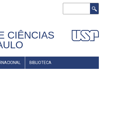
Buscar
E CIÊNCIAS
AULO
RNACIONAL
BIBLIOTECA