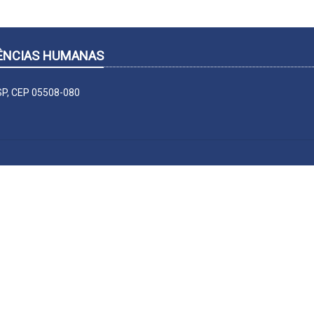
CIÊNCIAS HUMANAS
-SP, CEP 05508-080