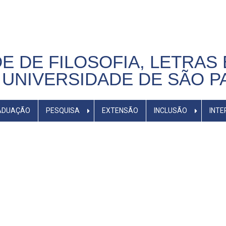
E DE FILOSOFIA, LETRAS 
UNIVERSIDADE DE SÃO P
ADUAÇÃO
PESQUISA
EXTENSÃO
INCLUSÃO
INTE