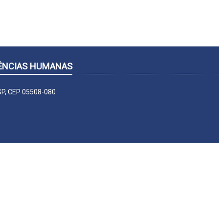
CIÊNCIAS HUMANAS
-SP, CEP 05508-080