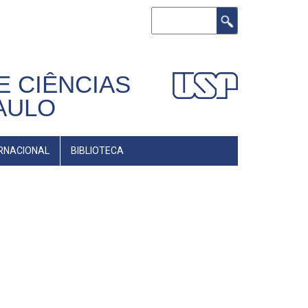
Buscar
E CIÊNCIAS
AULO
RNACIONAL
BIBLIOTECA