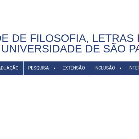
E DE FILOSOFIA, LETRAS 
UNIVERSIDADE DE SÃO P
ADUAÇÃO
PESQUISA
EXTENSÃO
INCLUSÃO
INTE