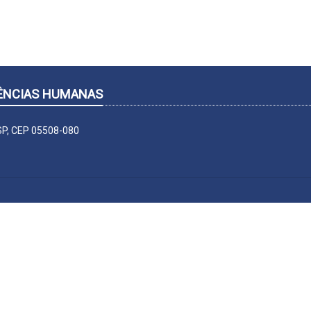
CIÊNCIAS HUMANAS
-SP, CEP 05508-080