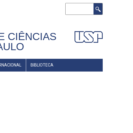
Buscar
E CIÊNCIAS
AULO
RNACIONAL
BIBLIOTECA