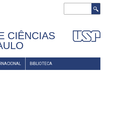
Buscar
E CIÊNCIAS
AULO
RNACIONAL
BIBLIOTECA