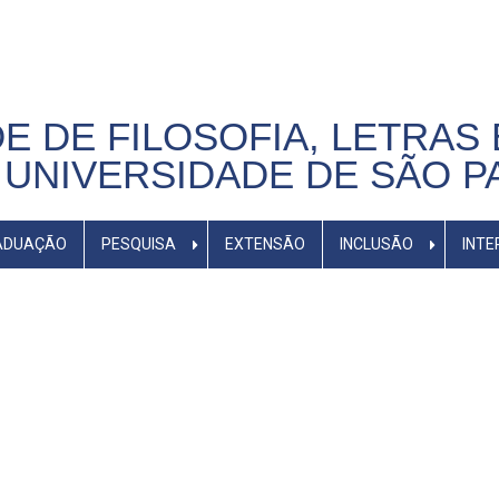
E DE FILOSOFIA, LETRAS 
UNIVERSIDADE DE SÃO P
ADUAÇÃO
PESQUISA
EXTENSÃO
INCLUSÃO
INTE