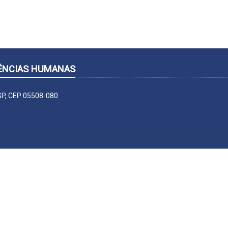
CIÊNCIAS HUMANAS
-SP, CEP 05508-080