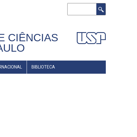
Buscar
E CIÊNCIAS
AULO
RNACIONAL
BIBLIOTECA