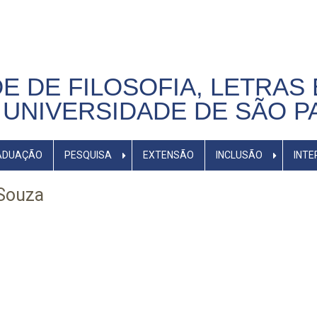
E DE FILOSOFIA, LETRAS 
UNIVERSIDADE DE SÃO P
ADUAÇÃO
PESQUISA
EXTENSÃO
INCLUSÃO
INTE
 Souza