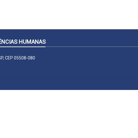
CIÊNCIAS HUMANAS
-SP, CEP 05508-080