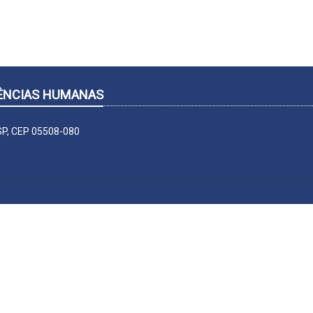
CIÊNCIAS HUMANAS
-SP, CEP 05508-080