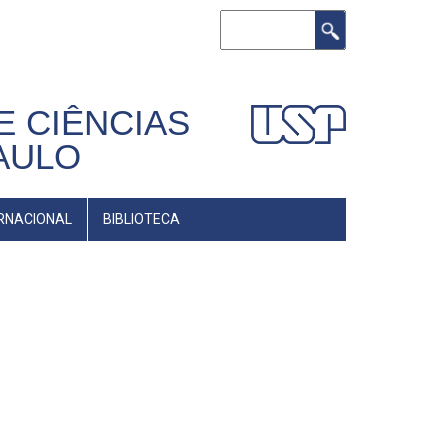
Buscar
E CIÊNCIAS
AULO
RNACIONAL
BIBLIOTECA