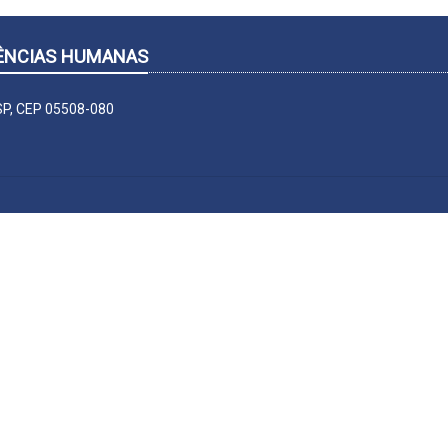
CIÊNCIAS HUMANAS
-SP, CEP 05508-080