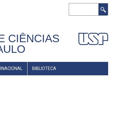
Buscar
E CIÊNCIAS
AULO
RNACIONAL
BIBLIOTECA