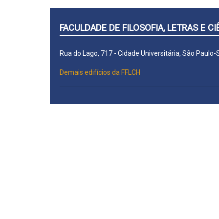
FACULDADE DE FILOSOFIA, LETRAS E 
Rua do Lago, 717 - Cidade Universitária, São Paulo
Demais edifícios da FFLCH