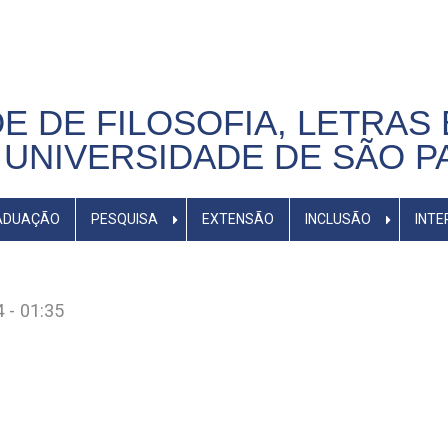
E DE FILOSOFIA, LETRAS 
UNIVERSIDADE DE SÃO P
ADUAÇÃO
PESQUISA
EXTENSÃO
INCLUSÃO
INTE
 - 01:35