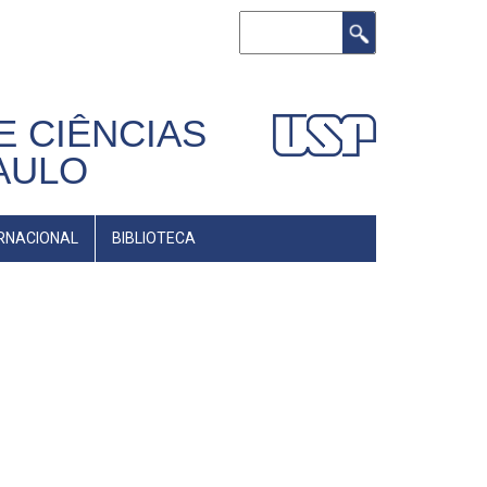
Buscar
E CIÊNCIAS
AULO
RNACIONAL
BIBLIOTECA