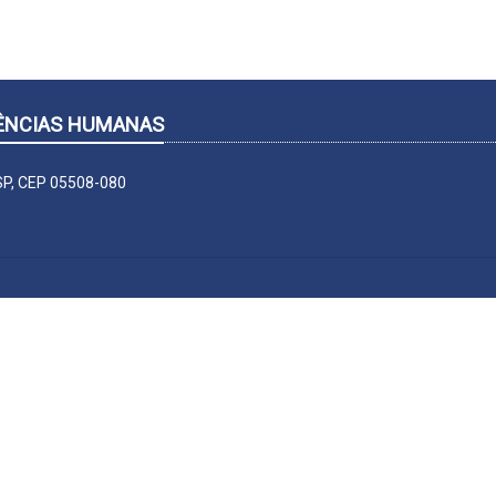
CIÊNCIAS HUMANAS
-SP, CEP 05508-080