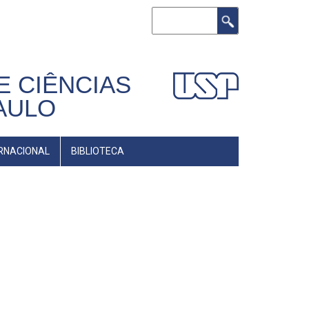
Buscar
E CIÊNCIAS
AULO
RNACIONAL
BIBLIOTECA