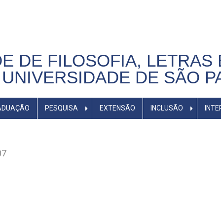
E DE FILOSOFIA, LETRAS 
UNIVERSIDADE DE SÃO P
ADUAÇÃO
PESQUISA
EXTENSÃO
INCLUSÃO
INTE
07