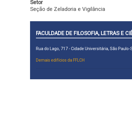
Setor
Seção de Zeladoria e Vigilância
FACULDADE DE FILOSOFIA, LETRAS E 
Rua do Lago, 717 - Cidade Universitária, São Paulo
Demais edifícios da FFLCH