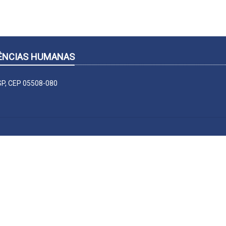
CIÊNCIAS HUMANAS
-SP, CEP 05508-080