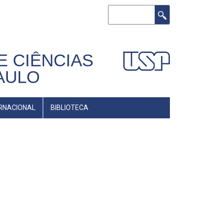
Buscar
E CIÊNCIAS
AULO
RNACIONAL
BIBLIOTECA