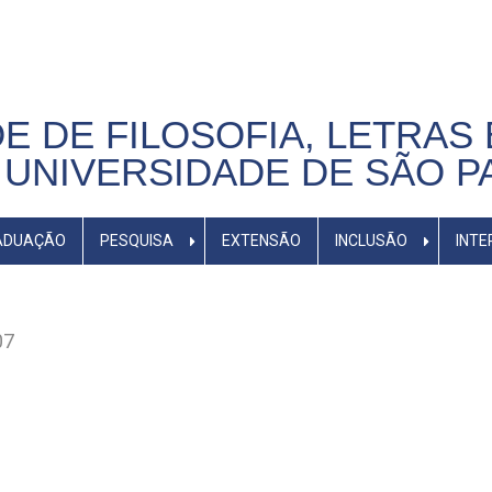
E DE FILOSOFIA, LETRAS 
UNIVERSIDADE DE SÃO P
ADUAÇÃO
PESQUISA
EXTENSÃO
INCLUSÃO
INTE
07