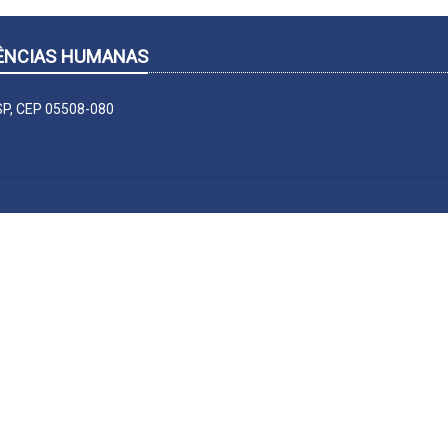
CIÊNCIAS HUMANAS
-SP, CEP 05508-080