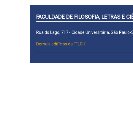
FACULDADE DE FILOSOFIA, LETRAS E 
Rua do Lago, 717 - Cidade Universitária, São Paulo
Demais edifícios da FFLCH