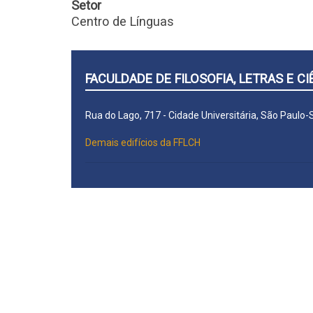
Setor
Centro de Línguas
FACULDADE DE FILOSOFIA, LETRAS E 
Rua do Lago, 717 - Cidade Universitária, São Paulo
Demais edifícios da FFLCH