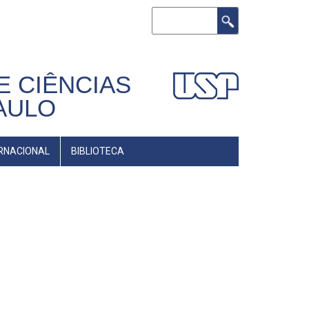
Buscar
E CIÊNCIAS
AULO
RNACIONAL
BIBLIOTECA