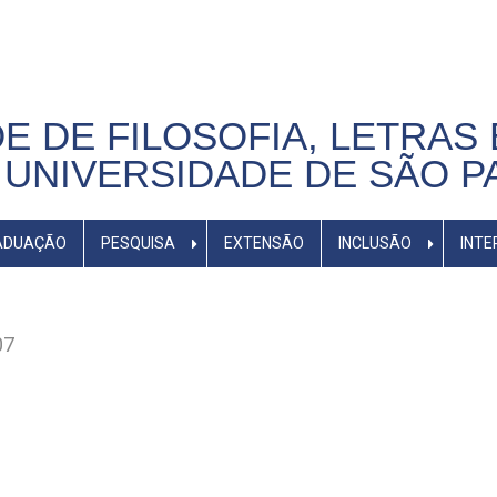
E DE FILOSOFIA, LETRAS 
UNIVERSIDADE DE SÃO P
ADUAÇÃO
PESQUISA
EXTENSÃO
INCLUSÃO
INTE
07