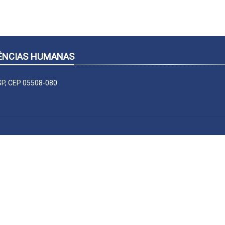
CIÊNCIAS HUMANAS
-SP, CEP 05508-080