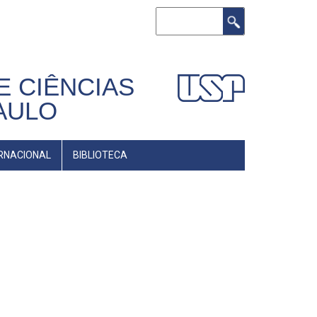
Buscar
E CIÊNCIAS
AULO
RNACIONAL
BIBLIOTECA