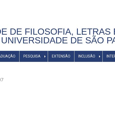
E DE FILOSOFIA, LETRAS 
UNIVERSIDADE DE SÃO P
ADUAÇÃO
PESQUISA
EXTENSÃO
INCLUSÃO
INTE
07