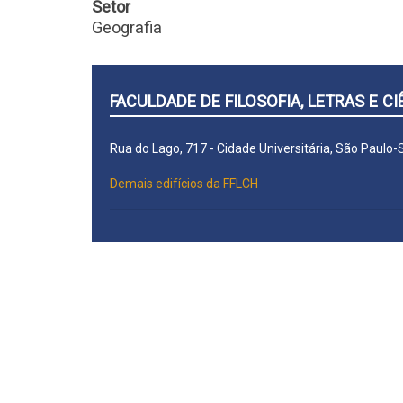
Setor
Geografia
FACULDADE DE FILOSOFIA, LETRAS E 
Rua do Lago, 717 - Cidade Universitária, São Paulo
Demais edifícios da FFLCH