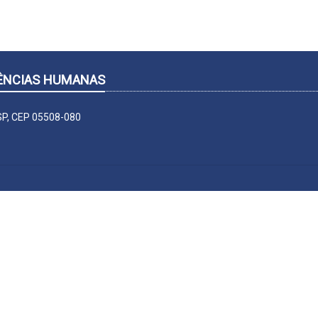
CIÊNCIAS HUMANAS
-SP, CEP 05508-080