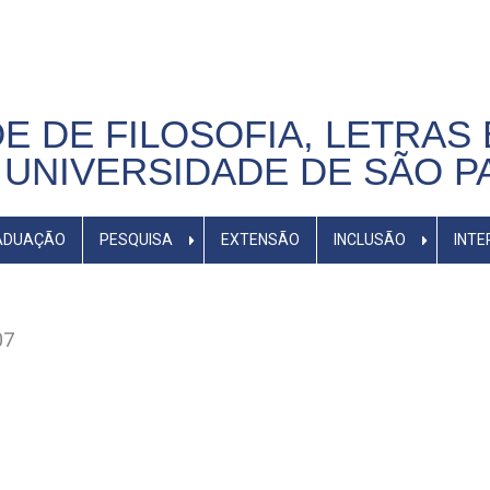
E DE FILOSOFIA, LETRAS 
UNIVERSIDADE DE SÃO P
ADUAÇÃO
PESQUISA
EXTENSÃO
INCLUSÃO
INTE
07