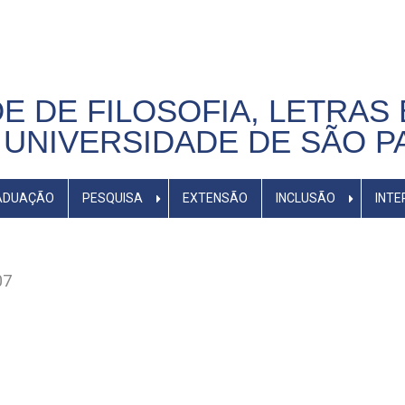
E DE FILOSOFIA, LETRAS 
UNIVERSIDADE DE SÃO P
ADUAÇÃO
PESQUISA
EXTENSÃO
INCLUSÃO
INTE
07