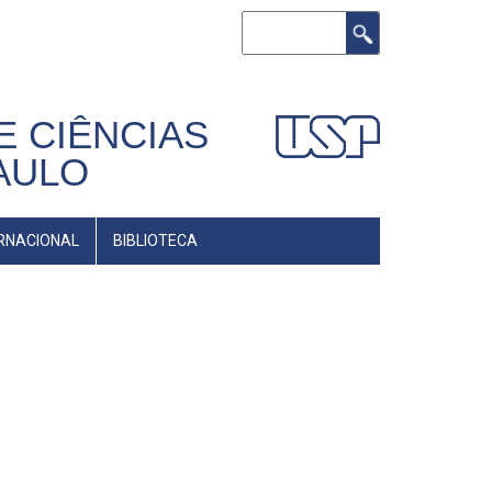
Buscar
E CIÊNCIAS
AULO
RNACIONAL
BIBLIOTECA