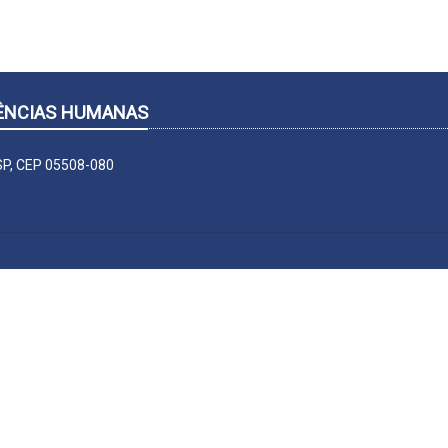
CIÊNCIAS HUMANAS
-SP, CEP 05508-080