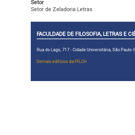
Setor
Setor de Zeladoria Letras
FACULDADE DE FILOSOFIA, LETRAS E 
Rua do Lago, 717 - Cidade Universitária, São Paulo
Demais edifícios da FFLCH