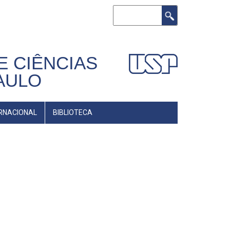
Buscar
E CIÊNCIAS
AULO
RNACIONAL
BIBLIOTECA