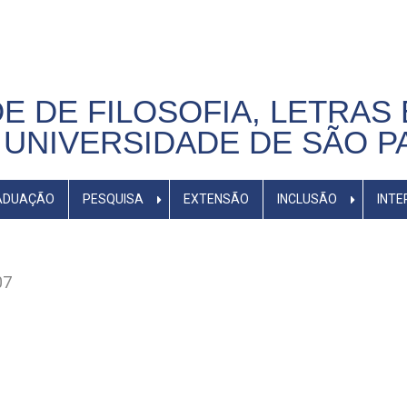
E DE FILOSOFIA, LETRAS 
UNIVERSIDADE DE SÃO P
ADUAÇÃO
PESQUISA
EXTENSÃO
INCLUSÃO
INTE
07