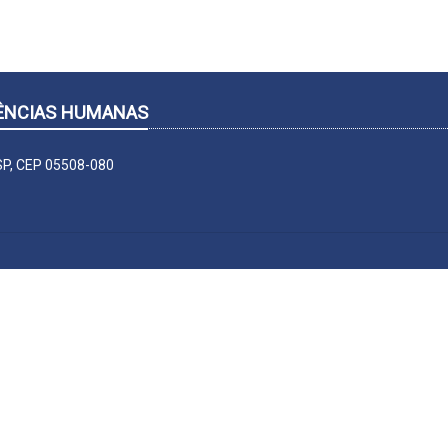
CIÊNCIAS HUMANAS
-SP, CEP 05508-080