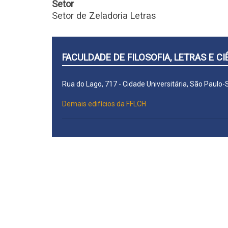
Setor
Setor de Zeladoria Letras
FACULDADE DE FILOSOFIA, LETRAS E 
Rua do Lago, 717 - Cidade Universitária, São Paulo
Demais edifícios da FFLCH