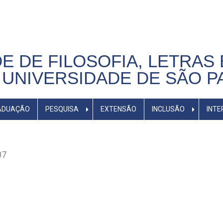
E DE FILOSOFIA, LETRAS 
UNIVERSIDADE DE SÃO P
ADUAÇÃO
PESQUISA
EXTENSÃO
INCLUSÃO
INTE
07