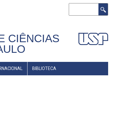
Buscar
E CIÊNCIAS
AULO
RNACIONAL
BIBLIOTECA