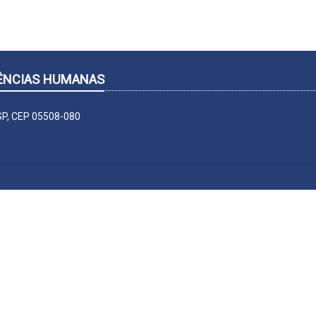
CIÊNCIAS HUMANAS
-SP, CEP 05508-080