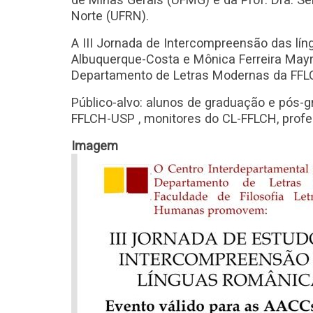
Norte (UFRN).
A III Jornada de Intercompreensão das lí
Albuquerque-Costa e Mônica Ferreira Mayr
Departamento de Letras Modernas da FFL
Público-alvo: alunos de graduação e pós
FFLCH-USP , monitores do CL-FFLCH, profe
Imagem