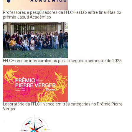
Professores e pesquisadores da FFLCH estão entre finalistas do
prêmio Jabuti Acadêmico
FFLCH recebe intercambistas para o segundo semestre de 2026
Laboratório da FFLCH vence em três categorias no Prêmio Pierre
Verger