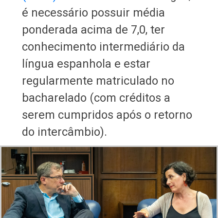
é necessário possuir média
ponderada acima de 7,0, ter
conhecimento intermediário da
língua espanhola e estar
regularmente matriculado no
bacharelado (com créditos a
serem cumpridos após o retorno
do intercâmbio).