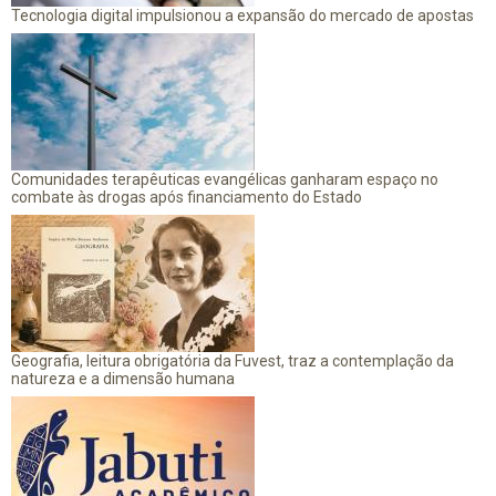
Tecnologia digital impulsionou a expansão do mercado de apostas
Comunidades terapêuticas evangélicas ganharam espaço no
combate às drogas após financiamento do Estado
Geografia, leitura obrigatória da Fuvest, traz a contemplação da
natureza e a dimensão humana