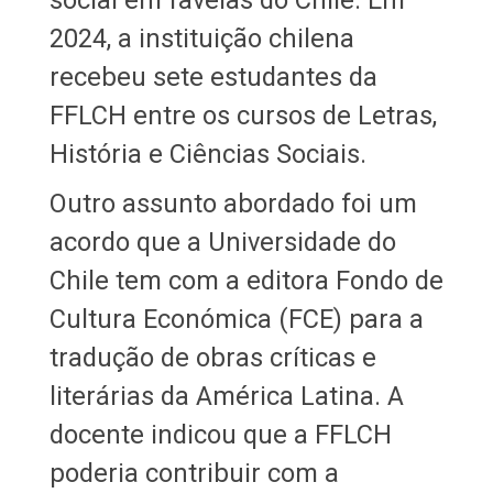
2024, a instituição chilena
recebeu sete estudantes da
FFLCH entre os cursos de Letras,
História e Ciências Sociais.
Outro assunto abordado foi um
acordo que a Universidade do
Chile tem com a editora Fondo de
Cultura Económica (FCE) para a
tradução de obras críticas e
literárias da América Latina. A
docente indicou que a FFLCH
poderia contribuir com a