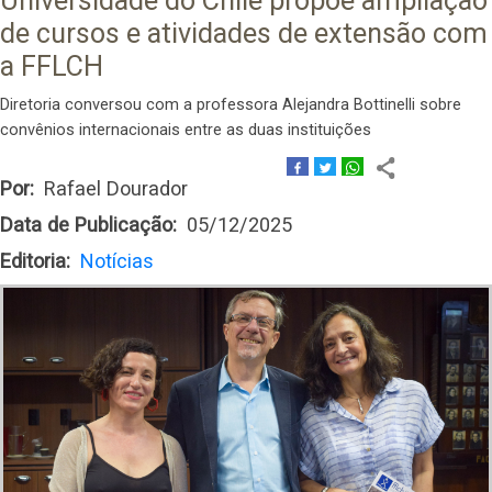
Universidade do Chile propõe ampliação
de cursos e atividades de extensão com
a FFLCH
Diretoria conversou com a professora Alejandra Bottinelli sobre
convênios internacionais entre as duas instituições
Por
Rafael Dourador
Data de Publicação
05/12/2025
Editoria
Notícias