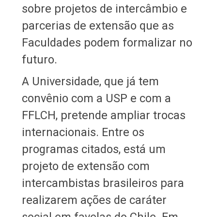
sobre projetos de intercâmbio e
parcerias de extensão que as
Faculdades podem formalizar no
futuro.
A Universidade, que já tem
convênio com a USP e com a
FFLCH, pretende ampliar trocas
internacionais. Entre os
programas citados, está um
projeto de extensão com
intercambistas brasileiros para
realizarem ações de caráter
social em favelas do Chile. Em