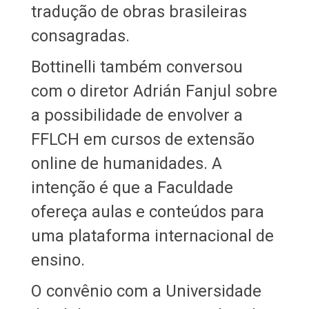
tradução de obras brasileiras
consagradas.
Bottinelli também conversou
com o diretor Adrián Fanjul sobre
a possibilidade de envolver a
FFLCH em cursos de extensão
online de humanidades. A
intenção é que a Faculdade
ofereça aulas e conteúdos para
uma plataforma internacional de
ensino.
O convênio com a Universidade