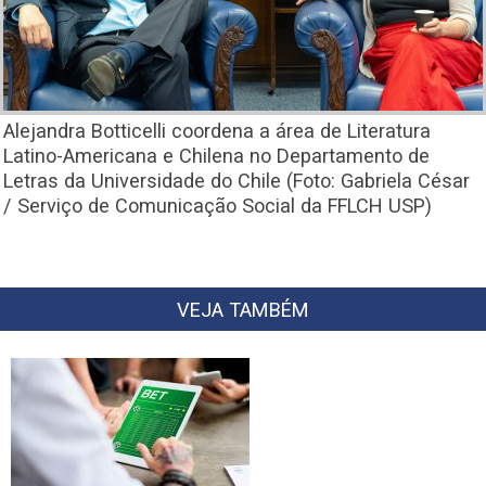
Alejandra Botticelli coordena a área de Literatura
Latino-Americana e Chilena no Departamento de
Letras da Universidade do Chile (Foto: Gabriela César
/ Serviço de Comunicação Social da FFLCH USP)
VEJA TAMBÉM