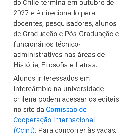
do Chile termina em outubro de
2027 e é direcionado para
docentes, pesquisadores, alunos
de Graduação e Pós-Graduação e
funcionários técnico-
administrativos nas áreas de
História, Filosofia e Letras.
Alunos interessados em
intercâmbio na universidade
chilena podem acessar os editais
no site da
Comissão de
Cooperação Internacional
(Ccint)
. Para concorrer às vagas,