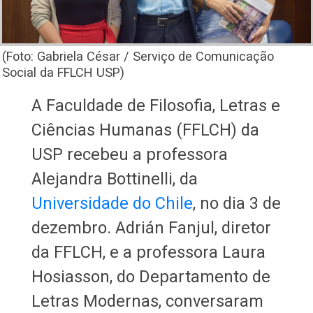
(Foto: Gabriela César / Serviço de Comunicação
Social da FFLCH USP)
A Faculdade de Filosofia, Letras e
Ciências Humanas (FFLCH) da
USP recebeu a professora
Alejandra Bottinelli, da
Universidade do Chile
, no dia 3 de
dezembro. Adrián Fanjul, diretor
da FFLCH, e a professora Laura
Hosiasson, do Departamento de
Letras Modernas, conversaram