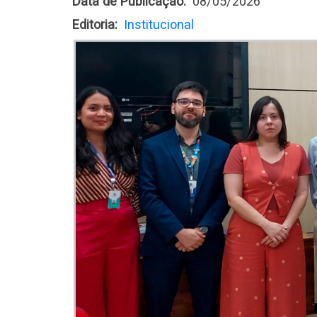
Data de Publicação
08/05/2026
Editoria
Institucional