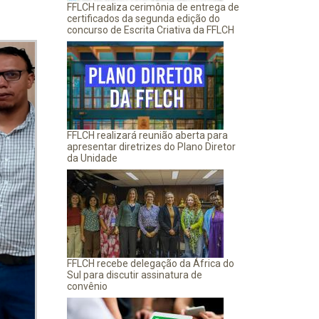
FFLCH realiza cerimônia de entrega de
certificados da segunda edição do
concurso de Escrita Criativa da FFLCH
FFLCH realizará reunião aberta para
apresentar diretrizes do Plano Diretor
da Unidade
FFLCH recebe delegação da África do
Sul para discutir assinatura de
convênio