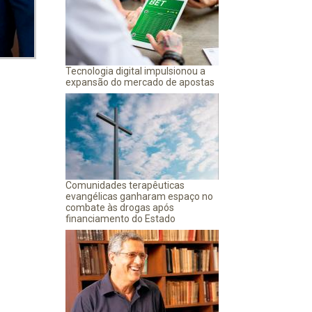
Tecnologia digital impulsionou a
expansão do mercado de apostas
Comunidades terapêuticas
evangélicas ganharam espaço no
combate às drogas após
financiamento do Estado