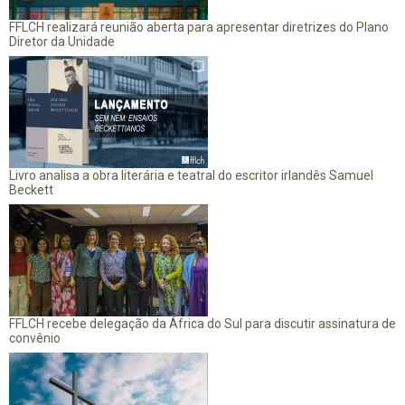
FFLCH realizará reunião aberta para apresentar diretrizes do Plano
Diretor da Unidade
Livro analisa a obra literária e teatral do escritor irlandês Samuel
Beckett
FFLCH recebe delegação da África do Sul para discutir assinatura de
convênio