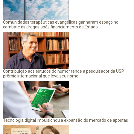
Comunidades terapêuticas evangélicas ganharam espaço no
combate às drogas após financiamento do Estado
Contribuição aos estudos do humor rende a pesquisador da USP
prêmio internacional que leva seu nome
Tecnologia digital impulsionou a expansão do mercado de apostas