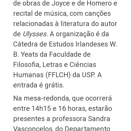
de obras de Joyce e de Homero e
recital de música, com canções
relacionadas à literatura do autor
de
Ulysses
. A organização é da
Cátedra de Estudos Irlandeses W.
B. Yeats da Faculdade de
Filosofia, Letras e Ciências
Humanas (FFLCH) da USP. A
entrada é grátis.
Na mesa-redonda, que ocorrerá
entre 14h15 e 16 horas, estarão
presentes a professora Sandra
Vasconcelos, do Departamento