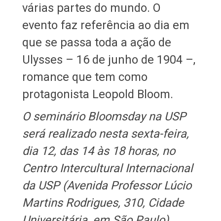
várias partes do mundo. O
evento faz referência ao dia em
que se passa toda a ação de
Ulysses – 16 de junho de 1904 –,
romance que tem como
protagonista Leopold Bloom.
O seminário Bloomsday na USP
será realizado nesta sexta-feira,
dia 12, das 14 às 18 horas, no
Centro Intercultural Internacional
da USP (Avenida Professor Lúcio
Martins Rodrigues, 310, Cidade
Universitária, em São Paulo).