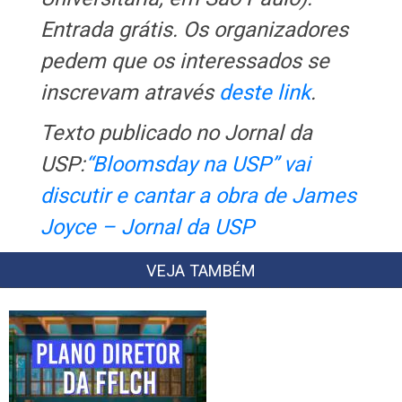
Entrada grátis. Os organizadores
pedem que os interessados se
inscrevam através
deste link
.
Texto publicado no Jornal da
USP:
“Bloomsday na USP” vai
discutir e cantar a obra de James
Joyce – Jornal da USP
VEJA TAMBÉM