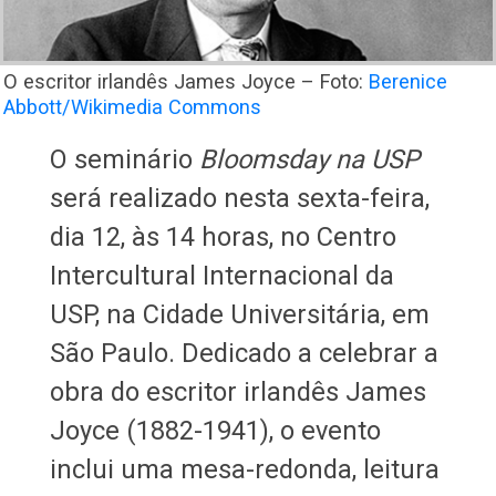
O escritor irlandês James Joyce – Foto:
Berenice
Abbott/Wikimedia Commons
O seminário
Bloomsday na USP
será realizado nesta sexta-feira,
dia 12, às 14 horas, no Centro
Intercultural Internacional da
USP, na Cidade Universitária, em
São Paulo. Dedicado a celebrar a
obra do escritor irlandês James
Joyce (1882-1941), o evento
inclui uma mesa-redonda, leitura