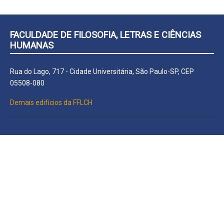
FACULDADE DE FILOSOFIA, LETRAS E CIÊNCIAS
HUMANAS
Rua do Lago, 717 - Cidade Universitária, São Paulo-SP, CEP
05508-080
Demais edifícios da FFLCH