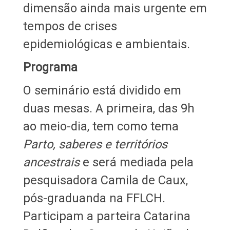
dimensão ainda mais urgente em
tempos de crises
epidemiológicas e ambientais.
Programa
O seminário está dividido em
duas mesas. A primeira, das 9h
ao meio-dia, tem como tema
Parto, saberes e territórios
ancestrais
e será mediada pela
pesquisadora Camila de Caux,
pós-graduanda na FFLCH.
Participam a parteira Catarina