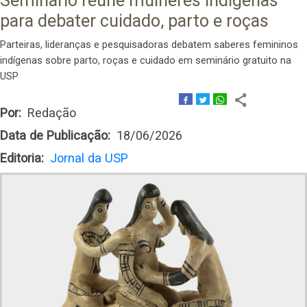
Seminário reúne mulheres indígenas
para debater cuidado, parto e roças
Parteiras, lideranças e pesquisadoras debatem saberes femininos
indígenas sobre parto, roças e cuidado em seminário gratuito na
USP
Por
Redação
Data de Publicação
18/06/2026
Editoria
Jornal da USP