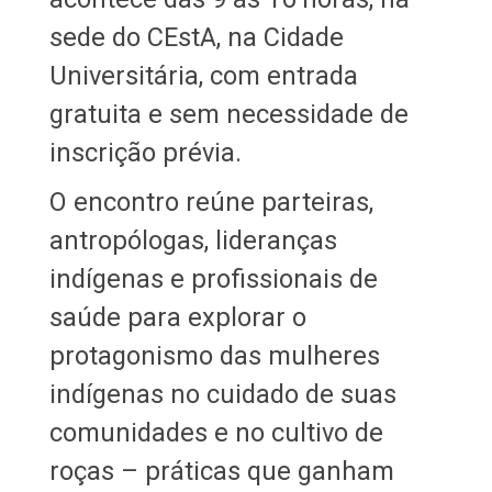
sede do CEstA, na Cidade
Universitária, com entrada
gratuita e sem necessidade de
inscrição prévia.
O encontro reúne parteiras,
antropólogas, lideranças
indígenas e profissionais de
saúde para explorar o
protagonismo das mulheres
indígenas no cuidado de suas
comunidades e no cultivo de
roças – práticas que ganham