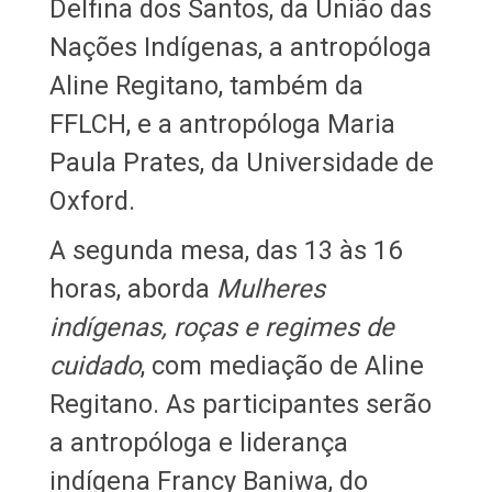
Delfina dos Santos, da União das
Nações Indígenas, a antropóloga
Aline Regitano, também da
FFLCH, e a antropóloga Maria
Paula Prates, da Universidade de
Oxford.
A segunda mesa, das 13 às 16
horas, aborda
Mulheres
indígenas, roças e regimes de
cuidado
, com mediação de Aline
Regitano. As participantes serão
a antropóloga e liderança
indígena Francy Baniwa, do