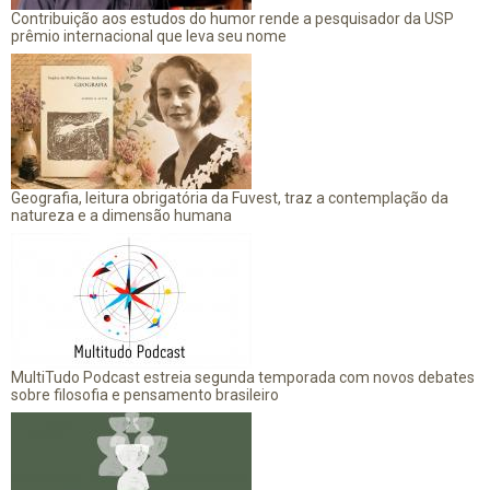
Contribuição aos estudos do humor rende a pesquisador da USP
prêmio internacional que leva seu nome
Geografia, leitura obrigatória da Fuvest, traz a contemplação da
natureza e a dimensão humana
MultiTudo Podcast estreia segunda temporada com novos debates
sobre filosofia e pensamento brasileiro