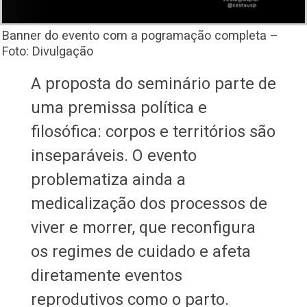
Banner do evento com a pogramação completa –
Foto: Divulgação
A proposta do seminário parte de
uma premissa política e
filosófica: corpos e territórios são
inseparáveis. O evento
problematiza ainda a
medicalização dos processos de
viver e morrer, que reconfigura
os regimes de cuidado e afeta
diretamente eventos
reprodutivos como o parto.