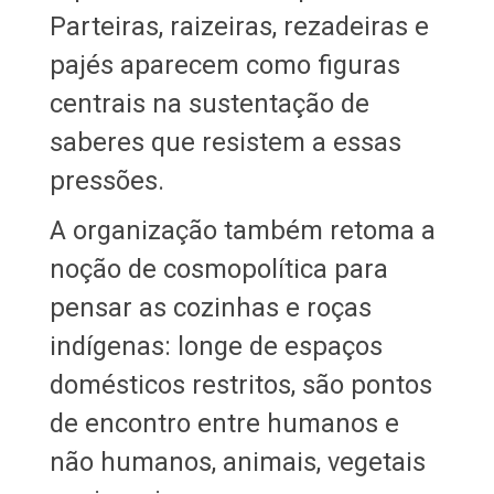
Parteiras, raizeiras, rezadeiras e
pajés aparecem como figuras
centrais na sustentação de
saberes que resistem a essas
pressões.
A organização também retoma a
noção de cosmopolítica para
pensar as cozinhas e roças
indígenas: longe de espaços
domésticos restritos, são pontos
de encontro entre humanos e
não humanos, animais, vegetais