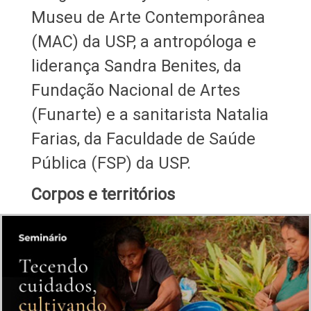
Museu de Arte Contemporânea
(MAC) da USP, a antropóloga e
liderança Sandra Benites, da
Fundação Nacional de Artes
(Funarte) e a sanitarista Natalia
Farias, da Faculdade de Saúde
Pública (FSP) da USP.
Corpos e territórios