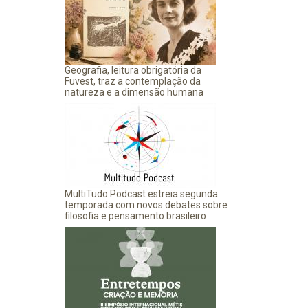
Geografia, leitura obrigatória da
Fuvest, traz a contemplação da
natureza e a dimensão humana
MultiTudo Podcast estreia segunda
temporada com novos debates sobre
filosofia e pensamento brasileiro