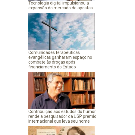
Tecnologia digital impulsionou a
expansão do mercado de apostas
Comunidades terapêuticas
evangélicas ganharam espaço no
combate às drogas após
financiamento do Estado
Contribuição aos estudos do humor
rende a pesquisador da USP prêmio
internacional que leva seu nome