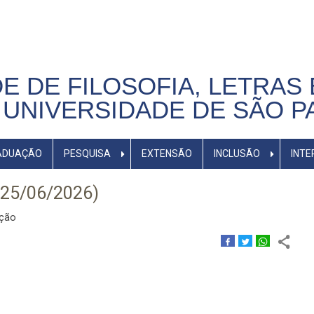
E DE FILOSOFIA, LETRAS 
UNIVERSIDADE DE SÃO P
ADUAÇÃO
PESQUISA
EXTENSÃO
INCLUSÃO
INTE
(25/06/2026)
ação