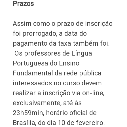
Prazos
Assim como o prazo de inscrição
foi prorrogado, a data do
pagamento da taxa também foi.
Os professores de Língua
Portuguesa do Ensino
Fundamental da rede pública
interessados no curso devem
realizar a inscrição via on-line,
exclusivamente, até às
23h59min, horário oficial de
Brasília, do dia 10 de fevereiro.