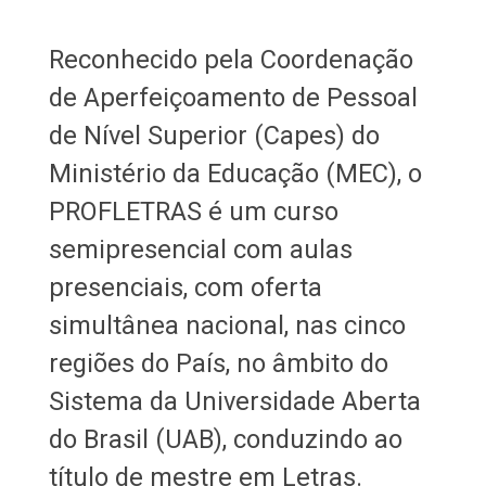
Reconhecido pela Coordenação
de Aperfeiçoamento de Pessoal
de Nível Superior (Capes) do
Ministério da Educação (MEC), o
PROFLETRAS é um curso
semipresencial com aulas
presenciais, com oferta
simultânea nacional, nas cinco
regiões do País, no âmbito do
Sistema da Universidade Aberta
do Brasil (UAB), conduzindo ao
título de mestre em Letras.