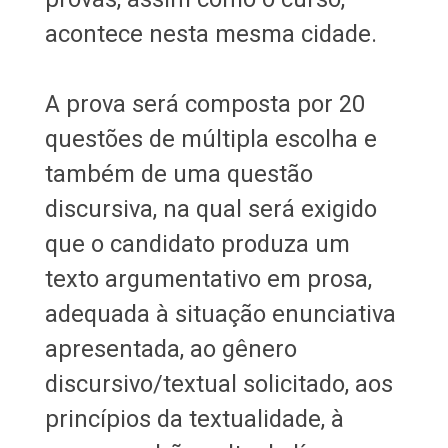
acontece nesta mesma cidade.
A prova será composta por 20
questões de múltipla escolha e
também de uma questão
discursiva, na qual será exigido
que o candidato produza um
texto argumentativo em prosa,
adequada à situação enunciativa
apresentada, ao gênero
discursivo/textual solicitado, aos
princípios da textualidade, à