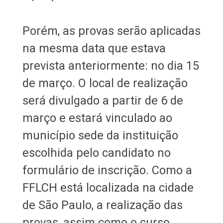
Porém, as provas serão aplicadas
na mesma data que estava
prevista anteriormente: no dia 15
de março. O local de realização
será divulgado a partir de 6 de
março e estará vinculado ao
município sede da instituição
escolhida pelo candidato no
formulário de inscrição. Como a
FFLCH está localizada na cidade
de São Paulo, a realização das
provas, assim como o curso,