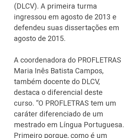
(DLCV). A primeira turma
ingressou em agosto de 2013 e
defendeu suas dissertações em
agosto de 2015.
A coordenadora do PROFLETRAS
Maria Inês Batista Campos,
também docente do DLCV,
destaca o diferencial deste
curso. “O PROFLETRAS tem um
caráter diferenciado de um
mestrado em Língua Portuguesa.
Primeiro porque, como é um