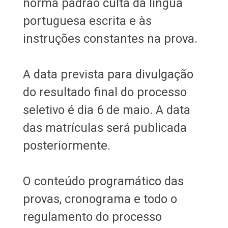
norma padrão culta da língua
portuguesa escrita e às
instruções constantes na prova.
A data prevista para divulgação
do resultado final do processo
seletivo é dia 6 de maio. A data
das matrículas será publicada
posteriormente.
O conteúdo programático das
provas, cronograma e todo o
regulamento do processo