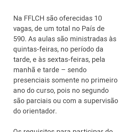
Na FFLCH são oferecidas 10
vagas, de um total no País de
590. As aulas são ministradas às
quintas-feiras, no período da
tarde, e às sextas-feiras, pela
manhã e tarde – sendo
presenciais somente no primeiro
ano do curso, pois no segundo
são parciais ou com a supervisão
do orientador.
Os requisitos para participar do