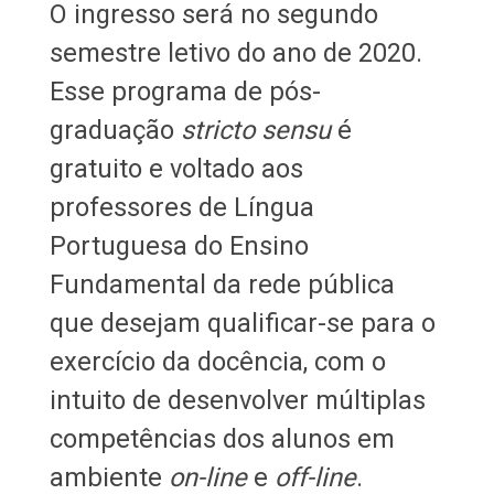
O ingresso será no segundo
semestre letivo do ano de 2020.
Esse programa de pós-
graduação
stricto sensu
é
gratuito e voltado aos
professores de Língua
Portuguesa do Ensino
Fundamental da rede pública
que desejam qualificar-se para o
exercício da docência, com o
intuito de desenvolver múltiplas
competências dos alunos em
ambiente
on-line
e
off-line
.