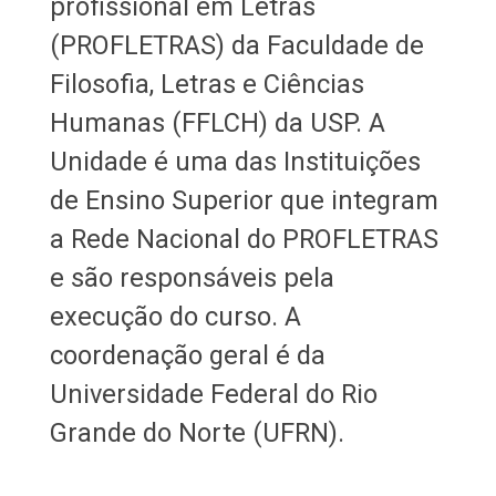
profissional em Letras
(PROFLETRAS) da Faculdade de
Filosofia, Letras e Ciências
Humanas (FFLCH) da USP. A
Unidade é uma das Instituições
de Ensino Superior que integram
a Rede Nacional do PROFLETRAS
e são responsáveis pela
execução do curso. A
coordenação geral é da
Universidade Federal do Rio
Grande do Norte (UFRN).