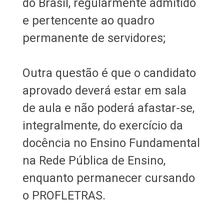
do Brasil, regularmente admitido
e pertencente ao quadro
permanente de servidores;
Outra questão é que o candidato
aprovado deverá estar em sala
de aula e não poderá afastar-se,
integralmente, do exercício da
docência no Ensino Fundamental
na Rede Pública de Ensino,
enquanto permanecer cursando
o PROFLETRAS.