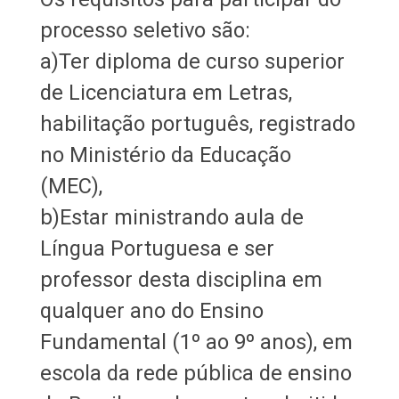
processo seletivo são:
a)Ter diploma de curso superior
de Licenciatura em Letras,
habilitação português, registrado
no Ministério da Educação
(MEC),
b)Estar ministrando aula de
Língua Portuguesa e ser
professor desta disciplina em
qualquer ano do Ensino
Fundamental (1º ao 9º anos), em
escola da rede pública de ensino