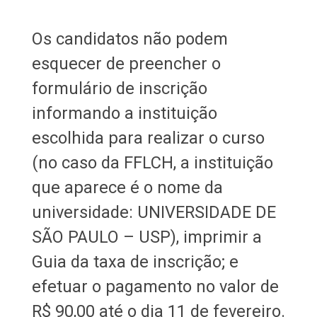
Os candidatos não podem
esquecer de preencher o
formulário de inscrição
informando a instituição
escolhida para realizar o curso
(no caso da FFLCH, a instituição
que aparece é o nome da
universidade: UNIVERSIDADE DE
SÃO PAULO – USP), imprimir a
Guia da taxa de inscrição; e
efetuar o pagamento no valor de
R$ 90,00 até o dia 11 de fevereiro.