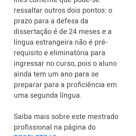
ressaltar outros dois pontos: o
prazo para a defesa da
dissertação é de 24 meses e a
língua estrangeira não é pré-
requisito e eliminatória para
ingressar no curso, pois o aluno
ainda tem um ano para se
preparar para a proficiência em
uma segunda língua.
Saiba mais sobre este mestrado
profissional na página do