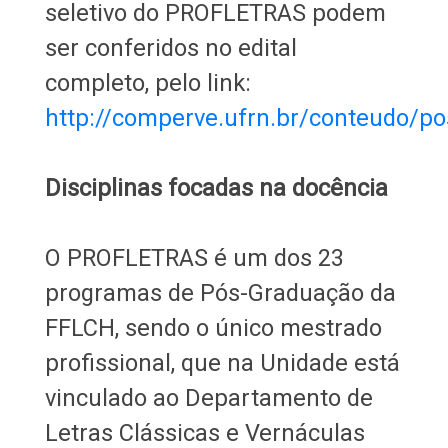
seletivo do PROFLETRAS podem
ser conferidos no edital
completo, pelo link:
http://comperve.ufrn.br/conteudo/p
Disciplinas focadas na docência
O PROFLETRAS é um dos 23
programas de Pós-Graduação da
FFLCH, sendo o único mestrado
profissional, que na Unidade está
vinculado ao Departamento de
Letras Clássicas e Vernáculas