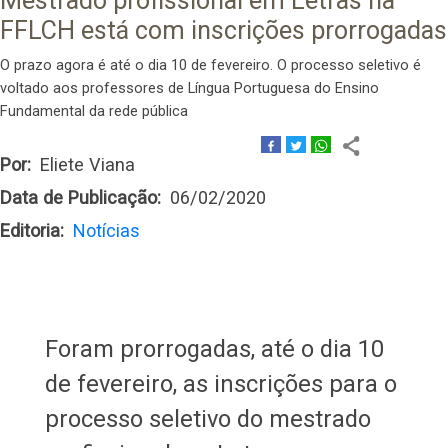
Mestrado profissional em Letras na
FFLCH está com inscrições prorrogadas
O prazo agora é até o dia 10 de fevereiro. O processo seletivo é
voltado aos professores de Língua Portuguesa do Ensino
Fundamental da rede pública
Por
Eliete Viana
Data de Publicação
06/02/2020
Editoria
Notícias
Foram prorrogadas, até o dia 10
de fevereiro, as inscrições para o
processo seletivo do mestrado