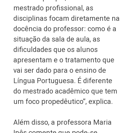
mestrado profissional, as
disciplinas focam diretamente na
docência do professor: como é a
situação da sala de aula, as
dificuldades que os alunos
apresentam e o tratamento que
vai ser dado para o ensino de
Língua Portuguesa. É diferente
do mestrado acadêmico que tem
um foco propedêutico”, explica.
Além disso, a professora Maria
Inês comente que pode-se