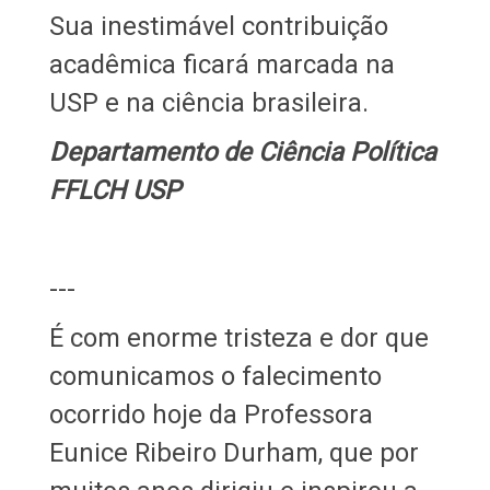
Sua inestimável contribuição
acadêmica ficará marcada na
USP e na ciência brasileira.
Departamento de Ciência Política
FFLCH USP
---
É com enorme tristeza e dor que
comunicamos o falecimento
ocorrido hoje da Professora
Eunice Ribeiro Durham, que por