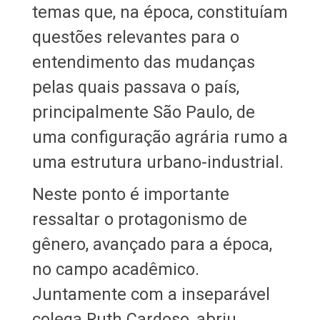
temas que, na época, constituíam
questões relevantes para o
entendimento das mudanças
pelas quais passava o país,
principalmente São Paulo, de
uma configuração agrária rumo a
uma estrutura urbano-industrial.
Neste ponto é importante
ressaltar o protagonismo de
gênero, avançado para a época,
no campo acadêmico.
Juntamente com a inseparável
colega Ruth Cardoso, abriu