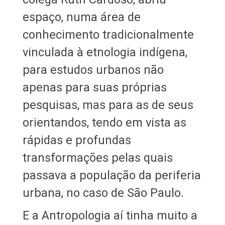
espaço, numa área de
conhecimento tradicionalmente
vinculada à etnologia indígena,
para estudos urbanos não
apenas para suas próprias
pesquisas, mas para as de seus
orientandos, tendo em vista as
rápidas e profundas
transformações pelas quais
passava a população da periferia
urbana, no caso de São Paulo.
E a Antropologia aí tinha muito a