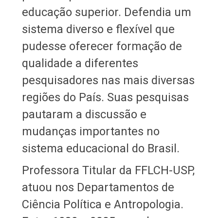
educação superior. Defendia um
sistema diverso e flexível que
pudesse oferecer formação de
qualidade a diferentes
pesquisadores nas mais diversas
regiões do País. Suas pesquisas
pautaram a discussão e
mudanças importantes no
sistema educacional do Brasil.
Professora Titular da FFLCH-USP,
atuou nos Departamentos de
Ciência Política e Antropologia.