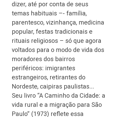
dizer, até por conta de seus
temas habituais –- família,
parentesco, vizinhança, medicina
popular, festas tradicionais e
rituais religiosos – só que agora
voltados para o modo de vida dos
moradores dos bairros
periféricos: imigrantes
estrangeiros, retirantes do
Nordeste, caipiras paulistas...
Seu livro “A Caminho da Cidade: a
vida rural e a migração para São
Paulo” (1973) reflete essa