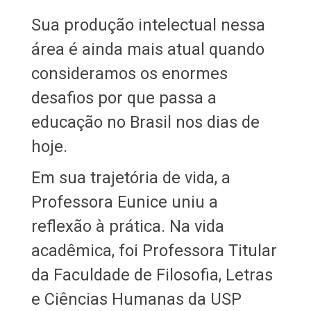
Sua produção intelectual nessa
área é ainda mais atual quando
consideramos os enormes
desafios por que passa a
educação no Brasil nos dias de
hoje.
Em sua trajetória de vida, a
Professora Eunice uniu a
reflexão à prática. Na vida
acadêmica, foi Professora Titular
da Faculdade de Filosofia, Letras
e Ciências Humanas da USP