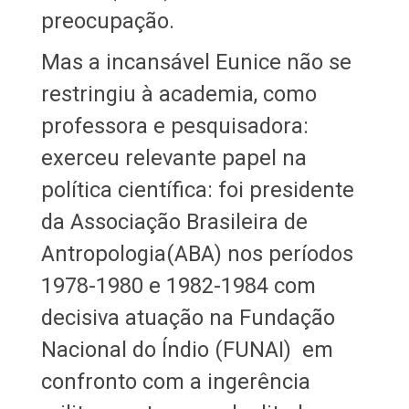
preocupação.
Mas a incansável Eunice não se
restringiu à academia, como
professora e pesquisadora:
exerceu relevante papel na
política científica: foi presidente
da Associação Brasileira de
Antropologia(ABA) nos períodos
1978-1980 e 1982-1984 com
decisiva atuação na Fundação
Nacional do Índio (FUNAI) em
confronto com a ingerência