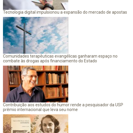
Tecnologia digital impulsionou a expansão do mercado de apostas
Comunidades terapêuticas evangélicas ganharam espaço no
combate às drogas após financiamento do Estado
Contribuição aos estudos do humor rende a pesquisador da USP
prêmio internacional que leva seu nome