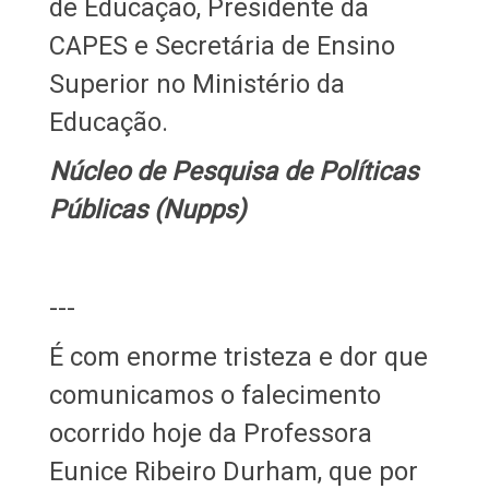
de Educação, Presidente da
CAPES e Secretária de Ensino
Superior no Ministério da
Educação.
Núcleo de Pesquisa de Políticas
Públicas (Nupps)
---
É com enorme tristeza e dor que
comunicamos o falecimento
ocorrido hoje da
Professora
Eunice Ribeiro Durham, que por