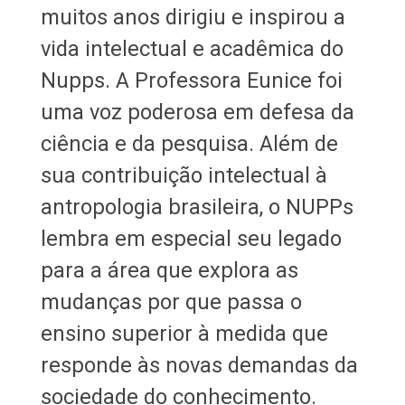
muitos anos dirigiu e inspirou a
vida intelectual e acadêmica do
Nupps. A Professora Eunice foi
uma voz poderosa em defesa da
ciência e da pesquisa. Além de
sua contribuição intelectual à
antropologia brasileira, o NUPPs
lembra em especial seu legado
para a área que explora as
mudanças por que passa o
ensino superior à medida que
responde às novas demandas da
sociedade do conhecimento.