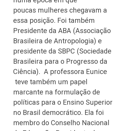
poucas mulheres chegavam a
essa posição. Foi também
Presidente da ABA (Associação
Brasileira de Antropologia) e
presidente da SBPC (Sociedade
Brasileira para o Progresso da
Ciência). A professora Eunice
teve também um papel
marcante na formulação de
políticas para o Ensino Superior
no Brasil democrático. Ela foi
membro do Conselho Nacional