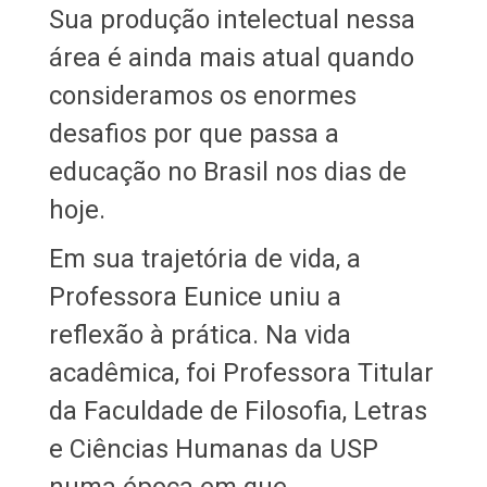
Sua produção intelectual nessa
área é ainda mais atual quando
consideramos os enormes
desafios por que passa a
educação no Brasil nos dias de
hoje.
Em sua trajetória de vida, a
Professora Eunice uniu a
reflexão à prática. Na vida
acadêmica, foi Professora Titular
da Faculdade de Filosofia, Letras
e Ciências Humanas da USP
numa época em que