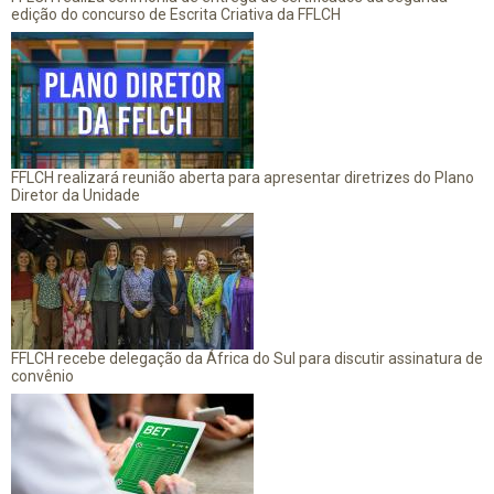
edição do concurso de Escrita Criativa da FFLCH
FFLCH realizará reunião aberta para apresentar diretrizes do Plano
Diretor da Unidade
FFLCH recebe delegação da África do Sul para discutir assinatura de
convênio