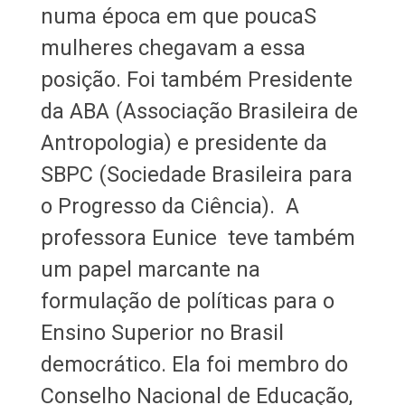
numa época em que poucaS
mulheres chegavam a essa
posição. Foi também Presidente
da ABA (Associação Brasileira de
Antropologia) e presidente da
SBPC (Sociedade Brasileira para
o Progresso da Ciência). A
professora Eunice teve também
um papel marcante na
formulação de políticas para o
Ensino Superior no Brasil
democrático. Ela foi membro do
Conselho Nacional de Educação,