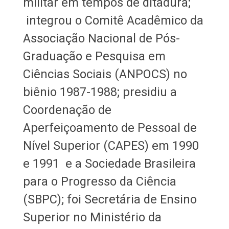
militar em tempos de ditadura;
integrou o Comitê Acadêmico da
Associação Nacional de Pós-
Graduação e Pesquisa em
Ciências Sociais (ANPOCS) no
biênio 1987-1988; presidiu a
Coordenação de
Aperfeiçoamento de Pessoal de
Nível Superior (CAPES) em 1990
e 1991 e a Sociedade Brasileira
para o Progresso da Ciência
(SBPC); foi Secretária de Ensino
Superior no Ministério da