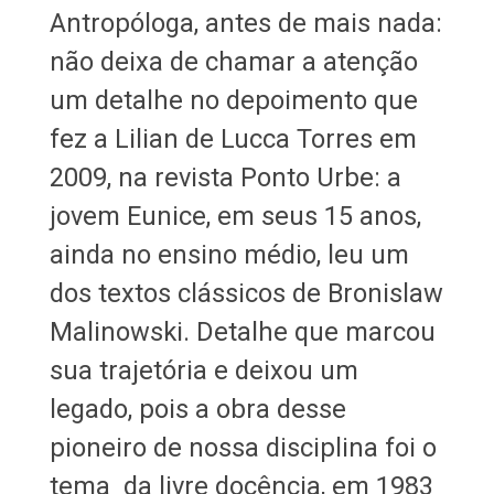
Antropóloga, antes de mais nada:
não deixa de chamar a atenção
um detalhe no depoimento que
fez a Lilian de Lucca Torres em
2009, na revista Ponto Urbe: a
jovem Eunice, em seus 15 anos,
ainda no ensino médio, leu um
dos textos clássicos de Bronislaw
Malinowski. Detalhe que marcou
sua trajetória e deixou um
legado, pois a obra desse
pioneiro de nossa disciplina foi o
tema da livre docência, em 1983