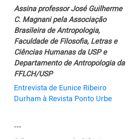
Assina professor José Guilherme
C. Magnani pela Associação
Brasileira de Antropologia,
Faculdade de Filosofia, Letras e
Ciências Humanas da USP e
Departamento de Antropologia da
FFLCH/USP
Entrevista de Eunice Ribeiro
Durham à Revista Ponto Urbe
---