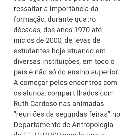
ressaltar a importância da
formação, durante quatro
décadas, dos anos 1970 até
inícios de 2000, de levas de
estudantes hoje atuando em
diversas instituições, em todo o
país e não só do ensino superior.
A começar pelos encontros com
os alunos, compartilhados com
Ruth Cardoso nas animadas
“reuniões da segundas feiras” no
Departamento de Antropologia