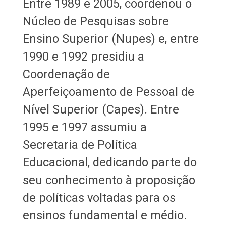
Entre 1989 e 2005, coordenou o
Núcleo de Pesquisas sobre
Ensino Superior (Nupes) e, entre
1990 e 1992 presidiu a
Coordenação de
Aperfeiçoamento de Pessoal de
Nível Superior (Capes). Entre
1995 e 1997 assumiu a
Secretaria de Política
Educacional, dedicando parte do
seu conhecimento à proposição
de políticas voltadas para os
ensinos fundamental e médio.