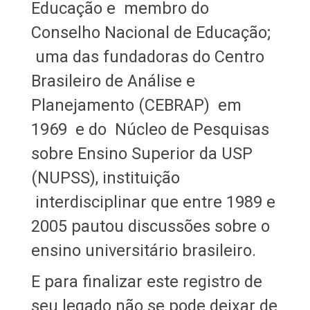
Educação e membro do
Conselho Nacional de Educação;
uma das fundadoras do Centro
Brasileiro de Análise e
Planejamento (CEBRAP) em
1969 e do Núcleo de Pesquisas
sobre Ensino Superior da USP
(NUPSS), instituição
interdisciplinar que entre 1989 e
2005 pautou discussões sobre o
ensino universitário brasileiro.
E para finalizar este registro de
seu legado não se pode deixar de