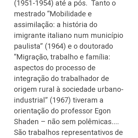
(1951-1954) até a pós. Tanto o
mestrado “Mobilidade e
assimilação: a história do
imigrante italiano num município
paulista” (1964) e o doutorado
“Migração, trabalho e família:
aspectos do processo de
integração do trabalhador de
origem rural à sociedade urbano-
industrial” (1967) tiveram a
orientação do professor Egon
Shaden – não sem polêmicas....
São trabalhos representativos de