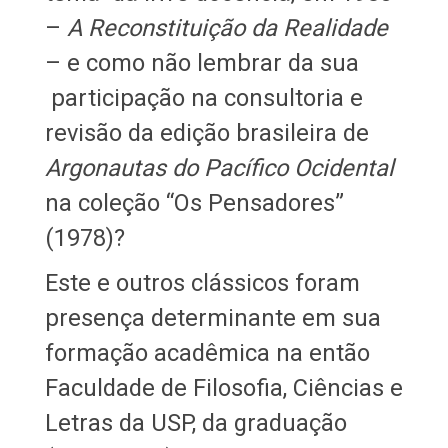
–
A Reconstituição da Realidade
– e como não lembrar da sua
participação na consultoria e
revisão da edição brasileira de
Argonautas do Pacífico Ocidental
na coleção “Os Pensadores”
(1978)?
Este e outros clássicos foram
presença determinante em sua
formação acadêmica na então
Faculdade de Filosofia, Ciências e
Letras da USP, da graduação