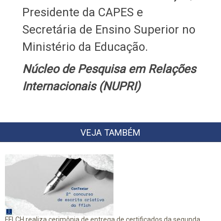
Presidente da CAPES e
Secretária de Ensino Superior no
Ministério da Educação.
Núcleo de Pesquisa em Relações
Internacionais (NUPRI)
VEJA TAMBÉM
FFLCH realiza cerimônia de entrega de certificados da segunda