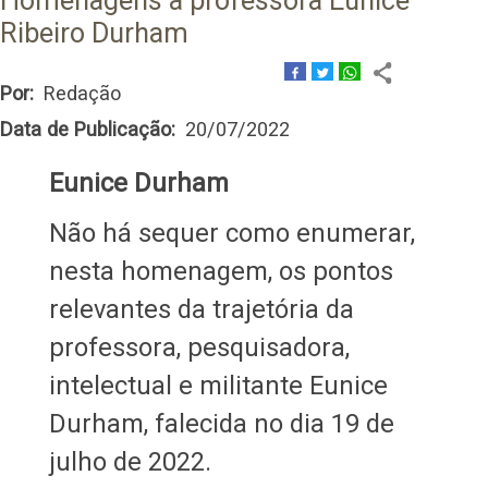
Homenagens à professora Eunice
Ribeiro Durham
Por
Redação
Data de Publicação
20/07/2022
Eunice Durham
Não há sequer como enumerar,
nesta homenagem, os pontos
relevantes da trajetória da
professora, pesquisadora,
intelectual e militante Eunice
Durham, falecida no dia 19 de
julho de 2022.