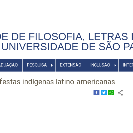
E DE FILOSOFIA, LETRAS 
UNIVERSIDADE DE SÃO P
ADUAÇÃO
PESQUISA
EXTENSÃO
INCLUSÃO
INTE
festas indígenas latino-americanas