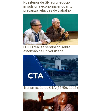
No interior de SP, agronegócio
impulsiona economia enquanto
precariza relações de trabalho
FFLCH realiza seminário sobre
extensão na Universidade
Transmissão do CTA (11/06/2026)