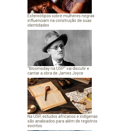
Estereótipos sobre mulheres negras
influenciam na construção de suas
identidades
“Bloomsday na USP” vai discutir e
cantar a obra de James Joyce
Na USP, estudos africanos e indígenas
são analisados para além de registros
escritos