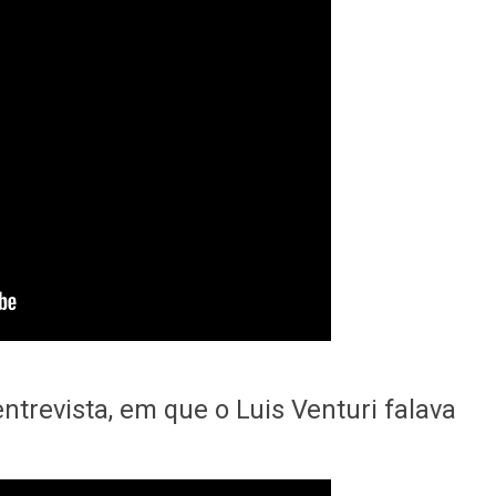
entrevista, em que o Luis Venturi falava