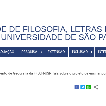
E DE FILOSOFIA, LETRAS 
UNIVERSIDADE DE SÃO P
ADUAÇÃO
PESQUISA
EXTENSÃO
INCLUSÃO
INTE
mento de Geografia da FFLCH-USP, fala sobre o projeto de ensinar p