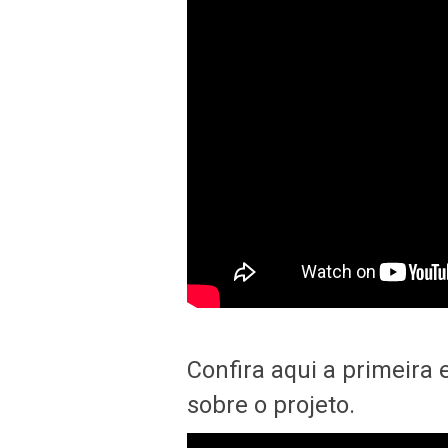
Confira aqui a primeira 
sobre o projeto.