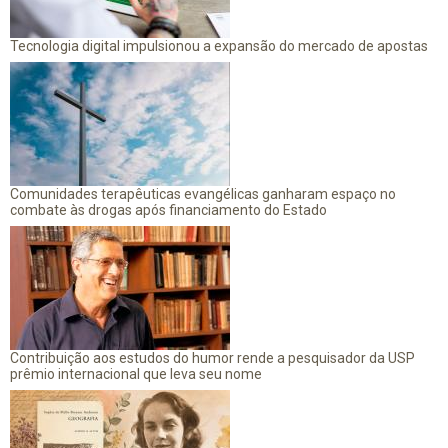
Tecnologia digital impulsionou a expansão do mercado de apostas
Comunidades terapêuticas evangélicas ganharam espaço no
combate às drogas após financiamento do Estado
Contribuição aos estudos do humor rende a pesquisador da USP
prêmio internacional que leva seu nome