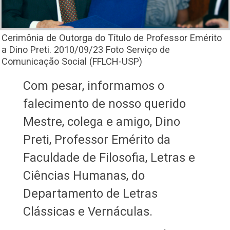
Cerimônia de Outorga do Título de Professor Emérito
a Dino Preti. 2010/09/23 Foto Serviço de
Comunicação Social (FFLCH-USP)
Com pesar, informamos o
falecimento de nosso querido
Mestre, colega e amigo, Dino
Preti, Professor Emérito da
Faculdade de Filosofia, Letras e
Ciências Humanas, do
Departamento de Letras
Clássicas e Vernáculas.