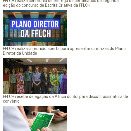
FFLCH realiza cerimônia de entrega de certificados da segunda
edição do concurso de Escrita Criativa da FFLCH
FFLCH realizará reunião aberta para apresentar diretrizes do Plano
Diretor da Unidade
FFLCH recebe delegação da África do Sul para discutir assinatura de
convênio