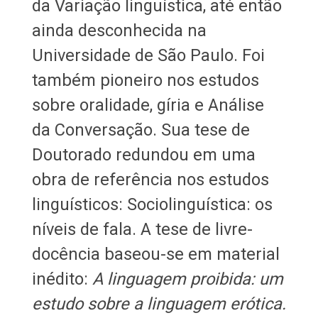
da Variação linguística, até então
ainda desconhecida na
Universidade de São Paulo. Foi
também pioneiro nos estudos
sobre oralidade, gíria e Análise
da Conversação. Sua tese de
Doutorado redundou em uma
obra de referência nos estudos
linguísticos: Sociolinguística: os
níveis de fala. A tese de livre-
docência baseou-se em material
inédito:
A linguagem proibida: um
estudo sobre a linguagem erótica.