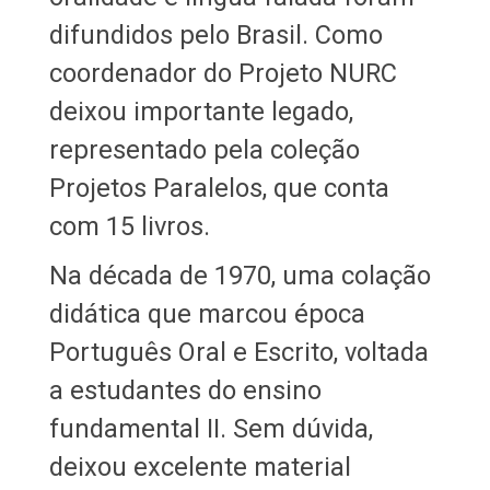
difundidos pelo Brasil. Como
coordenador do Projeto NURC
deixou importante legado,
representado pela coleção
Projetos Paralelos, que conta
com 15 livros.
Na década de 1970, uma colação
didática que marcou época
Português Oral e Escrito, voltada
a estudantes do ensino
fundamental II. Sem dúvida,
deixou excelente material