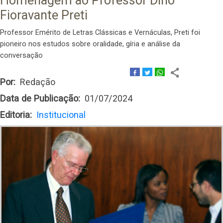
Homenagem ao Professor Dino
Fioravante Preti
Professor Emérito de Letras Clássicas e Vernáculas, Preti foi
pioneiro nos estudos sobre oralidade, gíria e análise da
conversação
Por
Redação
Data de Publicação
01/07/2024
Editoria
Institucional