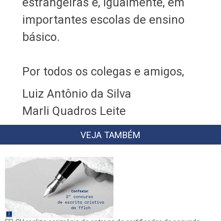
estrangeiras e, igualmente, em
importantes escolas de ensino
básico.
Por todos os colegas e amigos,
Luiz Antônio da Silva
Marli Quadros Leite
VEJA TAMBÉM