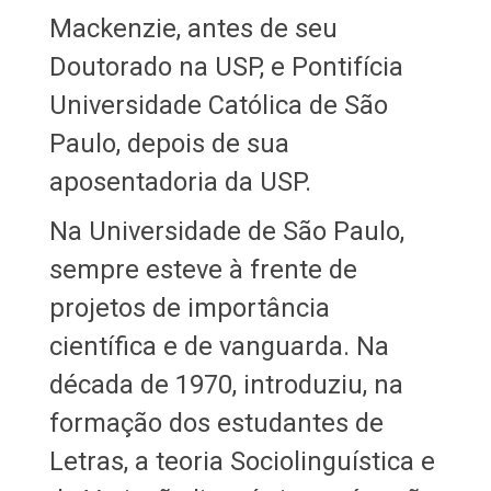
Mackenzie, antes de seu
Doutorado na USP, e Pontifícia
Universidade Católica de São
Paulo, depois de sua
aposentadoria da USP.
Na Universidade de São Paulo,
sempre esteve à frente de
projetos de importância
científica e de vanguarda. Na
década de 1970, introduziu, na
formação dos estudantes de
Letras, a teoria Sociolinguística e