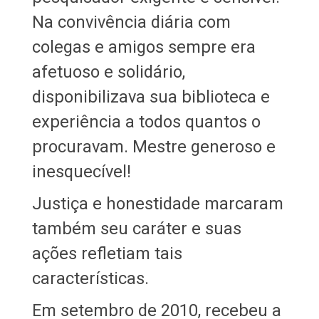
Na convivência diária com
colegas e amigos sempre era
afetuoso e solidário,
disponibilizava sua biblioteca e
experiência a todos quantos o
procuravam. Mestre generoso e
inesquecível!
Justiça e honestidade marcaram
também seu caráter e suas
ações refletiam tais
características.
Em setembro de 2010, recebeu a