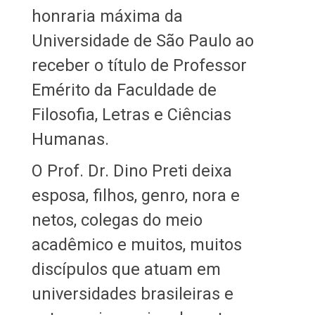
honraria máxima da
Universidade de São Paulo ao
receber o título de Professor
Emérito da Faculdade de
Filosofia, Letras e Ciências
Humanas.
O Prof. Dr. Dino Preti deixa
esposa, filhos, genro, nora e
netos, colegas do meio
acadêmico e muitos, muitos
discípulos que atuam em
universidades brasileiras e