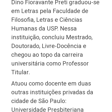
Dino Fioravante Preti graduou-se
em Letras pela Faculdade de
Filosofia, Letras e Ciências
Humanas da USP. Nessa
instituição, concluiu Mestrado,
Doutorado, Livre-Docência e
chegou ao topo da carreira
universitária como Professor
Titular.
Atuou como docente em duas
outras instituições privadas da
cidade de São Paulo:
Universidade Presbiteriana