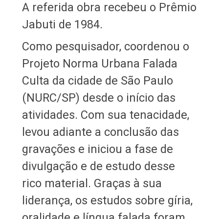
A referida obra recebeu o Prêmio
Jabuti de 1984.
Como pesquisador, coordenou o
Projeto Norma Urbana Falada
Culta da cidade de São Paulo
(NURC/SP) desde o início das
atividades. Com sua tenacidade,
levou adiante a conclusão das
gravações e iniciou a fase de
divulgação e de estudo desse
rico material. Graças à sua
liderança, os estudos sobre gíria,
oralidade e língua falada foram