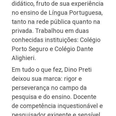
didático, fruto de sua experiência
no ensino de Língua Portuguesa,
tanto na rede pública quanto na
privada. Trabalhou em duas
conhecidas instituições: Colégio
Porto Seguro e Colégio Dante
Alighieri.
Em tudo o que fez, Dino Preti
deixou sua marca: rigor e
perseverança no campo da
pesquisa e do ensino. Docente
de competência inquestionável e
pesquisador exigente e sensível.