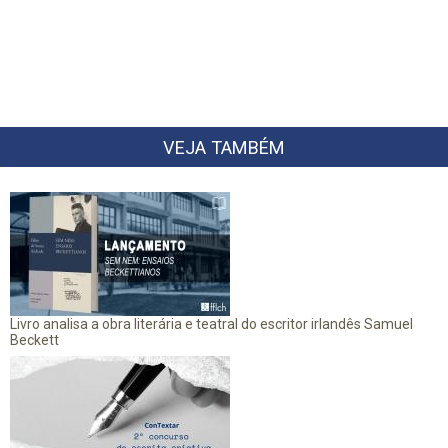
VEJA TAMBÉM
Livro analisa a obra literária e teatral do escritor irlandês Samuel
Beckett