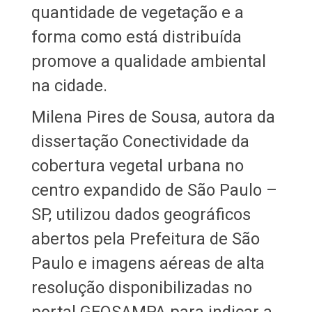
quantidade de vegetação e a
forma como está distribuída
promove a qualidade ambiental
na cidade.
Milena Pires de Sousa, autora da
dissertação Conectividade da
cobertura vegetal urbana no
centro expandido de São Paulo –
SP, utilizou dados geográficos
abertos pela Prefeitura de São
Paulo e imagens aéreas de alta
resolução disponibilizadas no
portal GEOSAMPA para indicar a