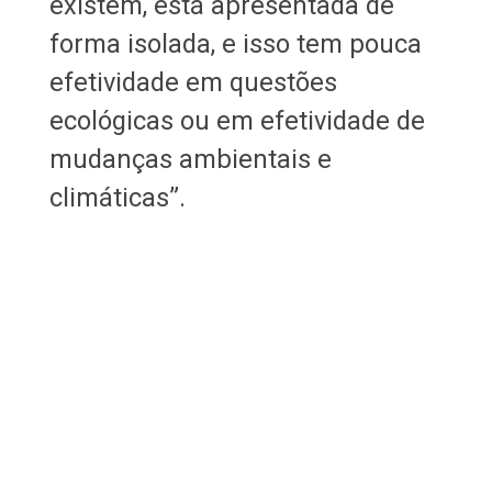
existem, está apresentada de
forma isolada, e isso tem pouca
efetividade em questões
ecológicas ou em efetividade de
mudanças ambientais e
climáticas”.