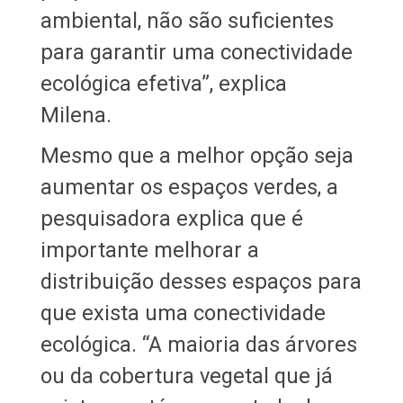
ambiental, não são suficientes
para garantir uma conectividade
ecológica efetiva”, explica
Milena.
Mesmo que a melhor opção seja
aumentar os espaços verdes, a
pesquisadora explica que é
importante melhorar a
distribuição desses espaços para
que exista uma conectividade
ecológica. “A maioria das árvores
ou da cobertura vegetal que já