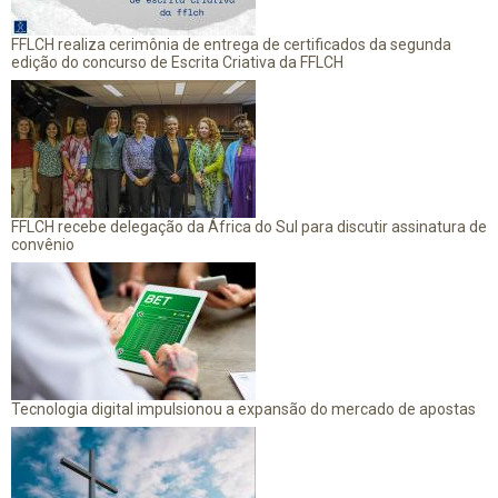
FFLCH realiza cerimônia de entrega de certificados da segunda
edição do concurso de Escrita Criativa da FFLCH
FFLCH recebe delegação da África do Sul para discutir assinatura de
convênio
Tecnologia digital impulsionou a expansão do mercado de apostas