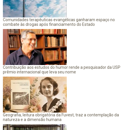
Comunidades terapêuticas evangélicas ganharam espaço no
combate às drogas após financiamento do Estado
Contribuição aos estudos do humor rende a pesquisador da USP
prêmio internacional que leva seu nome
Geografia, leitura obrigatória da Fuvest, traz a contemplação da
natureza e a dimensão humana