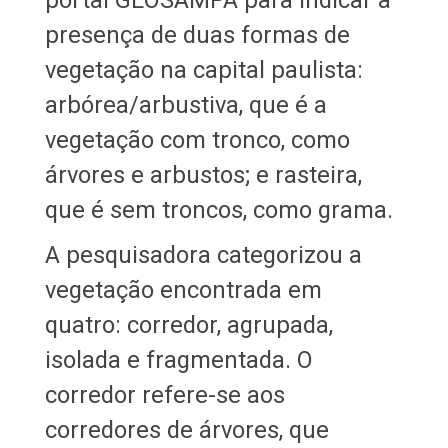
presença de duas formas de
vegetação na capital paulista:
arbórea/arbustiva, que é a
vegetação com tronco, como
árvores e arbustos; e rasteira,
que é sem troncos, como grama.
A pesquisadora categorizou a
vegetação encontrada em
quatro: corredor, agrupada,
isolada e fragmentada. O
corredor refere-se aos
corredores de árvores, que