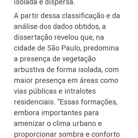
isolada e dispersa.
A partir dessa classificação e da
análise dos dados obtidos, a
dissertação revelou que, na
cidade de São Paulo, predomina
a presença de vegetação
arbustiva de forma isolada, com
maior presença em áreas como
vias públicas e intralotes
residenciais. “Essas formações,
embora importantes para
amenizar o clima urbano e
proporcionar sombra e conforto