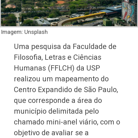
Imagem: Unsplash
Uma pesquisa da Faculdade de
Filosofia, Letras e Ciências
Humanas (FFLCH) da USP
realizou um mapeamento do
Centro Expandido de São Paulo,
que corresponde a área do
município delimitada pelo
chamado mini-anel viário, com o
objetivo de avaliar se a