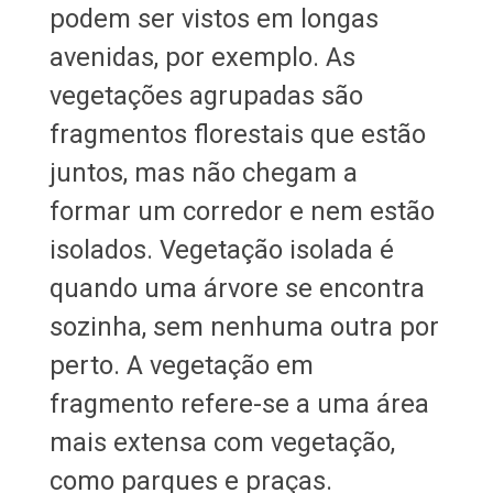
podem ser vistos em longas
avenidas, por exemplo. As
vegetações agrupadas são
fragmentos florestais que estão
juntos, mas não chegam a
formar um corredor e nem estão
isolados. Vegetação isolada é
quando uma árvore se encontra
sozinha, sem nenhuma outra por
perto. A vegetação em
fragmento refere-se a uma área
mais extensa com vegetação,
como parques e praças.