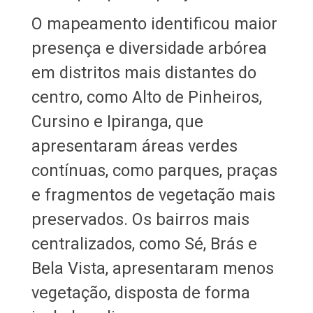
O mapeamento identificou maior
presença e diversidade arbórea
em distritos mais distantes do
centro, como Alto de Pinheiros,
Cursino e Ipiranga, que
apresentaram áreas verdes
contínuas, como parques, praças
e fragmentos de vegetação mais
preservados. Os bairros mais
centralizados, como Sé, Brás e
Bela Vista, apresentaram menos
vegetação, disposta de forma