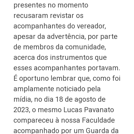
presentes no momento
recusaram revistar os
acompanhantes do vereador,
apesar da advertência, por parte
de membros da comunidade,
acerca dos instrumentos que
esses acompanhantes portavam.
É oportuno lembrar que, como foi
amplamente noticiado pela
mídia, no dia 18 de agosto de
2023, o mesmo Lucas Pavanato
compareceu à nossa Faculdade
acompanhado por um Guarda da