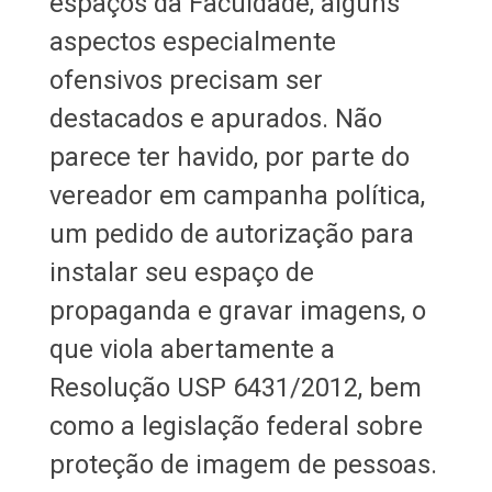
espaços da Faculdade, alguns
aspectos especialmente
ofensivos precisam ser
destacados e apurados. Não
parece ter havido, por parte do
vereador em campanha política,
um pedido de autorização para
instalar seu espaço de
propaganda e gravar imagens, o
que viola abertamente a
Resolução USP 6431/2012, bem
como a legislação federal sobre
proteção de imagem de pessoas.