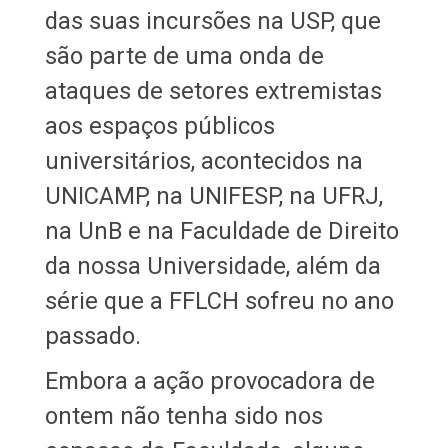
das suas incursões na USP, que
são parte de uma onda de
ataques de setores extremistas
aos espaços públicos
universitários, acontecidos na
UNICAMP, na UNIFESP, na UFRJ,
na UnB e na Faculdade de Direito
da nossa Universidade, além da
série que a FFLCH sofreu no ano
passado.
Embora a ação provocadora de
ontem não tenha sido nos