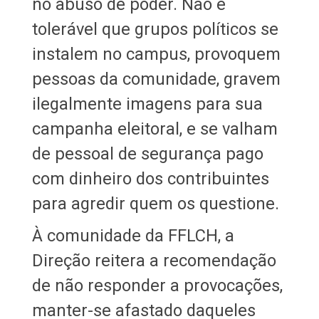
no abuso de poder. Não é
tolerável que grupos políticos se
instalem no campus, provoquem
pessoas da comunidade, gravem
ilegalmente imagens para sua
campanha eleitoral, e se valham
de pessoal de segurança pago
com dinheiro dos contribuintes
para agredir quem os questione.
À comunidade da FFLCH, a
Direção reitera a recomendação
de não responder a provocações,
manter-se afastado daqueles