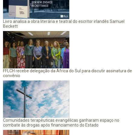
Livro analisa a obra literária e teatral do escritor irlandês Samuel
Beckett
FFLCH recebe delegação da África do Sul para discutir assinatura de
convênio
Comunidades terapêuticas evangélicas ganharam espaço no
combate às drogas após financiamento do Estado