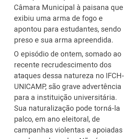
Câmara Municipal à paisana que
exibiu uma arma de fogo e
apontou para estudantes, sendo
preso e sua arma apreendida.
O episódio de ontem, somado ao
recente recrudescimento dos
ataques dessa natureza no IFCH-
UNICAMP, são grave advertência
para a instituição universitária.
Sua naturalização pode torná-la
palco, em ano eleitoral, de
campanhas violentas e apoiadas