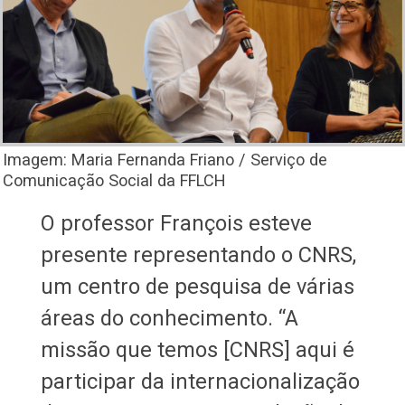
Imagem: Maria Fernanda Friano / Serviço de
Comunicação Social da FFLCH
O professor François esteve
presente representando o CNRS,
um centro de pesquisa de várias
áreas do conhecimento. “A
missão que temos [CNRS] aqui é
participar da internacionalização