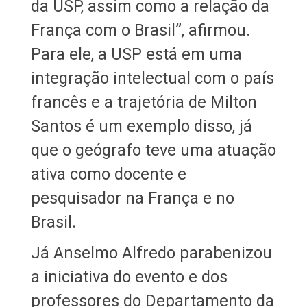
da USP, assim como a relação da
França com o Brasil”, afirmou.
Para ele, a USP está em uma
integração intelectual com o país
francês e a trajetória de Milton
Santos é um exemplo disso, já
que o geógrafo teve uma atuação
ativa como docente e
pesquisador na França e no
Brasil.
Já Anselmo Alfredo parabenizou
a iniciativa do evento e dos
professores do Departamento da