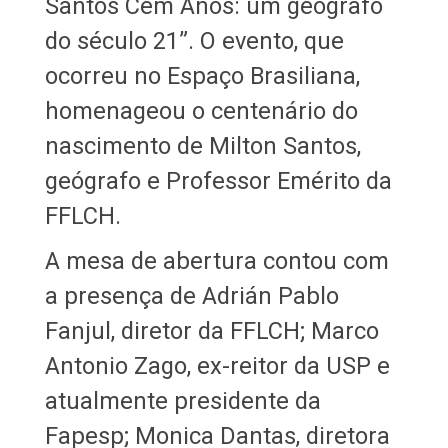
Santos Cem Anos: um geógrafo
do século 21”. O evento, que
ocorreu no Espaço Brasiliana,
homenageou o centenário do
nascimento de Milton Santos,
geógrafo e Professor Emérito da
FFLCH.
A mesa de abertura contou com
a presença de Adrián Pablo
Fanjul, diretor da FFLCH; Marco
Antonio Zago, ex-reitor da USP e
atualmente presidente da
Fapesp; Monica Dantas, diretora