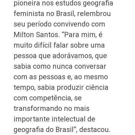
pioneira nos estudos geografia
feminista no Brasil, relembrou
seu período convivendo com
Milton Santos. “Para mim, é
muito difícil falar sobre uma
pessoa que adorávamos, que
sabia como nunca conversar
com as pessoas e, ao mesmo
tempo, sabia produzir ciência
com competência, se
transformando no mais
importante intelectual de
geografia do Brasil”, destacou.