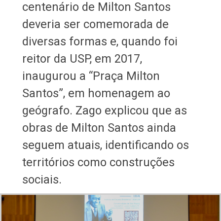
centenário de Milton Santos
deveria ser comemorada de
diversas formas e, quando foi
reitor da USP, em 2017,
inaugurou a “Praça Milton
Santos”, em homenagem ao
geógrafo. Zago explicou que as
obras de Milton Santos ainda
seguem atuais, identificando os
territórios como construções
sociais.