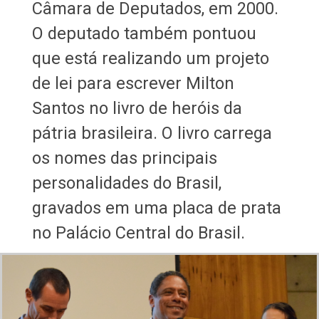
Câmara de Deputados, em 2000.
O deputado também pontuou
que está realizando um projeto
de lei para escrever Milton
Santos no livro de heróis da
pátria brasileira. O livro carrega
os nomes das principais
personalidades do Brasil,
gravados em uma placa de prata
no Palácio Central do Brasil.