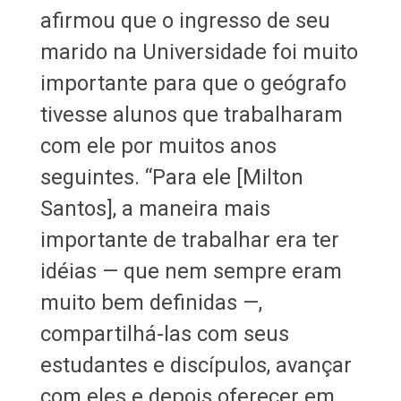
afirmou que o ingresso de seu
marido na Universidade foi muito
importante para que o geógrafo
tivesse alunos que trabalharam
com ele por muitos anos
seguintes. “Para ele [Milton
Santos], a maneira mais
importante de trabalhar era ter
idéias — que nem sempre eram
muito bem definidas —,
compartilhá-las com seus
estudantes e discípulos, avançar
com eles e depois oferecer em