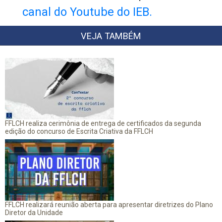
canal do Youtube do IEB.
VEJA TAMBÉM
FFLCH realiza cerimônia de entrega de certificados da segunda
edição do concurso de Escrita Criativa da FFLCH
FFLCH realizará reunião aberta para apresentar diretrizes do Plano
Diretor da Unidade