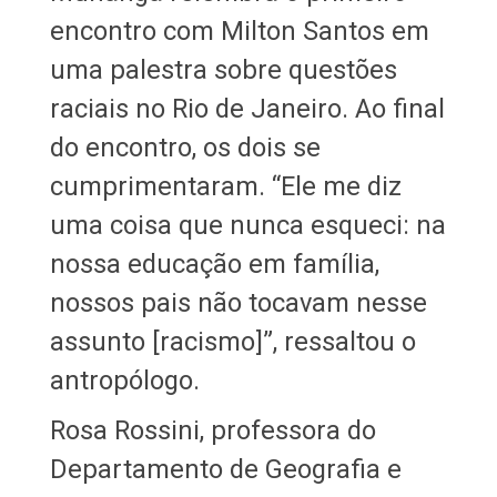
encontro com Milton Santos em
uma palestra sobre questões
raciais no Rio de Janeiro. Ao final
do encontro, os dois se
cumprimentaram. “Ele me diz
uma coisa que nunca esqueci: na
nossa educação em família,
nossos pais não tocavam nesse
assunto [racismo]”, ressaltou o
antropólogo.
Rosa Rossini, professora do
Departamento de Geografia e