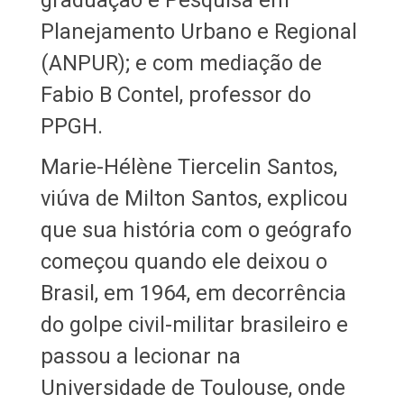
Planejamento Urbano e Regional
(ANPUR); e com mediação de
Fabio B Contel, professor do
PPGH.
Marie-Hélène Tiercelin Santos,
viúva de Milton Santos, explicou
que sua história com o geógrafo
começou quando ele deixou o
Brasil, em 1964, em decorrência
do golpe civil-militar brasileiro e
passou a lecionar na
Universidade de Toulouse, onde