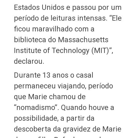
Estados Unidos e passou por um
período de leituras intensas. “Ele
ficou maravilhado com a
biblioteca do Massachusetts
Institute of Technology (MIT)”,
declarou.
Durante 13 anos o casal
permaneceu viajando, período
que Marie chamou de
“nomadismo”. Quando houve a
possibilidade, a partir da
descoberta da gravidez de Marie