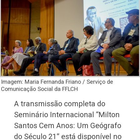
Imagem: Maria Fernanda Friano / Serviço de
Comunicação Social da FFLCH
A transmissão completa do
Seminário Internacional “Milton
Santos Cem Anos: Um Geógrafo
do Século 21” está disponível no