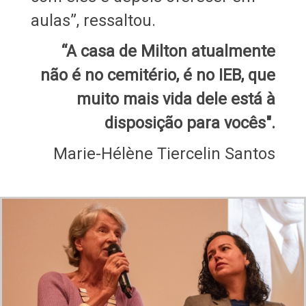
aulas”, ressaltou.
“A casa de Milton atualmente
não é no cemitério, é no IEB, que
muito mais vida dele está à
disposição para vocês".
Marie-Hélène Tiercelin Santos