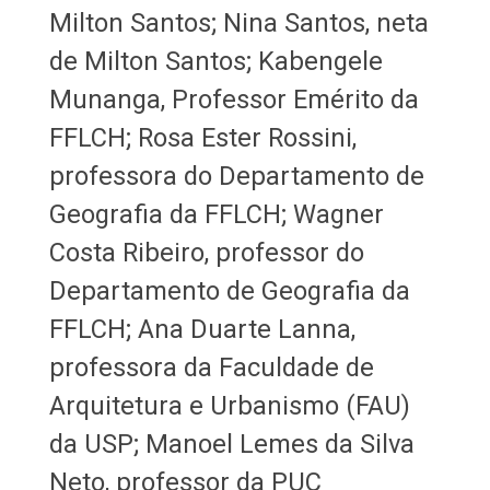
Milton Santos; Nina Santos, neta
de Milton Santos; Kabengele
Munanga, Professor Emérito da
FFLCH; Rosa Ester Rossini,
professora do Departamento de
Geografia da FFLCH; Wagner
Costa Ribeiro, professor do
Departamento de Geografia da
FFLCH; Ana Duarte Lanna,
professora da Faculdade de
Arquitetura e Urbanismo (FAU)
da USP; Manoel Lemes da Silva
Neto, professor da PUC