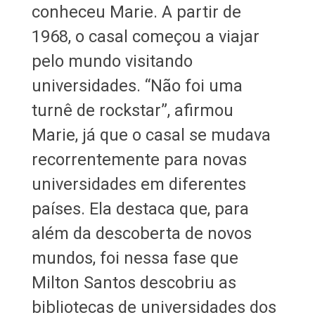
conheceu Marie. A partir de
1968, o casal começou a viajar
pelo mundo visitando
universidades. “Não foi uma
turnê de rockstar”, afirmou
Marie, já que o casal se mudava
recorrentemente para novas
universidades em diferentes
países. Ela destaca que, para
além da descoberta de novos
mundos, foi nessa fase que
Milton Santos descobriu as
bibliotecas de universidades dos