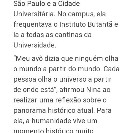
São Paulo e a Cidade
Universitária. No campus, ela
frequentava o Instituto Butantã e
ia a todas as cantinas da
Universidade.
“Meu avô dizia que ninguém olha
o mundo a partir do mundo. Cada
pessoa olha o universo a partir
de onde está”, afirmou Nina ao
realizar uma reflexão sobre o
panorama histórico atual. Para
ela, a humanidade vive um
momento histórico muito