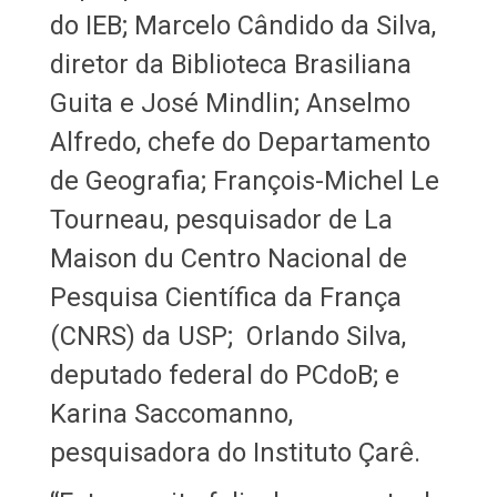
do IEB; Marcelo Cândido da Silva,
diretor da Biblioteca Brasiliana
Guita e José Mindlin; Anselmo
Alfredo, chefe do Departamento
de Geografia; François-Michel Le
Tourneau, pesquisador de La
Maison du Centro Nacional de
Pesquisa Científica da França
(CNRS) da USP; Orlando Silva,
deputado federal do PCdoB; e
Karina Saccomanno,
pesquisadora do Instituto Çarê.