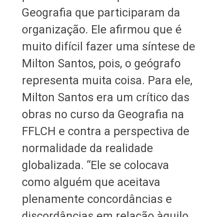
Geografia que participaram da
organização. Ele afirmou que é
muito difícil fazer uma síntese de
Milton Santos, pois, o geógrafo
representa muita coisa. Para ele,
Milton Santos era um crítico das
obras no curso da Geografia na
FFLCH e contra a perspectiva de
normalidade da realidade
globalizada. “Ele se colocava
como alguém que aceitava
plenamente concordâncias e
discordâncias em relação àquilo