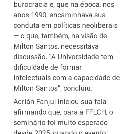
burocracia e, que na época, nos
anos 1990, encaminhava sua
conduta em políticas neoliberais
— o que, também, na visão de
Milton Santos, necessitava
discussão. “A Universidade tem
dificuldade de formar
intelectuais com a capacidade de
Milton Santos”, concluiu.
Adrián Fanjul iniciou sua fala
afirmando que, para a FFLCH, o
seminário foi muito esperado
desde 2025, quando o evento