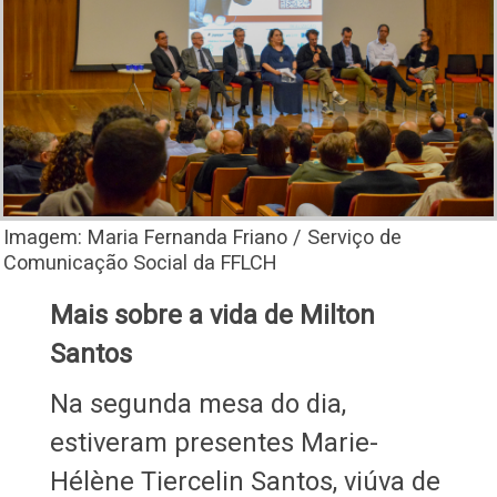
Imagem: Maria Fernanda Friano / Serviço de
Comunicação Social da FFLCH
Mais sobre a vida de Milton
Santos
Na segunda mesa do dia,
estiveram presentes Marie-
Hélène Tiercelin Santos, viúva de