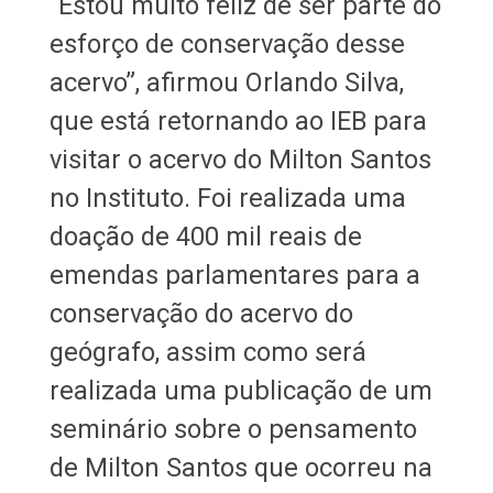
“Estou muito feliz de ser parte do
esforço de conservação desse
acervo”, afirmou Orlando Silva,
que está retornando ao IEB para
visitar o acervo do Milton Santos
no Instituto. Foi realizada uma
doação de 400 mil reais de
emendas parlamentares para a
conservação do acervo do
geógrafo, assim como será
realizada uma publicação de um
seminário sobre o pensamento
de Milton Santos que ocorreu na