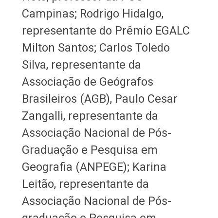
Campinas; Rodrigo Hidalgo,
representante do Prêmio EGALC
Milton Santos; Carlos Toledo
Silva, representante da
Associação de Geógrafos
Brasileiros (AGB), Paulo Cesar
Zangalli, representante da
Associação Nacional de Pós-
Graduação e Pesquisa em
Geografia (ANPEGE); Karina
Leitão, representante da
Associação Nacional de Pós-
graduação e Pesquisa em