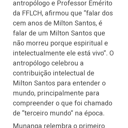
antropólogo e Professor Emérito
da FFLCH, afirmou que “falar dos
cem anos de Milton Santos, é
falar de um Milton Santos que
não morreu porque espiritual e
intelectualmente ele está vivo”. O
antropólogo celebrou a
contribuição intelectual de
Milton Santos para entender o
mundo, principalmente para
compreender o que foi chamado
de “terceiro mundo” na época.
Munanga relembra o primeiro