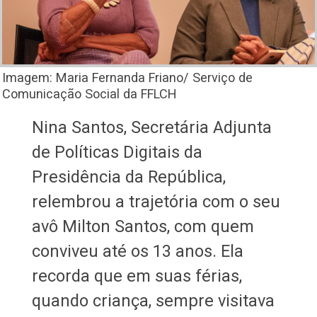
Imagem: Maria Fernanda Friano/ Serviço de
Comunicação Social da FFLCH
Nina Santos, Secretária Adjunta
de Políticas Digitais da
Presidência da República,
relembrou a trajetória com o seu
avô Milton Santos, com quem
conviveu até os 13 anos. Ela
recorda que em suas férias,
quando criança, sempre visitava