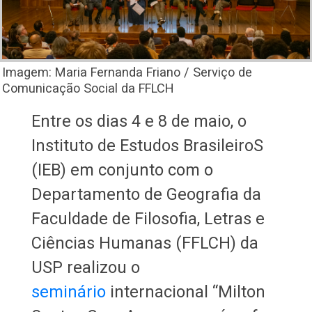
Imagem: Maria Fernanda Friano / Serviço de
Comunicação Social da FFLCH
Entre os dias 4 e 8 de maio, o
Instituto de Estudos BrasileiroS
(IEB) em conjunto com o
Departamento de Geografia da
Faculdade de Filosofia, Letras e
Ciências Humanas (FFLCH) da
USP realizou o
seminário
internacional “Milton