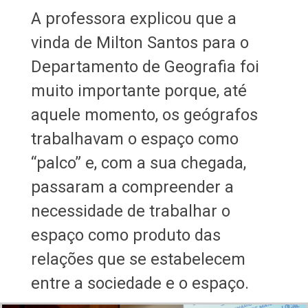
A professora explicou que a
vinda de Milton Santos para o
Departamento de Geografia foi
muito importante porque, até
aquele momento, os geógrafos
trabalhavam o espaço como
“palco” e, com a sua chegada,
passaram a compreender a
necessidade de trabalhar o
espaço como produto das
relações que se estabelecem
entre a sociedade e o espaço.