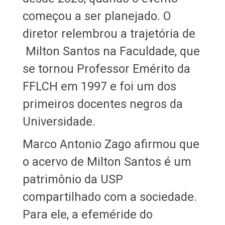
começou a ser planejado. O
diretor relembrou a trajetória de
Milton Santos na Faculdade, que
se tornou Professor Emérito da
FFLCH em 1997 e foi um dos
primeiros docentes negros da
Universidade.
Marco Antonio Zago afirmou que
o acervo de Milton Santos é um
patrimônio da USP
compartilhado com a sociedade.
Para ele, a efeméride do