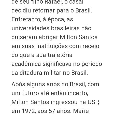
de seu filho Rafael, o casal
decidiu retornar para o Brasil.
Entretanto, à época, as
universidades brasileiras não
quiseram abrigar Milton Santos
em suas instituições com receio
do que a sua trajetória
acadêmica significava no período
da ditadura militar no Brasil.
Após alguns anos no Brasil, com
um futuro até então incerto,
Milton Santos ingressou na USP,
em 1972, aos 57 anos. Marie