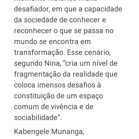
desafiador, em que a capacidade
da sociedade de conhecer e
reconhecer o que se passa no
mundo se encontra em
transformação. Esse cenário,
segundo Nina, “cria um nível de
fragmentação da realidade que
coloca imensos desafios à
constituição de um espaço
comum de vivência e de
sociabilidade”.
Kabengele Munanga,