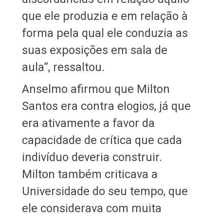
que ele produzia e em relação à
forma pela qual ele conduzia as
suas exposições em sala de
aula”, ressaltou.
Anselmo afirmou que Milton
Santos era contra elogios, já que
era ativamente a favor da
capacidade de crítica que cada
indivíduo deveria construir.
Milton também criticava a
Universidade do seu tempo, que
ele considerava com muita