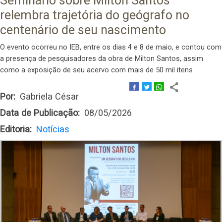
Seminário sobre Milton Santos
relembra trajetória do geógrafo no
centenário de seu nascimento
O evento ocorreu no IEB, entre os dias 4 e 8 de maio, e contou com
a presença de pesquisadores da obra de Milton Santos, assim
como a exposição de seu acervo com mais de 50 mil itens
Por
Gabriela César
Data de Publicação
08/05/2026
Editoria
Notícias