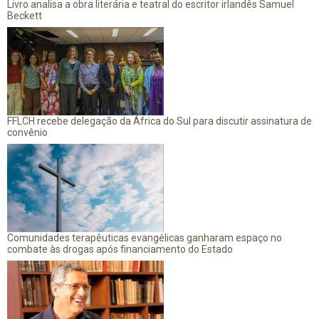
Livro analisa a obra literária e teatral do escritor irlandês Samuel
Beckett
FFLCH recebe delegação da África do Sul para discutir assinatura de
convênio
Comunidades terapêuticas evangélicas ganharam espaço no
combate às drogas após financiamento do Estado