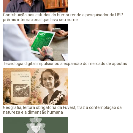
Contribuição aos estudos do humor rende a pesquisador da USP
prêmio internacional que leva seu nome
Tecnologia digital impulsionou a expansão do mercado de apostas
Geografia, leitura obrigatória da Fuvest, traz a contemplação da
natureza e a dimensão humana