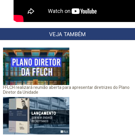
VEJA TAMBÉM
FFLCH realizará reunião aberta para apresentar diretrizes do Plano
Diretor da Unidade