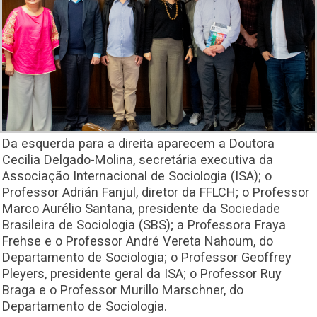
Da esquerda para a direita aparecem a Doutora
Cecilia Delgado-Molina, secretária executiva da
Associação Internacional de Sociologia (ISA); o
Professor Adrián Fanjul, diretor da FFLCH; o Professor
Marco Aurélio Santana, presidente da Sociedade
Brasileira de Sociologia (SBS); a Professora Fraya
Frehse e o Professor André Vereta Nahoum, do
Departamento de Sociologia; o Professor Geoffrey
Pleyers, presidente geral da ISA; o Professor Ruy
Braga e o Professor Murillo Marschner, do
Departamento de Sociologia.