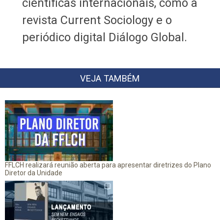
científicas internacionais, como a
revista Current Sociology e o
periódico digital Diálogo Global.
VEJA TAMBÉM
FFLCH realizará reunião aberta para apresentar diretrizes do Plano
Diretor da Unidade