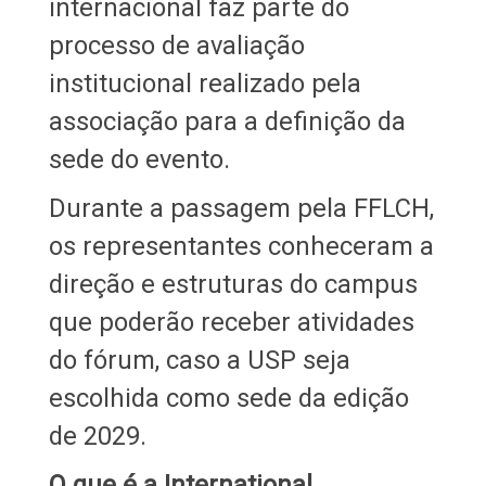
internacional faz parte do
processo de avaliação
institucional realizado pela
associação para a definição da
sede do evento.
Durante a passagem pela FFLCH,
os representantes conheceram a
direção e estruturas do campus
que poderão receber atividades
do fórum, caso a USP seja
escolhida como sede da edição
de 2029.
O que é a International