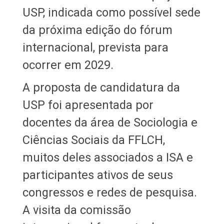
USP, indicada como possível sede
da próxima edição do fórum
internacional, prevista para
ocorrer em 2029.
A proposta de candidatura da
USP foi apresentada por
docentes da área de Sociologia e
Ciências Sociais da FFLCH,
muitos deles associados a ISA e
participantes ativos de seus
congressos e redes de pesquisa.
A visita da comissão