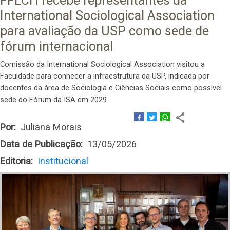
FFLCH recebe representantes da
International Sociological Association
para avaliação da USP como sede de
fórum internacional
Comissão da International Sociological Association visitou a
Faculdade para conhecer a infraestrutura da USP, indicada por
docentes da área de Sociologia e Ciências Sociais como possível
sede do Fórum da ISA em 2029
Por
Juliana Morais
Data de Publicação
13/05/2026
Editoria
Institucional