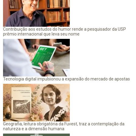
Contribuição aos estudos do humor rende a pesquisador da USP
prêmio internacional que leva seu nome
Tecnologia digital impulsionou a expansão do mercado de apostas
Geografia, leitura obrigatória da Fuvest, traz a contemplação da
natureza e a dimensão humana