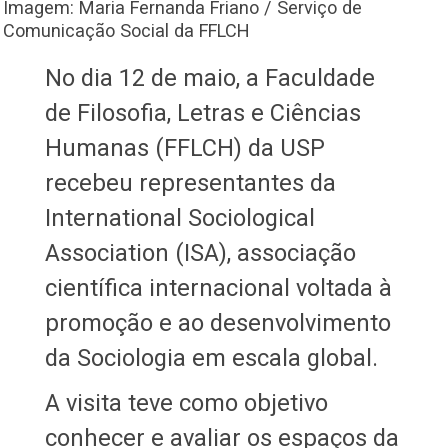
Imagem: Maria Fernanda Friano / Serviço de
Comunicação Social da FFLCH
No dia 12 de maio, a Faculdade
de Filosofia, Letras e Ciências
Humanas (FFLCH) da USP
recebeu representantes da
International Sociological
Association (ISA), associação
científica internacional voltada à
promoção e ao desenvolvimento
da Sociologia em escala global.
A visita teve como objetivo
conhecer e avaliar os espaços da