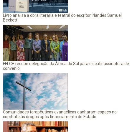
Livro analisa a obra literária e teatral do escritor irlandês Samuel
Beckett
FFLCH recebe delegação da África do Sul para discutir assinatura de
convênio
Comunidades terapêuticas evangélicas ganharam espaço no
combate às drogas após financiamento do Estado