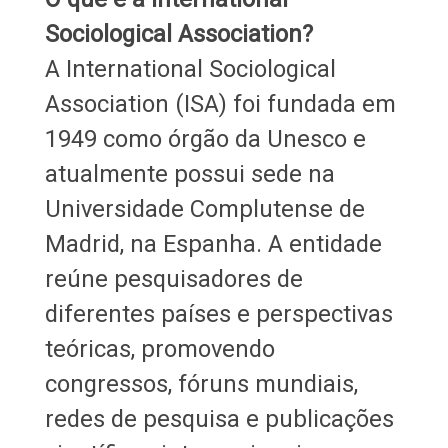
Sociological Association?
A International Sociological
Association (ISA) foi fundada em
1949 como órgão da Unesco e
atualmente possui sede na
Universidade Complutense de
Madrid, na Espanha. A entidade
reúne pesquisadores de
diferentes países e perspectivas
teóricas, promovendo
congressos, fóruns mundiais,
redes de pesquisa e publicações