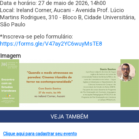
Data e horário: 27 de maio de 2026, 14h00
Local: Ireland Corner, Aucani - Avenida Prof. Lúcio
Martins Rodrigues, 310 - Bloco B, Cidade Universitária,
São Paulo
*Inscreva-se pelo formulário:
https://forms.gle/V47ay2YC6wuyMsTE8
Imagem
VEJA TAMBÉM
Clique aqui para cadastrar seu evento