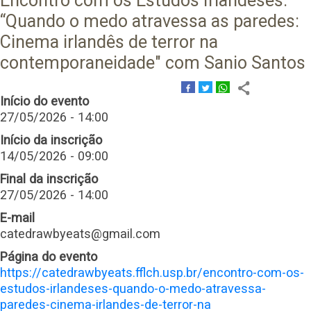
Encontro com os Estudos Irlandeses:
“Quando o medo atravessa as paredes:
Cinema irlandês de terror na
contemporaneidade" com Sanio Santos
Início do evento
27/05/2026 - 14:00
Início da inscrição
14/05/2026 - 09:00
Final da inscrição
27/05/2026 - 14:00
E-mail
catedrawbyeats@gmail.com
Página do evento
https://catedrawbyeats.fflch.usp.br/encontro-com-os-
estudos-irlandeses-quando-o-medo-atravessa-
paredes-cinema-irlandes-de-terror-na