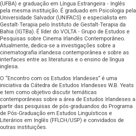
(UFBA) e graduação em Língua Estrangeira - Inglês
pela mesma instituição. É graduado em Psicologia pela
Universidade Salvador (UNIFACS) e especialista em
Gestalt-Terapia pelo Instituto de Gestalt-Terapia da
Bahia (IGTBa). É líder do VOLTA - Grupo de Estudos e
Pesquisas sobre Cinema Irlandês Contemporâneo.
Atualmente, dedica-se a investigações sobre a
cinematografia irlandesa contemporânea e sobre as
interfaces entre as literaturas e o ensino de língua
inglesa.
O “Encontro com os Estudos Irlandeses” é uma
iniciativa da Cátedra de Estudos Irlandeses W.B. Yeats
e tem como objetivo discutir temáticas
contemporâneas sobre a área de Estudos Irlandeses a
partir das pesquisas de pós-graduandos do Programa
de Pós-Graduação em Estudos Linguísticos e
Literários em Inglês (FFLCH/USP) e convidados de
outras instituições.