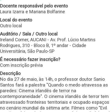
Docente responsável pelo evento
Laura Izarra e Mariana Bolfarine
Local do evento
Outro local
Auditório / Sala / Outro local
Ireland Corner, AUCANI - Av. Prof. Lúcio Martins
Rodrigues, 310 - Bloco B, 1º andar - Cidade
Universitária, São Paulo-SP
É necessário fazer inscrição?
Com inscrição prévia
Descrição
No dia 27 de maio, às 14h, o professor doutor Sanio
Santos fará a palestra "Quando o medo atravessa as
paredes: Cinema irlandês de terror na
contemporaneidade". O cinema irlandês de terror tem
atravessado fronteiras territoriais e ocupado espaços
no cenário mundial da sétima arte. Filmes como "Evil