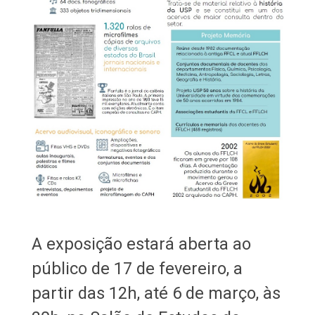
A exposição estará aberta ao
público de 17 de fevereiro, a
partir das 12h, até 6 de março, às