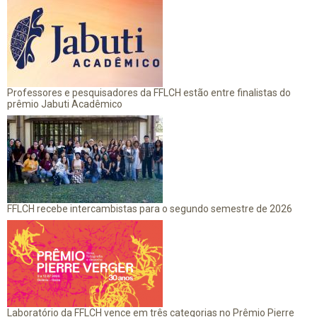
Professores e pesquisadores da FFLCH estão entre finalistas do
prêmio Jabuti Acadêmico
FFLCH recebe intercambistas para o segundo semestre de 2026
Laboratório da FFLCH vence em três categorias no Prêmio Pierre