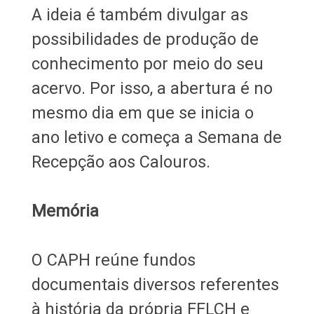
A ideia é também divulgar as
possibilidades de produção de
conhecimento por meio do seu
acervo. Por isso, a abertura é no
mesmo dia em que se inicia o
ano letivo e começa a Semana de
Recepção aos Calouros.
Memória
O CAPH reúne fundos
documentais diversos referentes
à história da própria FFLCH e