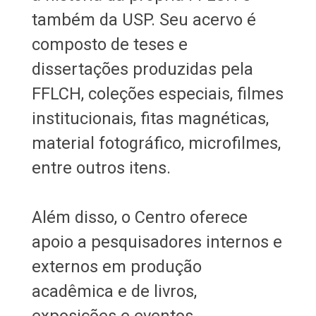
também da USP. Seu acervo é
composto de teses e
dissertações produzidas pela
FFLCH, coleções especiais, filmes
institucionais, fitas magnéticas,
material fotográfico, microfilmes,
entre outros itens.
Além disso, o Centro oferece
apoio a pesquisadores internos e
externos em produção
acadêmica e de livros,