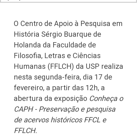
O Centro de Apoio à Pesquisa em
História Sérgio Buarque de
Holanda da Faculdade de
Filosofia, Letras e Ciências
Humanas (FFLCH) da USP realiza
nesta segunda-feira, dia 17 de
fevereiro, a partir das 12h, a
abertura da exposição
Conheça o
CAPH - Preservação e pesquisa
de acervos históricos FFCL e
FFLCH.