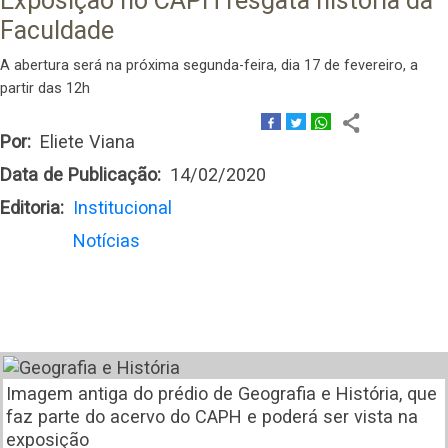
Exposição no CAPH resgata história da
Faculdade
A abertura será na próxima segunda-feira, dia 17 de fevereiro, a
partir das 12h
Por
Eliete Viana
Data de Publicação
14/02/2020
Editoria
Institucional
Notícias
Imagem antiga do prédio de Geografia e História, que
faz parte do acervo do CAPH e poderá ser vista na
exposição