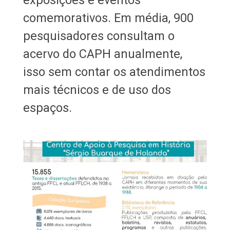
exposições e eventos
comemorativos. Em média, 900
pesquisadores consultam o
acervo do CAPH anualmente,
isso sem contar os atendimentos
mais técnicos e de uso dos
espaços.