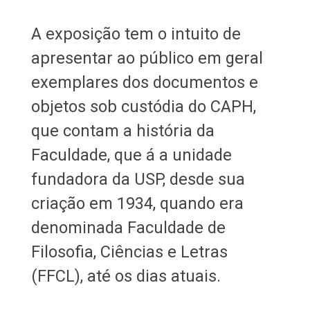
A exposição tem o intuito de
apresentar ao público em geral
exemplares dos documentos e
objetos sob custódia do CAPH,
que contam a história da
Faculdade, que á a unidade
fundadora da USP, desde sua
criação em 1934, quando era
denominada Faculdade de
Filosofia, Ciências e Letras
(FFCL), até os dias atuais.