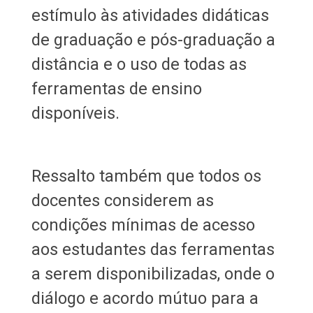
estímulo às atividades didáticas
de graduação e pós-graduação a
distância e o uso de todas as
ferramentas de ensino
disponíveis.
Ressalto também que todos os
docentes considerem as
condições mínimas de acesso
aos estudantes das ferramentas
a serem disponibilizadas, onde o
diálogo e acordo mútuo para a