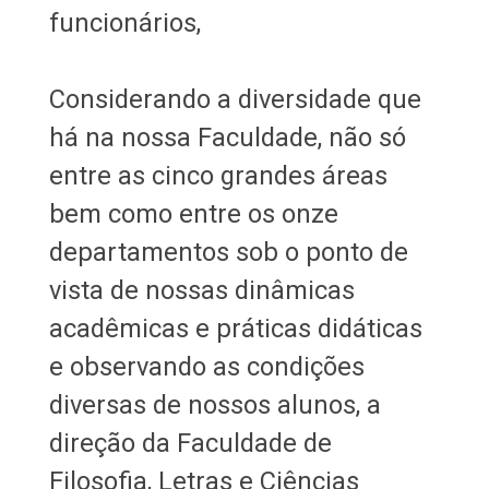
funcionários,
Considerando a diversidade que
há na nossa Faculdade, não só
entre as cinco grandes áreas
bem como entre os onze
departamentos sob o ponto de
vista de nossas dinâmicas
acadêmicas e práticas didáticas
e observando as condições
diversas de nossos alunos, a
direção da Faculdade de
Filosofia, Letras e Ciências