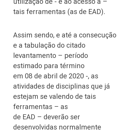
utilização de - e ao acesso a –
tais ferramentas (as de EAD).
Assim sendo, e até a consecução
e a tabulação do citado
levantamento – período
estimado para término
em 08 de abril de 2020 -, as
atividades de disciplinas que já
estejam se valendo de tais
ferramentas – as
de EAD – deverão ser
desenvolvidas normalmente