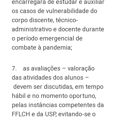
encarregará de estudar e auxiliar
os casos de vulnerabilidade do
corpo discente, técnico-
administrativo e docente durante
o período emergencial de
combate à pandemia;
7. as avaliações – valoração
das atividades dos alunos –
devem ser discutidas, em tempo
hábil e no momento oportuno,
pelas instâncias competentes da
FFLCH e da USP, evitando-se o