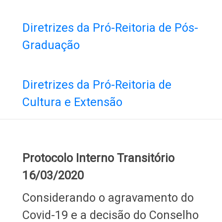
Diretrizes da Pró-Reitoria de Pós-
Graduação
Diretrizes da Pró-Reitoria de
Cultura e Extensão
Protocolo Interno Transitório
16/03/2020
Considerando o agravamento do
Covid-19 e a decisão do Conselho