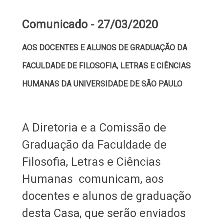
Comunicado - 27/03/2020
AOS DOCENTES E ALUNOS DE GRADUAÇÃO DA
FACULDADE DE FILOSOFIA, LETRAS E CIÊNCIAS
HUMANAS DA UNIVERSIDADE DE SÃO PAULO
A Diretoria e a Comissão de
Graduação da Faculdade de
Filosofia, Letras e Ciências
Humanas comunicam, aos
docentes e alunos de graduação
desta Casa, que serão enviados