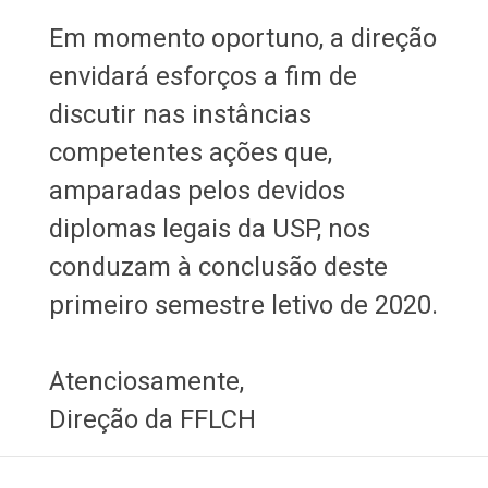
Em momento oportuno, a direção
envidará esforços a fim de
discutir nas instâncias
competentes ações que,
amparadas pelos devidos
diplomas legais da USP, nos
conduzam à conclusão deste
primeiro semestre letivo de 2020.
Atenciosamente,
Direção da FFLCH