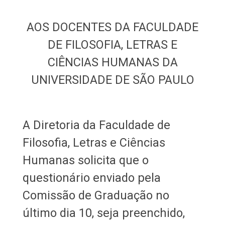
AOS DOCENTES DA FACULDADE
DE FILOSOFIA, LETRAS E
CIÊNCIAS HUMANAS DA
UNIVERSIDADE DE SÃO PAULO
A Diretoria da Faculdade de
Filosofia, Letras e Ciências
Humanas solicita que o
questionário enviado pela
Comissão de Graduação no
último dia 10, seja preenchido,