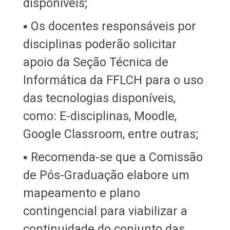
disponíveis;
▪ Os docentes responsáveis por
disciplinas poderão solicitar
apoio da Seção Técnica de
Informática da FFLCH para o uso
das tecnologias disponíveis,
como: E-disciplinas, Moodle,
Google Classroom, entre outras;
▪ Recomenda-se que a Comissão
de Pós-Graduação elabore um
mapeamento e plano
contingencial para viabilizar a
continuidade do conjunto das