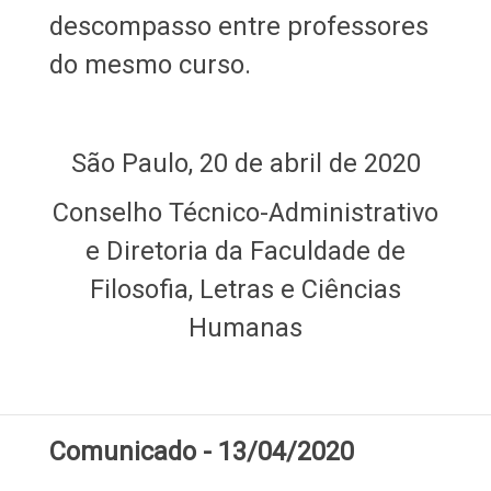
descompasso entre professores
do mesmo curso.
São Paulo, 20 de abril de 2020
Conselho Técnico-Administrativo
e Diretoria da Faculdade de
Filosofia, Letras e Ciências
Humanas
Comunicado - 13/04/2020