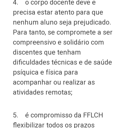
4. o corpo docente deve e
precisa estar atento para que
nenhum aluno seja prejudicado.
Para tanto, se compromete a ser
compreensivo e solidário com
discentes que tenham
dificuldades técnicas e de saúde
psíquica e física para
acompanhar ou realizar as
atividades remotas;
5. é compromisso da FFLCH
flexibilizar todos os prazos