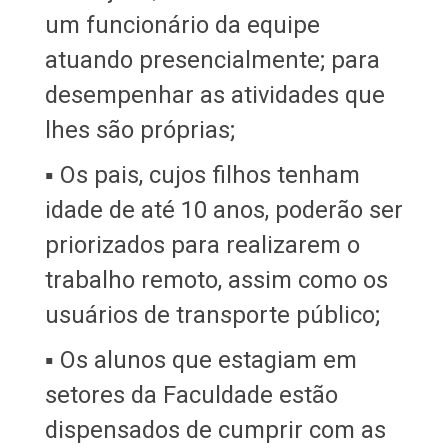
um funcionário da equipe
atuando presencialmente; para
desempenhar as atividades que
lhes são próprias;
▪ Os pais, cujos filhos tenham
idade de até 10 anos, poderão ser
priorizados para realizarem o
trabalho remoto, assim como os
usuários de transporte público;
▪ Os alunos que estagiam em
setores da Faculdade estão
dispensados de cumprir com as