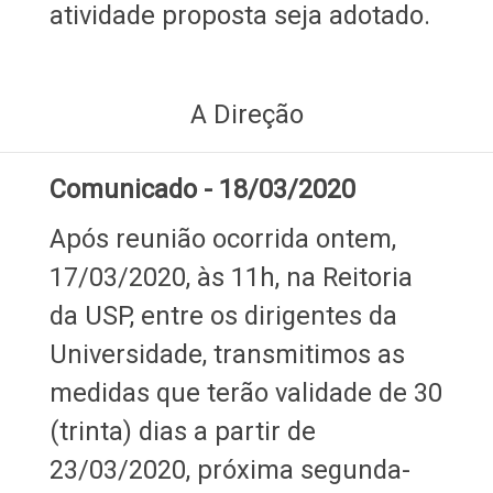
atividade proposta seja adotado.
A Direção
Comunicado - 18/03/2020
Após reunião ocorrida ontem,
17/03/2020, às 11h, na Reitoria
da USP, entre os dirigentes da
Universidade, transmitimos as
medidas que terão validade de 30
(trinta) dias a partir de
23/03/2020, próxima segunda-