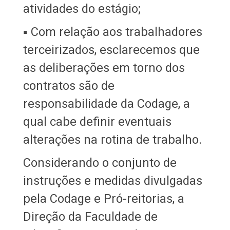
atividades do estágio;
▪ Com relação aos trabalhadores
terceirizados, esclarecemos que
as deliberações em torno dos
contratos são de
responsabilidade da Codage, a
qual cabe definir eventuais
alterações na rotina de trabalho.
Considerando o conjunto de
instruções e medidas divulgadas
pela Codage e Pró-reitorias, a
Direção da Faculdade de