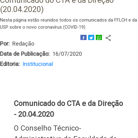
Comunicado do CTA e da Direção
(20.04.2020)
Nesta página estão reunidos todos os comunicados da FFLCH e da
USP sobre o novo coronavírus (COVID-19)
Por
Redação
Data de Publicação
16/07/2020
Editoria
Institucional
Comunicado do CTA e da Direção
- 20.04.2020
O Conselho Técnico-