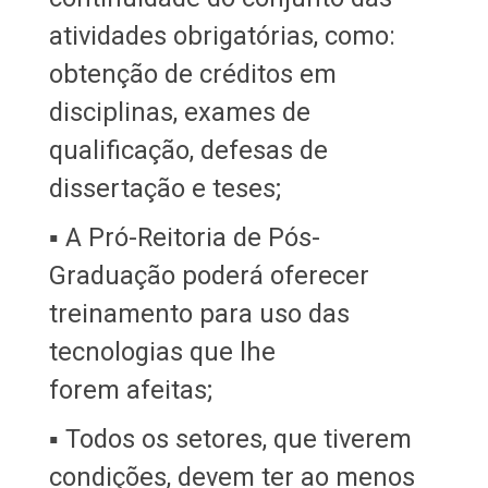
atividades obrigatórias, como:
obtenção de créditos em
disciplinas, exames de
qualificação, defesas de
dissertação e teses;
▪ A Pró-Reitoria de Pós-
Graduação poderá oferecer
treinamento para uso das
tecnologias que lhe
forem afeitas;
▪ Todos os setores, que tiverem
condições, devem ter ao menos