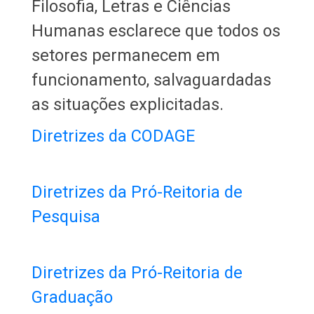
Filosofia, Letras e Ciências
Humanas esclarece que todos os
setores permanecem em
funcionamento, salvaguardadas
as situações explicitadas.
Diretrizes da CODAGE
Diretrizes da Pró-Reitoria de
Pesquisa
Diretrizes da Pró-Reitoria de
Graduação