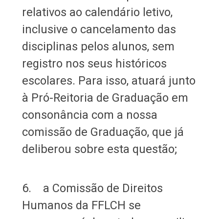
relativos ao calendário letivo,
inclusive o cancelamento das
disciplinas pelos alunos, sem
registro nos seus históricos
escolares. Para isso, atuará junto
à Pró-Reitoria de Graduação em
consonância com a nossa
comissão de Graduação, que já
deliberou sobre esta questão;
6. a Comissão de Direitos
Humanos da FFLCH se