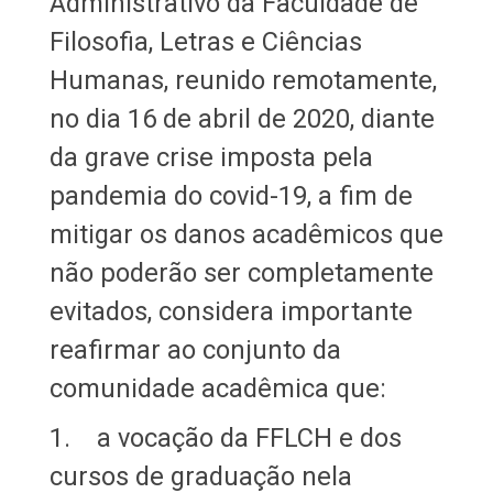
Administrativo da Faculdade de
Filosofia, Letras e Ciências
Humanas, reunido remotamente,
no dia 16 de abril de 2020, diante
da grave crise imposta pela
pandemia do covid-19, a fim de
mitigar os danos acadêmicos que
não poderão ser completamente
evitados, considera importante
reafirmar ao conjunto da
comunidade acadêmica que:
1. a vocação da FFLCH e dos
cursos de graduação nela