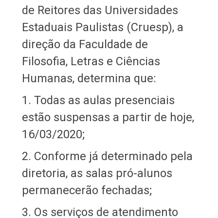
de Reitores das Universidades
Estaduais Paulistas (Cruesp), a
direção da Faculdade de
Filosofia, Letras e Ciências
Humanas, determina que:
1. Todas as aulas presenciais
estão suspensas a partir de hoje,
16/03/2020;
2. Conforme já determinado pela
diretoria, as salas pró-alunos
permanecerão fechadas;
3. Os serviços de atendimento