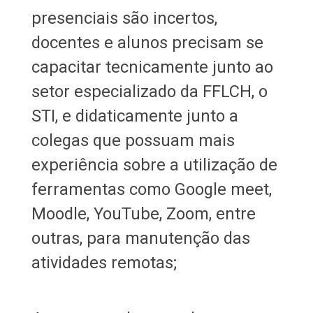
presenciais são incertos,
docentes e alunos precisam se
capacitar tecnicamente junto ao
setor especializado da FFLCH, o
STI, e didaticamente junto a
colegas que possuam mais
experiência sobre a utilização de
ferramentas como Google meet,
Moodle, YouTube, Zoom, entre
outras, para manutenção das
atividades remotas;