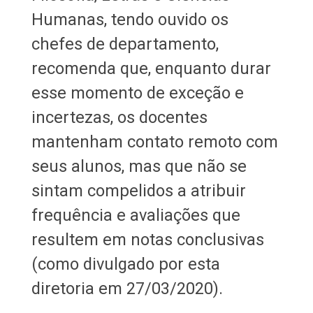
Humanas, tendo ouvido os
chefes de departamento,
recomenda que, enquanto durar
esse momento de exceção e
incertezas, os docentes
mantenham contato remoto com
seus alunos, mas que não se
sintam compelidos a atribuir
frequência e avaliações que
resultem em notas conclusivas
(como divulgado por esta
diretoria em 27/03/2020).