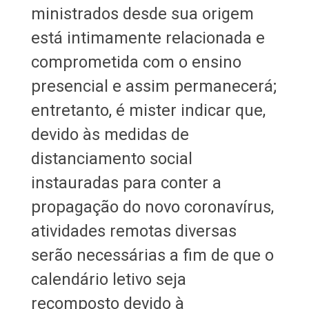
ministrados desde sua origem
está intimamente relacionada e
comprometida com o ensino
presencial e assim permanecerá;
entretanto, é mister indicar que,
devido às medidas de
distanciamento social
instauradas para conter a
propagação do novo coronavírus,
atividades remotas diversas
serão necessárias a fim de que o
calendário letivo seja
recomposto devido à