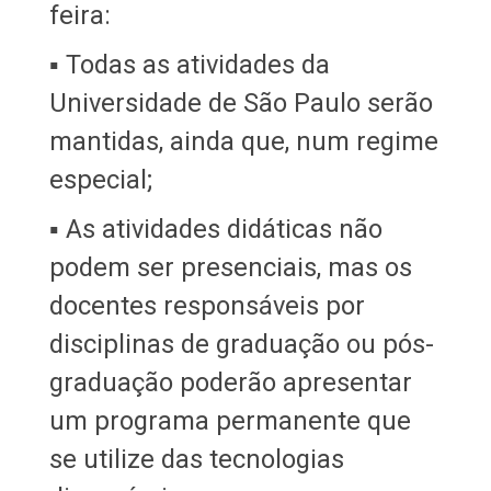
feira:
▪ Todas as atividades da
Universidade de São Paulo serão
mantidas, ainda que, num regime
especial;
▪ As atividades didáticas não
podem ser presenciais, mas os
docentes responsáveis por
disciplinas de graduação ou pós-
graduação poderão apresentar
um programa permanente que
se utilize das tecnologias