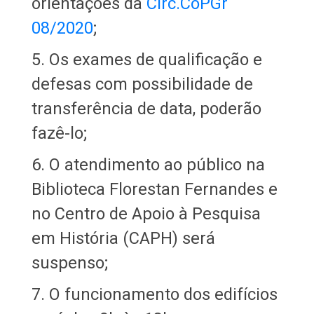
orientações da
Circ.CoPGr
08/2020
;
5. Os exames de qualificação e
defesas com possibilidade de
transferência de data, poderão
fazê-lo;
6. O atendimento ao público na
Biblioteca Florestan Fernandes e
no Centro de Apoio à Pesquisa
em História (CAPH) será
suspenso;
7. O funcionamento dos edifícios