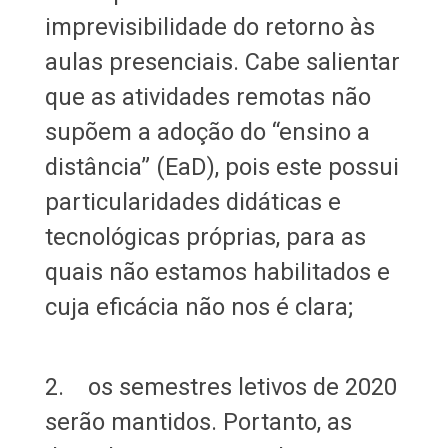
imprevisibilidade do retorno às
aulas presenciais. Cabe salientar
que as atividades remotas não
supõem a adoção do “ensino a
distância” (EaD), pois este possui
particularidades didáticas e
tecnológicas próprias, para as
quais não estamos habilitados e
cuja eficácia não nos é clara;
2. os semestres letivos de 2020
serão mantidos. Portanto, as