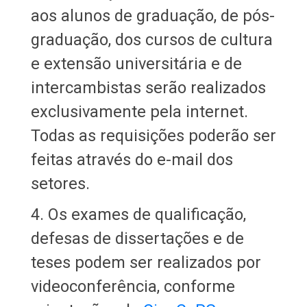
aos alunos de graduação, de pós-
graduação, dos cursos de cultura
e extensão universitária e de
intercambistas serão realizados
exclusivamente pela internet.
Todas as requisições poderão ser
feitas através do e-mail dos
setores.
4. Os exames de qualificação,
defesas de dissertações e de
teses podem ser realizados por
videoconferência, conforme