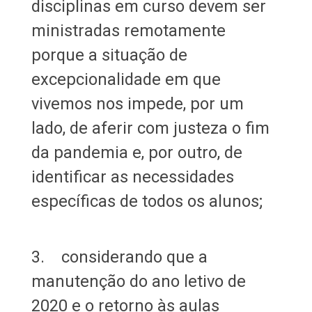
disciplinas em curso devem ser
ministradas remotamente
porque a situação de
excepcionalidade em que
vivemos nos impede, por um
lado, de aferir com justeza o fim
da pandemia e, por outro, de
identificar as necessidades
específicas de todos os alunos;
3. considerando que a
manutenção do ano letivo de
2020 e o retorno às aulas