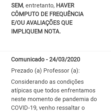
SEM
, entretanto,
HAVER
CÔMPUTO DE FREQUÊNCIA
E/OU AVALIAÇÕES QUE
IMPLIQUEM NOTA.
Comunicado - 24/03/2020
Prezado (a) Professor (a):
Considerando as condições
atípicas que todos enfrentamos
neste momento de pandemia do
COVID-19, venho ressaltar o