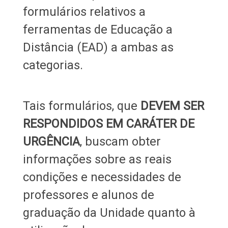
formulários relativos a
ferramentas de Educação a
Distância (EAD) a ambas as
categorias.
Tais formulários, que
DEVEM SER
RESPONDIDOS EM CARÁTER DE
URGÊNCIA
, buscam obter
informações sobre as reais
condições e necessidades de
professores e alunos de
graduação da Unidade quanto à