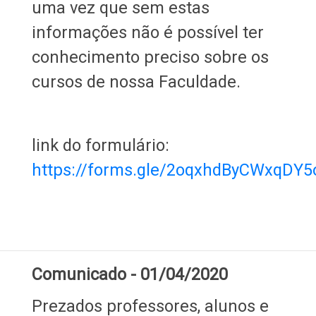
uma vez que sem estas
informações não é possível ter
conhecimento preciso sobre os
cursos de nossa Faculdade.
link do formulário:
https://forms.gle/2oqxhdByCWxqDY5
Comunicado - 01/04/2020
Prezados professores, alunos e