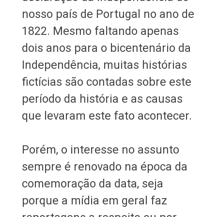
nosso país de Portugal no ano de
1822. Mesmo faltando apenas
dois anos para o bicentenário da
Independência, muitas histórias
fictícias são contadas sobre este
período da história e as causas
que levaram este fato acontecer.
Porém, o interesse no assunto
sempre é renovado na época da
comemoração da data, seja
porque a mídia em geral faz