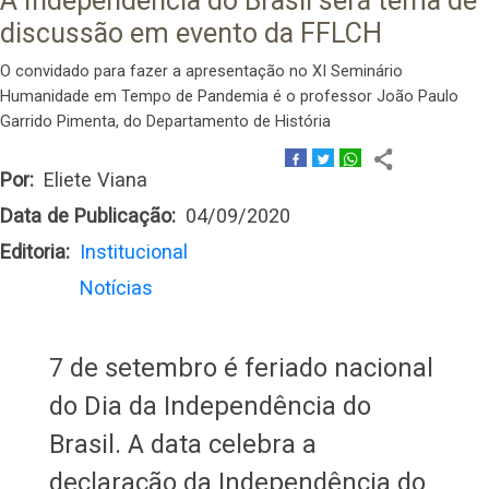
A Independência do Brasil será tema de
discussão em evento da FFLCH
O convidado para fazer a apresentação no XI Seminário
Humanidade em Tempo de Pandemia é o professor João Paulo
Garrido Pimenta, do Departamento de História
Por
Eliete Viana
Data de Publicação
04/09/2020
Editoria
Institucional
Notícias
7 de setembro é feriado nacional
do Dia da Independência do
Brasil. A data celebra a
declaração da Independência do