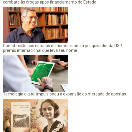
combate às drogas após financiamento do Estado
Contribuição aos estudos do humor rende a pesquisador da USP
prêmio internacional que leva seu nome
Tecnologia digital impulsionou a expansão do mercado de apostas