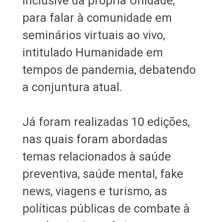
inclusive da própria Unidade,
para falar à comunidade em
seminários virtuais ao vivo,
intitulado Humanidade em
tempos de pandemia, debatendo
a conjuntura atual.
Já foram realizadas 10 edições,
nas quais foram abordadas
temas relacionados à saúde
preventiva, saúde mental, fake
news, viagens e turismo, as
políticas públicas de combate à