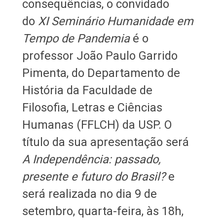
consequências, o convidado
do
XI Seminário Humanidade em
Tempo de Pandemia
é o
professor João Paulo Garrido
Pimenta, do Departamento de
História da Faculdade de
Filosofia, Letras e Ciências
Humanas (FFLCH) da USP. O
título da sua apresentação será
A Independência: passado,
presente e futuro do Brasil?
e
será realizada no dia 9 de
setembro, quarta-feira, às 18h,