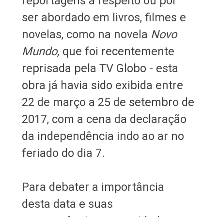
reportagens a respeito ou por
ser abordado em livros, filmes e
novelas, como na novela
Novo
Mundo,
que foi recentemente
reprisada pela TV Globo - esta
obra já havia sido exibida entre
22 de março a 25 de setembro de
2017, com a cena da declaração
da independência indo ao ar no
feriado do dia 7.
Para debater a importância
desta data e suas