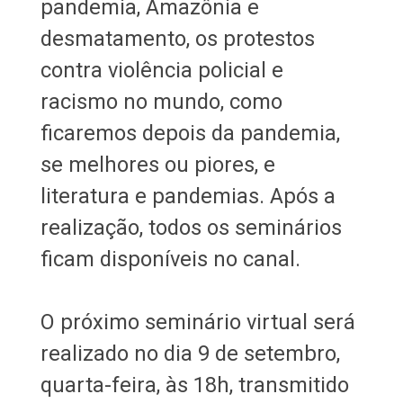
pandemia, Amazônia e
desmatamento, os protestos
contra violência policial e
racismo no mundo, como
ficaremos depois da pandemia,
se melhores ou piores, e
literatura e pandemias. Após a
realização, todos os seminários
ficam disponíveis no canal.
O próximo seminário virtual será
realizado no dia 9 de setembro,
quarta-feira, às 18h, transmitido