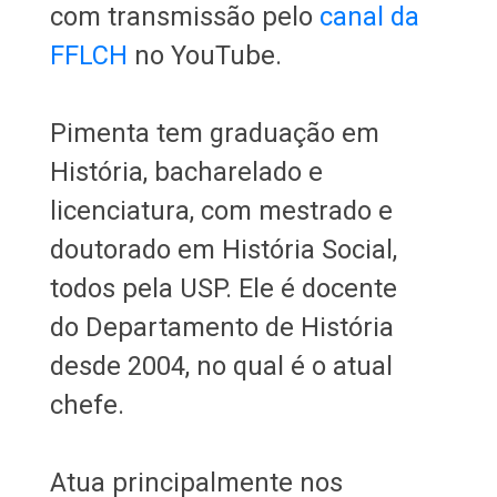
com transmissão pelo
canal da
FFLCH
no YouTube.
Pimenta tem graduação em
História, bacharelado e
licenciatura, com mestrado e
doutorado em História Social,
todos pela USP. Ele é docente
do Departamento de História
desde 2004, no qual é o atual
chefe.
Atua principalmente nos