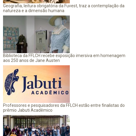
Geografia, leitura obrigatória da Fuvest, traz a contemplação da
natureza e a dimensão humana
Biblioteca da FFLCH recebe exposição imersiva em homenagem
aos 250 anos de Jane Austen
Professores e pesquisadores da FFLCH estão entre finalistas do
prêmio Jabuti Acadêmico