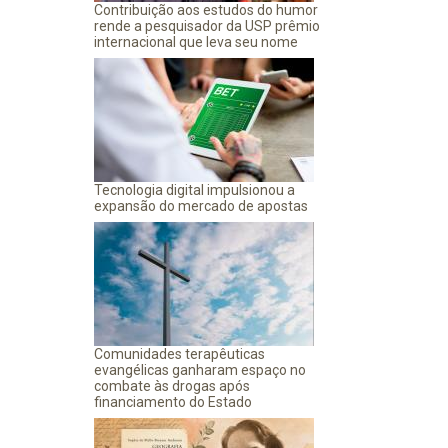
Contribuição aos estudos do humor
rende a pesquisador da USP prêmio
internacional que leva seu nome
Tecnologia digital impulsionou a
expansão do mercado de apostas
Comunidades terapêuticas
evangélicas ganharam espaço no
combate às drogas após
financiamento do Estado