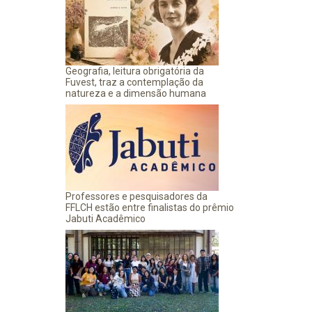
Geografia, leitura obrigatória da
Fuvest, traz a contemplação da
natureza e a dimensão humana
Professores e pesquisadores da
FFLCH estão entre finalistas do prêmio
Jabuti Acadêmico